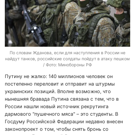
По словам Жданова, если для наступления в России не
найдут танков, российские солдаты пойдут в атаку пешком
/ Фото: Минобороны РФ
Путину не жалко: 140 миллионов человек он
постепенно переловит и отправит на штурмы
украинских позиций. Вполне возможно, что
нынешняя бравада Путина связана с тем, что в
России нашли новый источник рекрутинга
дармового "пушечного мяса" – это студенты. В
Госдуму Российской Федерации недавно внесен
законопроект о том, чтобы снять бронь со