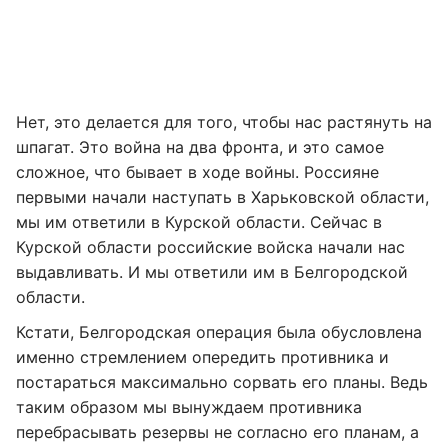
Нет, это делается для того, чтобы нас растянуть на
шпагат. Это война на два фронта, и это самое
сложное, что бывает в ходе войны. Россияне
первыми начали наступать в Харьковской области,
мы им ответили в Курской области. Сейчас в
Курской области российские войска начали нас
выдавливать. И мы ответили им в Белгородской
области.
Кстати, Белгородская операция была обусловлена
именно стремлением опередить противника и
постараться максимально сорвать его планы. Ведь
таким образом мы вынуждаем противника
перебрасывать резервы не согласно его планам, а