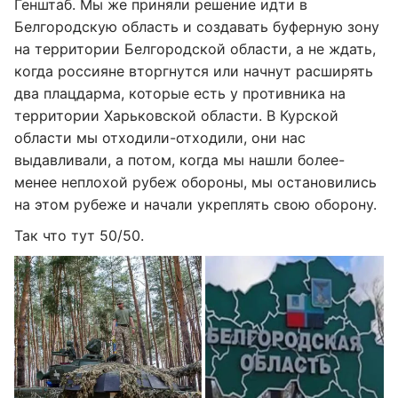
Генштаб. Мы же приняли решение идти в
Белгородскую область и создавать буферную зону
на территории Белгородской области, а не ждать,
когда россияне вторгнутся или начнут расширять
два плацдарма, которые есть у противника на
территории Харьковской области. В Курской
области мы отходили-отходили, они нас
выдавливали, а потом, когда мы нашли более-
менее неплохой рубеж обороны, мы остановились
на этом рубеже и начали укреплять свою оборону.
Так что тут 50/50.