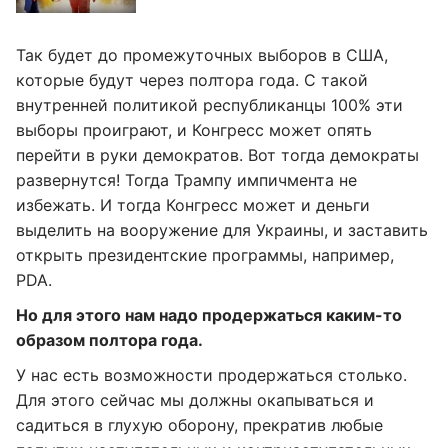
Так будет до промежуточных выборов в США,
которые будут через полтора года. С такой
внутренней политикой республиканцы 100% эти
выборы проиграют, и Конгресс может опять
перейти в руки демократов. Вот тогда демократы
развернутся! Тогда Трампу импичмента не
избежать. И тогда Конгресс может и деньги
выделить на вооружение для Украины, и заставить
открыть президентские программы, например,
PDA.
Но для этого нам надо продержаться каким-то
образом полтора года.
У нас есть возможности продержаться столько.
Для этого сейчас мы должны окапываться и
садиться в глухую оборону, прекратив любые