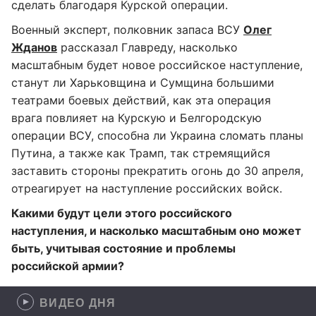
сделать благодаря Курской операции.
Военный эксперт, полковник запаса ВСУ
Олег
Жданов
рассказал Главреду, насколько
масштабным будет новое российское наступление,
станут ли Харьковщина и Сумщина большими
театрами боевых действий, как эта операция
врага повлияет на Курскую и Белгородскую
операции ВСУ, способна ли Украина сломать планы
Путина, а также как Трамп, так стремящийся
заставить стороны прекратить огонь до 30 апреля,
отреагирует на наступление российских войск.
Какими будут цели этого российского
наступления, и насколько масштабным оно может
быть, учитывая состояние и проблемы
российской армии?
ВИДЕО ДНЯ