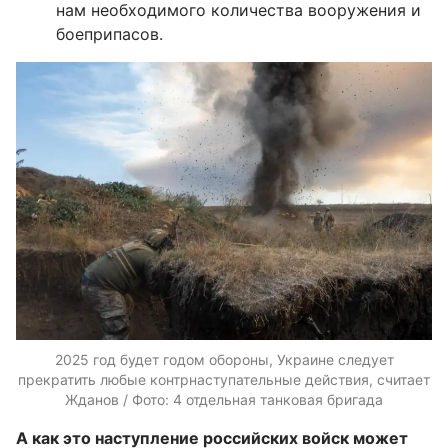
нам необходимого количества вооружения и
боеприпасов.
2025 год будет годом обороны, Украине следует
прекратить любые контрнаступательные действия, считает
Жданов / Фото: 4 отдельная танковая бригада
А как это наступление российских войск может