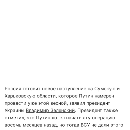
Россия готовит новое наступление на Сумскую и
Харьковскую области, которое Путин намерен
провести уже этой весной, заявил президент
Украины
Владимир Зеленский
. Президент также
отметил, что Путин хотел начать эту операцию
восемь месяцев назад, но тогда ВСУ не дали этого