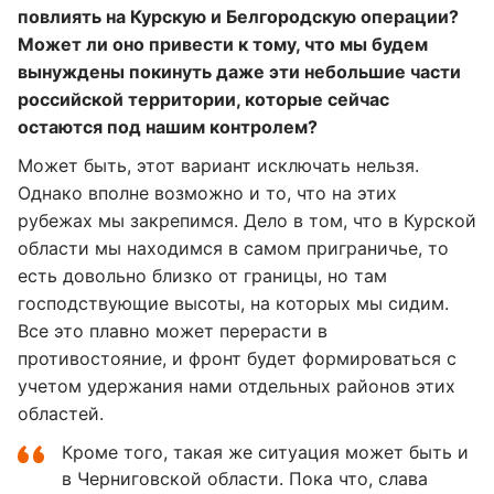
повлиять на Курскую и Белгородскую операции?
Может ли оно привести к тому, что мы будем
вынуждены покинуть даже эти небольшие части
российской территории, которые сейчас
остаются под нашим контролем?
Может быть, этот вариант исключать нельзя.
Однако вполне возможно и то, что на этих
рубежах мы закрепимся. Дело в том, что в Курской
области мы находимся в самом приграничье, то
есть довольно близко от границы, но там
господствующие высоты, на которых мы сидим.
Все это плавно может перерасти в
противостояние, и фронт будет формироваться с
учетом удержания нами отдельных районов этих
областей.
Кроме того, такая же ситуация может быть и
в Черниговской области. Пока что, слава