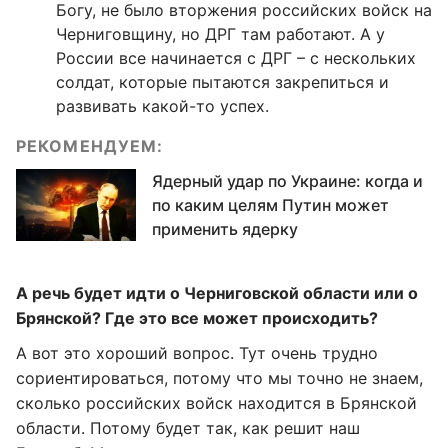
Богу, не было вторжения российских войск на
Черниговщину, но ДРГ там работают. А у
России все начинается с ДРГ – с нескольких
солдат, которые пытаются закрепиться и
развивать какой-то успех.
РЕКОМЕНДУЕМ:
Ядерный удар по Украине: когда и
по каким целям Путин может
применить ядерку
А речь будет идти о Черниговской области или о
Брянской? Где это все может происходить?
А вот это хороший вопрос. Тут очень трудно
сориентироваться, потому что мы точно не знаем,
сколько российских войск находится в Брянской
области. Потому будет так, как решит наш