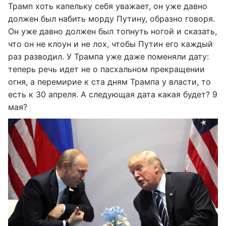
Трамп хоть капельку себя уважает, он уже давно
должен был набить морду Путину, образно говоря.
Он уже давно должен был топнуть ногой и сказать,
что он не клоун и не лох, чтобы Путин его каждый
раз разводил. У Трампа уже даже поменяли дату:
теперь речь идет не о пасхальном прекращении
огня, а перемирие к ста дням Трампа у власти, то
есть к 30 апреля. А следующая дата какая будет? 9
мая?