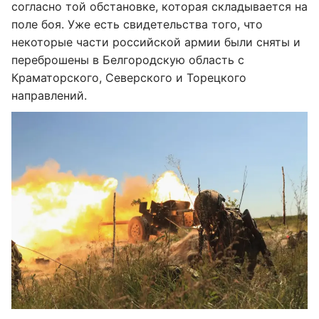
согласно той обстановке, которая складывается на
поле боя. Уже есть свидетельства того, что
некоторые части российской армии были сняты и
переброшены в Белгородскую область с
Краматорского, Северского и Торецкого
направлений.