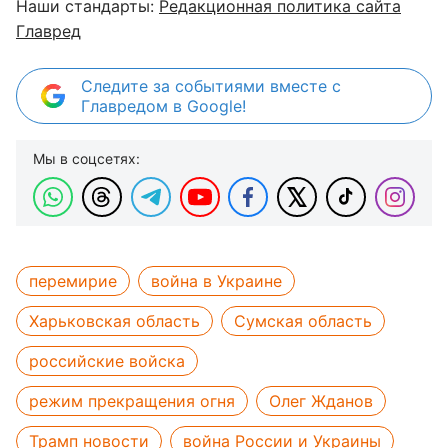
Наши стандарты:
Редакционная политика сайта
Главред
Следите за событиями вместе с
Главредом в Google!
Мы в соцсетях:
перемирие
война в Украине
Харьковская область
Сумская область
российские войска
режим прекращения огня
Олег Жданов
Трамп новости
война России и Украины