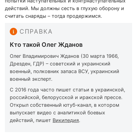
попытки наступательных и контрнаступательных
действий. Мы должны сесть в глухую оборону и
считать снаряды – тогда продержимся.
СПРАВКА
Кто такой Олег Жданов
Олег Владимирович Жданов (30 марта 1966,
Дрезден, ГДР) – советский и украинский
военный, полковник запаса ВСУ, украинский
военный эксперт.
С 2016 года часто пишет статьи в украинской,
российской, белорусской и иракской прессе.
Открыл собственный ютуб-канал, в котором
выпускает видео с аналитикой боевых
действий, пишет
Википедия
.