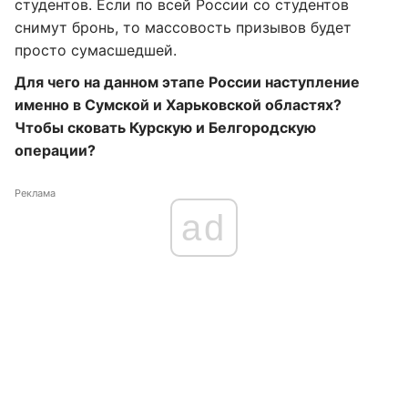
студентов. Если по всей России со студентов
снимут бронь, то массовость призывов будет
просто сумасшедшей.
Для чего на данном этапе России наступление
именно в Сумской и Харьковской областях?
Чтобы сковать Курскую и Белгородскую
операции?
Реклама
ad