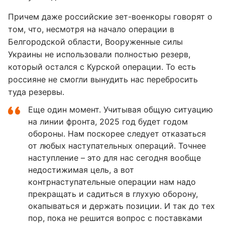
Причем даже российские зет-военкоры говорят о
том, что, несмотря на начало операции в
Белгородской области, Вооруженные силы
Украины не использовали полностью резерв,
который остался с Курской операции. То есть
россияне не смогли вынудить нас перебросить
туда резервы.
Еще один момент. Учитывая общую ситуацию
на линии фронта, 2025 год будет годом
обороны. Нам поскорее следует отказаться
от любых наступательных операций. Точнее
наступление – это для нас сегодня вообще
недостижимая цель, а вот
контрнаступательные операции нам надо
прекращать и садиться в глухую оборону,
окапываться и держать позиции. И так до тех
пор, пока не решится вопрос с поставками