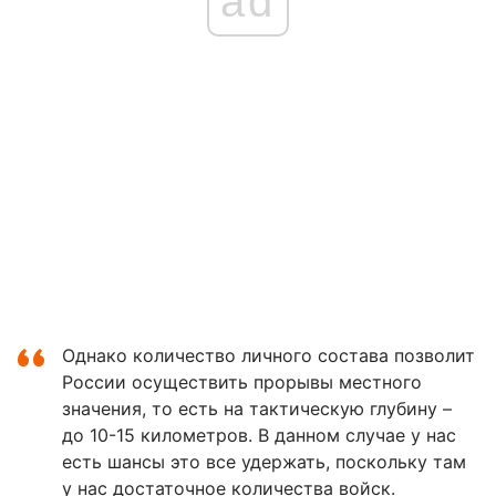
ad
Однако количество личного состава позволит
России осуществить прорывы местного
значения, то есть на тактическую глубину –
до 10-15 километров. В данном случае у нас
есть шансы это все удержать, поскольку там
у нас достаточное количества войск.