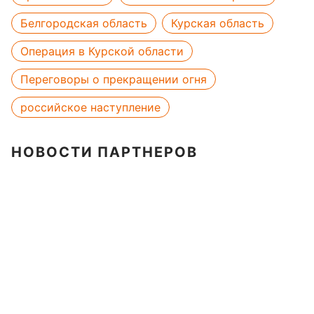
Белгородская область
Курская область
Операция в Курской области
Переговоры о прекращении огня
российское наступление
НОВОСТИ ПАРТНЕРОВ