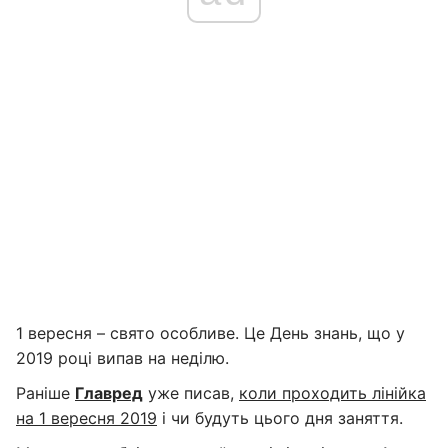
1 вересня – свято особливе. Це День знань, що у
2019 році випав на неділю.
Раніше
Главред
уже писав,
коли проходить лінійка
на 1 вересня 2019
і чи будуть цього дня заняття.