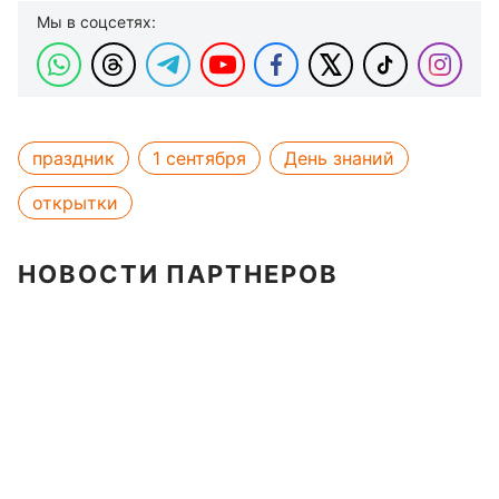
Мы в соцсетях:
праздник
1 сентября
День знаний
открытки
НОВОСТИ ПАРТНЕРОВ