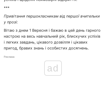
***
Привітання першокласникам від першої вчительки
у прозі:
Вітаю з днем 1 Вересня і бажаю в цей день гарного
настрою на весь навчальний рік, блискучих успіхів
і легких завдань, цікавого дозвілля і цікавих
пригод, бравих знань і особистих досягнень.
Реклама
ad