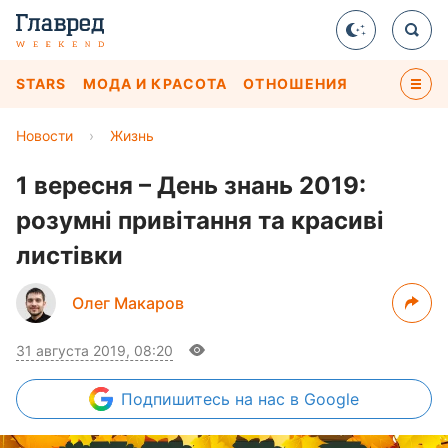
STARS
МОДА И КРАСОТА
ОТНОШЕНИЯ
Новости
›
Жизнь
1 вересня – День знань 2019:
розумні привітання та красиві
листівки
Олег Макаров
31 августа 2019, 08:20
Подпишитесь
на нас в Google