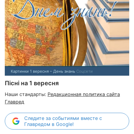
Картинки 1 вересня – День знань
Соцсети
Пісні на 1 вересня
Наши стандарты:
Редакционная политика сайта
Главред
Следите за событиями вместе с
Главредом в Google!