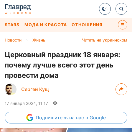
STARS
МОДА И КРАСОТА
ОТНОШЕНИЯ
Новости
›
Жизнь
Читать на украинском
Церковный праздник 18 января:
почему лучше всего этот день
провести дома
Сергей Кущ
17 января 2024, 11:17
Подпишитесь
на нас в Google