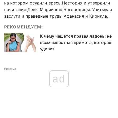
на котором осудили ересь Нестория и утвердили
почитание Девы Марии как Богородицы. Учитывая
заслуги и праведные труды Афанасия и Кирилла.
РЕКОМЕНДУЕМ:
К чему чешется правая ладонь: не
всем известная примета, которая
удивит
Реклама
ad