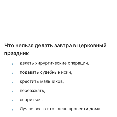
Что нельзя делать завтра в церковный
праздник
делать хирургические операции,
подавать судебные иски,
крестить мальчиков,
переезжать,
ссориться,
Лучше всего этот день провести дома.