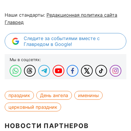
Наши стандарты:
Редакционная политика сайта
Главред
Следите за событиями вместе с
Главредом в Google!
Мы в соцсетях:
праздник
День ангела
именины
церковный праздник
НОВОСТИ ПАРТНЕРОВ