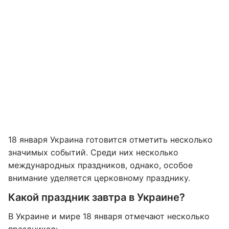
18 января Украина готовится отметить несколько
значимых событий. Среди них несколько
международных праздников, однако, особое
внимание уделяется церковному празднику.
Какой праздник завтра в Украине?
В Украине и мире 18 января отмечают несколько