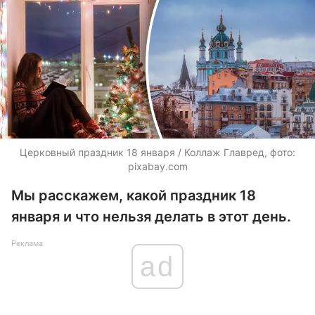
Церковный праздник 18 января / Коллаж Главред, фото:
pixabay.com
Мы расскажем, какой праздник 18
января и что нельзя делать в этот день.
Реклама
ad