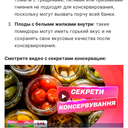
гниения не подходят для консервирования,
поскольку могут вызвать порчу всей банки.
Плоды с белыми жилками внутри
: такие
помидоры могут иметь горький вкус и не
сохранять свои вкусовые качества после
консервирования.
Смотрите видео с секретами консервации: