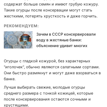
содержат больше семян и имеют грубую кожуру.
Такие огурцы после консервации могут стать
жесткими, потерять хрусткость и даже горчить.
РЕКОМЕНДУЕМ:
Зачем в СССР консервировали
воду в жестяные банки:
объяснение удивит многих
Огурцы с гладкой кожурой, без характерных
"иголочек", обычно являются салатными сортами.
Они быстро размякнут и могут даже взорваться в
банке.
Лучше выбирать свежие, молодые огурцы
среднего размера с тонкой кожицей, которые
после консервирования остаются сочными и
хрустящими.