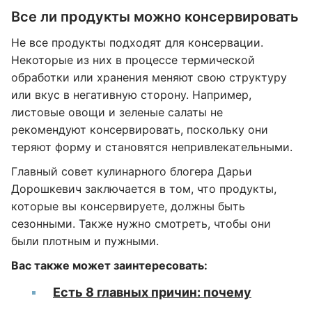
Все ли продукты можно консервировать
Не все продукты подходят для консервации.
Некоторые из них в процессе термической
обработки или хранения меняют свою структуру
или вкус в негативную сторону. Например,
листовые овощи и зеленые салаты не
рекомендуют консервировать, поскольку они
теряют форму и становятся непривлекательными.
Главный совет кулинарного блогера Дарьи
Дорошкевич заключается в том, что продукты,
которые вы консервируете, должны быть
сезонными. Также нужно смотреть, чтобы они
были плотным и пужными.
Вас также может заинтересовать:
Есть 8 главных причин: почему