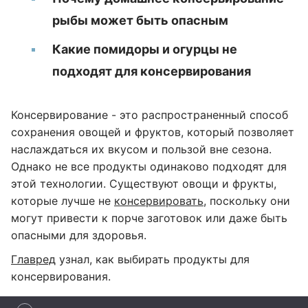
рыбы может быть опасным
Какие помидоры и огурцы не
подходят для консервирования
Консервирование - это распространенный способ
сохранения овощей и фруктов, который позволяет
наслаждаться их вкусом и пользой вне сезона.
Однако не все продукты одинаково подходят для
этой технологии. Существуют овощи и фрукты,
которые лучше не
консервировать
, поскольку они
могут привести к порче заготовок или даже быть
опасными для здоровья.
Главред
узнал, как выбирать продукты для
консервирования.