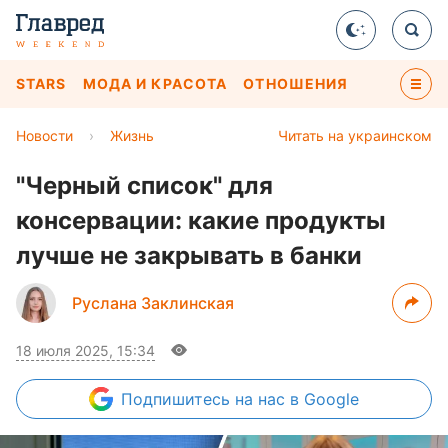
STARS
МОДА И КРАСОТА
ОТНОШЕНИЯ
Новости
›
Жизнь
Читать на украинском
"Черный список" для
консервации: какие продукты
лучше не закрывать в банки
Руслана Заклинская
18 июля 2025, 15:34
Подпишитесь
на нас в Google