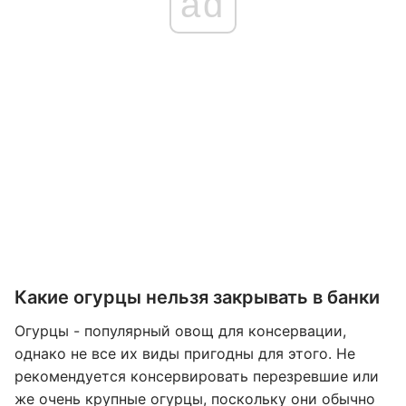
ad
Какие огурцы нельзя закрывать в банки
Огурцы - популярный овощ для консервации,
однако не все их виды пригодны для этого. Не
рекомендуется консервировать перезревшие или
же очень крупные огурцы, поскольку они обычно