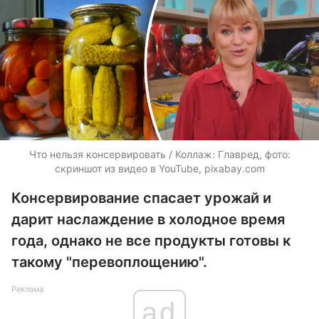
Что нельзя консервировать / Коллаж: Главред, фото:
скриншот из видео в YouTube, pixabay.com
Консервирование спасает урожай и
дарит наслаждение в холодное время
года, однако не все продукты готовы к
такому "перевоплощению".
Реклама
ad