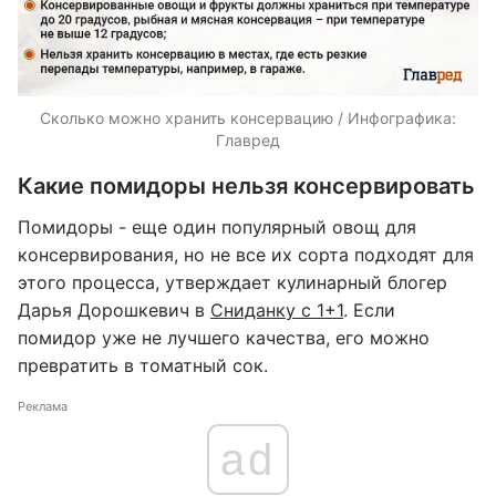
Сколько можно хранить консервацию / Инфографика:
Главред
Какие помидоры нельзя консервировать
Помидоры - еще один популярный овощ для
консервирования, но не все их сорта подходят для
этого процесса, утверждает кулинарный блогер
Дарья Дорошкевич в
Сниданку с 1+1
. Если
помидор уже не лучшего качества, его можно
превратить в томатный сок.
Реклама
ad