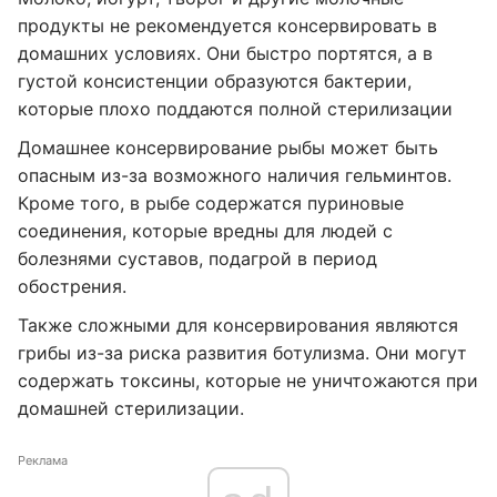
продукты не рекомендуется консервировать в
домашних условиях. Они быстро портятся, а в
густой консистенции образуются бактерии,
которые плохо поддаются полной стерилизации
Домашнее консервирование рыбы может быть
опасным из-за возможного наличия гельминтов.
Кроме того, в рыбе содержатся пуриновые
соединения, которые вредны для людей с
болезнями суставов, подагрой в период
обострения.
Также сложными для консервирования являются
грибы из-за риска развития ботулизма. Они могут
содержать токсины, которые не уничтожаются при
домашней стерилизации.
Реклама