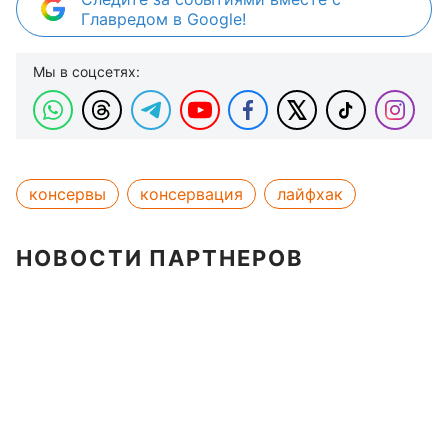
Главредом в Google!
Мы в соцсетях:
консервы
консервация
лайфхак
НОВОСТИ ПАРТНЕРОВ