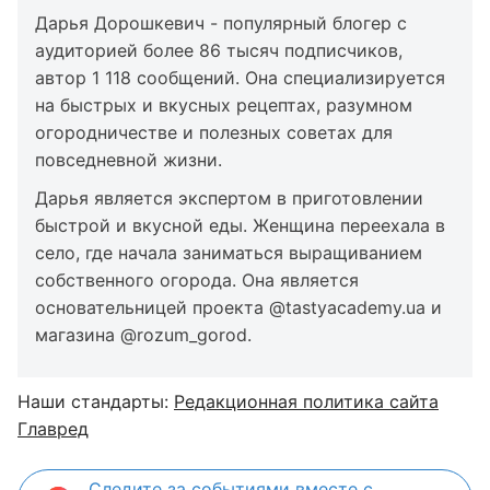
Дарья Дорошкевич - популярный блогер с
аудиторией более 86 тысяч подписчиков,
автор 1 118 сообщений. Она специализируется
на быстрых и вкусных рецептах, разумном
огородничестве и полезных советах для
повседневной жизни.
Дарья является экспертом в приготовлении
быстрой и вкусной еды. Женщина переехала в
село, где начала заниматься выращиванием
собственного огорода. Она является
основательницей проекта @tastyacademy.ua и
магазина @rozum_gorod.
Наши стандарты:
Редакционная политика сайта
Главред
Следите за событиями вместе с