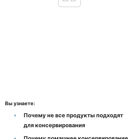
Вы узнаете:
Почему не все продукты подходят
для консервирования
Почему домашнее консервирование