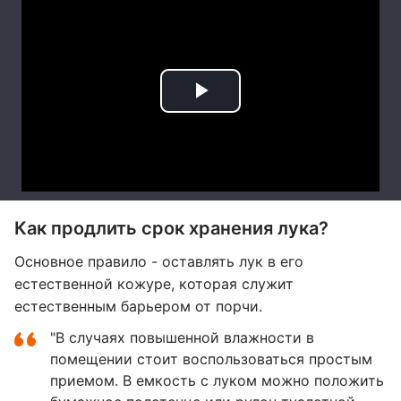
Как продлить срок хранения лука?
Основное правило - оставлять лук в его
естественной кожуре, которая служит
естественным барьером от порчи.
"В случаях повышенной влажности в
помещении стоит воспользоваться простым
приемом. В емкость с луком можно положить