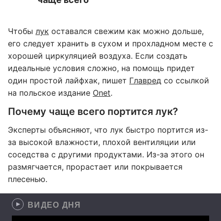
Чтобы
лук
оставался свежим как можно дольше,
его следует хранить в сухом и прохладном месте с
хорошей циркуляцией воздуха. Если создать
идеальные условия сложно, на помощь придет
один простой лайфхак, пишет
Главред
со ссылкой
на польское издание
Onet
.
Почему чаще всего портится лук?
Эксперты объясняют, что лук быстро портится из-
за высокой влажности, плохой вентиляции или
соседства с другими продуктами. Из-за этого он
размягчается, прорастает или покрывается
плесенью.
ВИДЕО ДНЯ