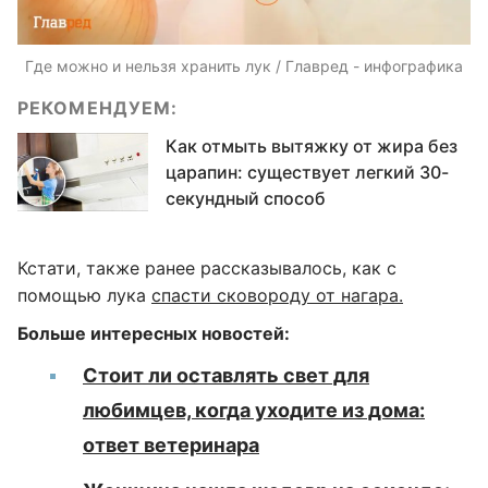
Где можно и нельзя хранить лук / Главред - инфографика
РЕКОМЕНДУЕМ:
Как отмыть вытяжку от жира без
царапин: существует легкий 30-
секундный способ
Кстати, также ранее рассказывалось, как с
помощью лука
спасти сковороду от нагара.
Больше интересных новостей:
Стоит ли оставлять свет для
любимцев, когда уходите из дома:
ответ ветеринара