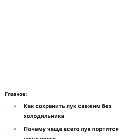
Главное:
Как сохранить лук свежим без
холодильника
Почему чаще всего лук портится
чаще всего