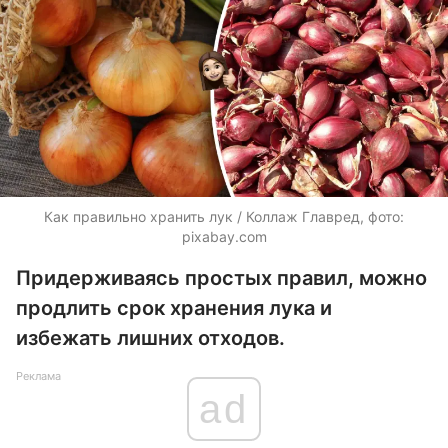
Как правильно хранить лук / Коллаж Главред, фото:
pixabay.com
Придерживаясь простых правил, можно
продлить срок хранения лука и
избежать лишних отходов.
Реклама
ad