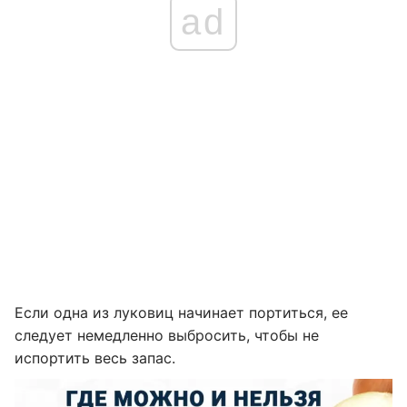
ad
Если одна из луковиц начинает портиться, ее
следует немедленно выбросить, чтобы не
испортить весь запас.