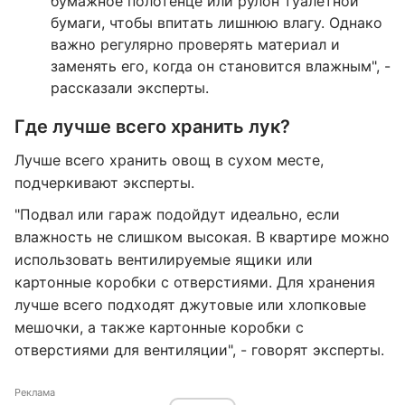
бумажное полотенце или рулон туалетной
бумаги, чтобы впитать лишнюю влагу. Однако
важно регулярно проверять материал и
заменять его, когда он становится влажным", -
рассказали эксперты.
Где лучше всего хранить лук?
Лучше всего хранить овощ в сухом месте,
подчеркивают эксперты.
"Подвал или гараж подойдут идеально, если
влажность не слишком высокая. В квартире можно
использовать вентилируемые ящики или
картонные коробки с отверстиями. Для хранения
лучше всего подходят джутовые или хлопковые
мешочки, а также картонные коробки с
отверстиями для вентиляции", - говорят эксперты.
Реклама