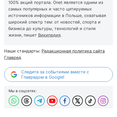
100% акций портала. Onet является одним из
самых популярных и часто цитируемых
источников информации в Польше, охватывая
широкий спектр тем: от новостей, спорта и
бизнеса до культуры, технологий и стиля
жизни, пишет
Википедия
.
Наши стандарты:
Редакционная политика сайта
Главред
Следите за событиями вместе с
Главредом в Google!
Мы в соцсетях: