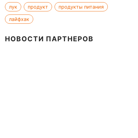
лук
продукт
продукты питания
лайфхак
НОВОСТИ ПАРТНЕРОВ