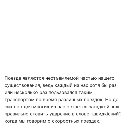
Поезда являются неотъемлемой частью нашего
существования, ведь каждый из нас хотя бы раз
или несколько раз пользовался таким
транспортом во время различных поездок. Но до
сих пор для многих из нас остается загадкой, как
правильно ставить ударение в слове "швидкісний",
когда мы говорим о скоростных поездах.