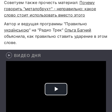
Советуем также прочесть материал:
Почему
говорить "металобрухт" - неправильно: какое
слово стоит использовать вместо этого
Автор и ведущая программы "Правильно
українською
" на "Радио Трек"
Ольга Багний
объяснила, как правильно ставить ударение в этом
слове.
ВИДЕО ДНЯ