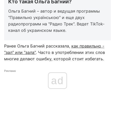
Кто такая Ольга Багний?
Ольга Багний – автор и ведущая программы
"Правильно українською" и еще двух
радиопрограмм на "Радио Трек". Ведет TikTok-
канал об украинском языке.
Ранее Ольга Багний рассказала,
как правильно -
"зал" или "зала"
. Часто в употреблении этих слов
многие делают ошибку, которой стоит избегать.
Реклама
ad