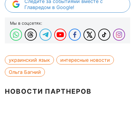
Следите за событиями вместе с
Главредом в Google!
Мы в соцсетях:
украинский язык
интересные новости
Ольга Багний
НОВОСТИ ПАРТНЕРОВ