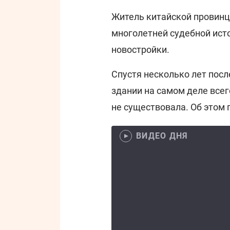
Житель китайской провинц
многолетней судебной ист
новостройки.
Спустя несколько лет посл
здании на самом деле всег
не существовала. Об этом
ВИДЕО ДНЯ