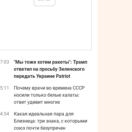
7:03
"Мы тоже хотим ракеты": Трамп
ответил на просьбу Зеленского
передать Украине Patriot
5:11
Почему врачи во времена СССР
носили только белые халаты:
ответ удивит многих
4:54
Какая идеальная пара для
Близнеца: три знака, с которыми
союз почти безупречен