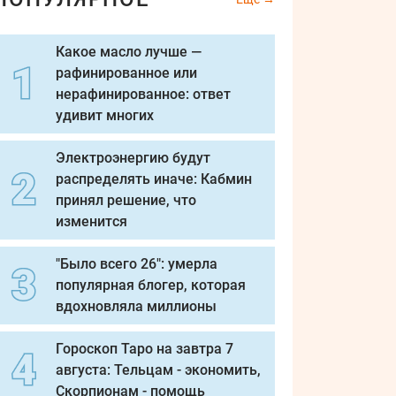
Какое масло лучше —
рафинированное или
нерафинированное: ответ
удивит многих
Электроэнергию будут
распределять иначе: Кабмин
принял решение, что
изменится
"Было всего 26": умерла
популярная блогер, которая
вдохновляла миллионы
Гороскоп Таро на завтра 7
августа: Тельцам - экономить,
Скорпионам - помощь