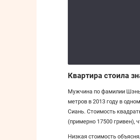
Квартира стоила з
Мужчина по фамилии Шэнь
метров в 2013 году в одно
Сиань. Стоимость квадрат
(примерно 17500 гривен), 
Низкая стоимость объяснял