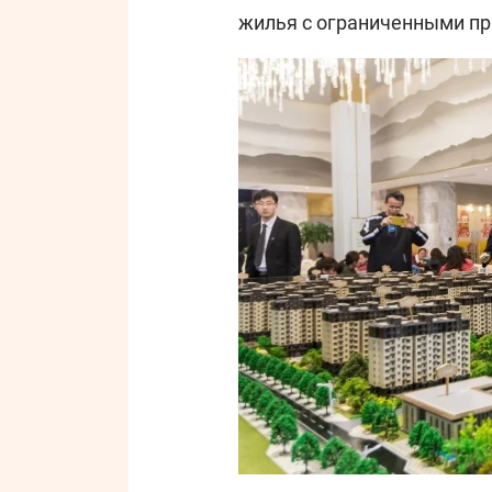
жилья с ограниченными пр