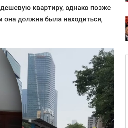
дешевую квартиру, однако позже
ом она должна была находиться,