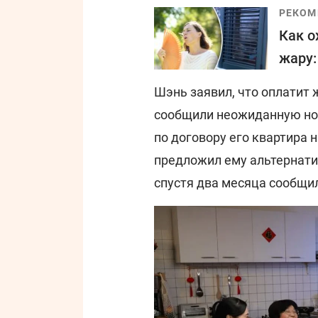
РЕКОМ
Как о
жару:
Шэнь заявил, что оплатит 
сообщили неожиданную ново
по договору его квартира 
предложил ему альтернати
спустя два месяца сообщил