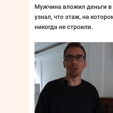
Мужчина вложил деньги в 
узнал, что этаж, на котор
никогда не строили.