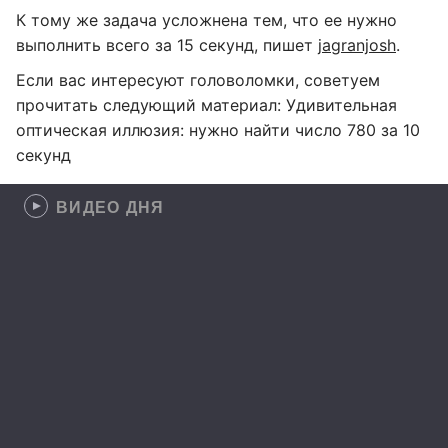
К тому же задача усложнена тем, что ее нужно
выполнить всего за 15 секунд, пишет
jagranjosh
.
Если вас интересуют головоломки, советуем
прочитать следующий материал: Удивительная
оптическая иллюзия: нужно найти число 780 за 10
секунд
ВИДЕО ДНЯ