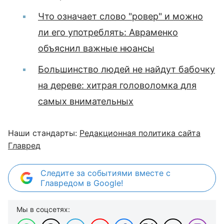
Что означает слово "ровер" и можно
ли его употреблять: Авраменко
объяснил важные нюансы
Большинство людей не найдут бабочку
на дереве: хитрая головоломка для
самых внимательных
Наши стандарты:
Редакционная политика сайта
Главред
Следите за событиями вместе с
Главредом в Google!
Мы в соцсетях: