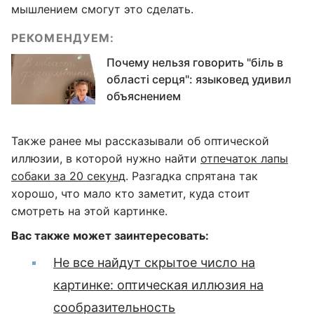
мышлением смогут это сделать.
РЕКОМЕНДУЕМ:
Почему нельзя говорить "біль в
області серця": языковед удивил
объяснением
Также ранее мы рассказывали об оптической
иллюзии, в которой нужно найти
отпечаток лапы
собаки за 20 секунд
. Разгадка спрятана так
хорошо, что мало кто заметит, куда стоит
смотреть на этой картинке.
Вас также может заинтересовать:
Не все найдут скрытое число на
картинке: оптическая иллюзия на
сообразительность