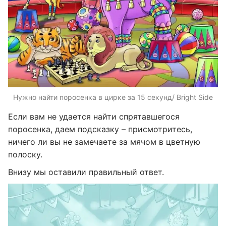
Нужно найти поросенка в цирке за 15 секунд/ Bright Side
Если вам не удается найти спрятавшегося
поросенка, даем подсказку – присмотритесь,
ничего ли вы не замечаете за мячом в цветную
полоску.
Внизу мы оставили правильный ответ.