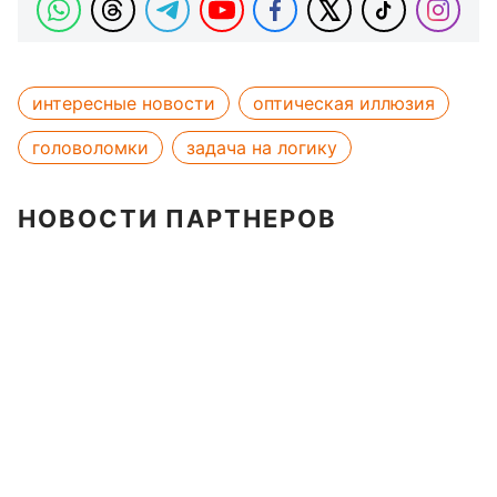
интересные новости
оптическая иллюзия
головоломки
задача на логику
НОВОСТИ ПАРТНЕРОВ