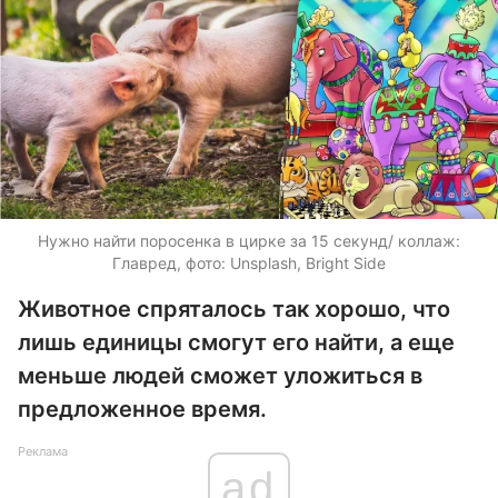
Нужно найти поросенка в цирке за 15 секунд/ коллаж:
Главред, фото: Unsplash, Bright Side
Животное спряталось так хорошо, что
лишь единицы смогут его найти, а еще
меньше людей сможет уложиться в
предложенное время.
Реклама
ad