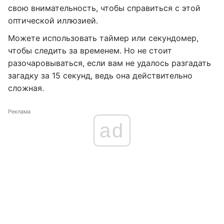
свою внимательность, чтобы справиться с этой
оптической иллюзией.
Можете использовать таймер или секундомер,
чтобы следить за временем. Но не стоит
разочаровываться, если вам не удалось разгадать
загадку за 15 секунд, ведь она действительно
сложная.
Реклама
ad