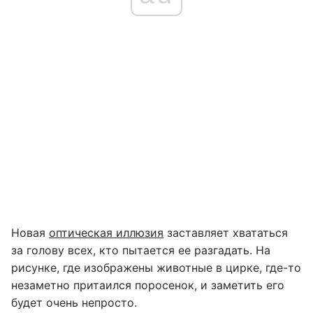
Новая
оптическая иллюзия
заставляет хвататься
за голову всех, кто пытается ее разгадать. На
рисунке, где изображены животные в цирке, где-то
незаметно притаился поросенок, и заметить его
будет очень непросто.