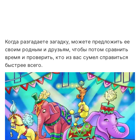
Когда разгадаете загадку, можете предложить ее
своим родным и друзьям, чтобы потом сравнить
время и проверить, кто из вас сумел справиться
быстрее всего.