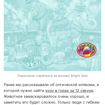
Поросенок спрятался за мячом/ Bright Side
Ранее мы рассказывали об оптической иллюзии, в
которой нужно найти
козу в горах за 12 секунд
.
Животное замаскировалось очень хорошо, и
заметить его будет сложно. Только люди с гибким