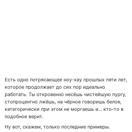
Есть одно потрясающее ноу-хау прошлых пяти лет,
которое продолжает до сих пор идеально
работать. Ты откровенно несёшь чистейшую пургу,
стопроцентно лжёшь, на чёрное говоришь белое,
категорически при этом не моргаешь и... кто-то в
подобное верит.
Ну вот, скажем, только последние примеры.