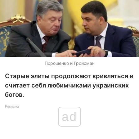
Порошенко и Гройсман
Старые элиты продолжают кривляться и
считает себя любимчиками украинских
богов.
Реклама
ad