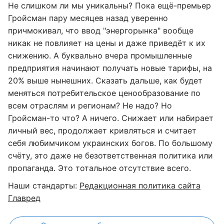
Не слишком ли мы уникальны? Пока ещё-премьер
Гройсман пару месяцев назад уверенно
причмокивал, что ввод "энергорынка" вообще
никак не повлияет на цены и даже приведёт к их
снижению. А буквально вчера промышленные
предприятия начинают получать новые тарифы, на
20% выше нынешних. Сказать дальше, как будет
меняться потребительское ценообразование по
всем отраслям и регионам? Не надо? Но
Гройсман-то что? А ничего. Снижает или набирает
личный вес, продолжает кривляться и считает
себя любимчиком украинских богов. По большому
счёту, это даже не безответственная политика или
пропаганда. Это тотальное отсутствие всего.
Наши стандарты:
Редакционная политика сайта
Главред