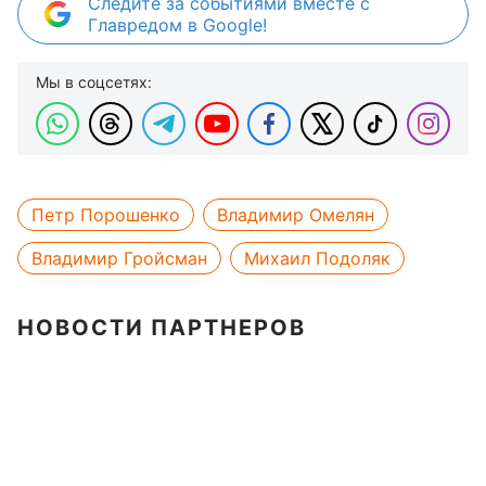
Следите за событиями вместе с
Главредом в Google!
Мы в соцсетях:
Петр Порошенко
Владимир Омелян
Владимир Гройсман
Михаил Подоляк
НОВОСТИ ПАРТНЕРОВ