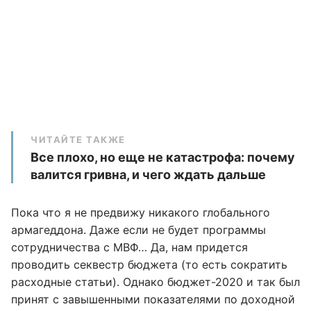
ЧИТАЙТЕ ТАКЖЕ
Все плохо, но еще не катастрофа: почему
валится гривна, и чего ждать дальше
Пока что я не предвижу никакого глобального
армагеддона. Даже если не будет программы
сотрудничества с МВФ… Да, нам придется
проводить секвестр бюджета (то есть сократить
расходные статьи). Однако бюджет-2020 и так был
принят с завышенными показателями по доходной