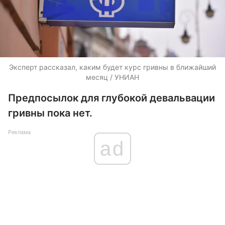
Эксперт рассказал, каким будет курс гривны в ближайший
месяц / УНИАН
Предпосылок для глубокой девальвации
гривны пока нет.
Реклама
ad