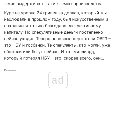
легче выдерживать такие темпы производства.
Курс на уровне 24 гривен за доллар, который мы
наблюдали в прошлом году, был искусственным и
сохранялся только благодаря спекулятивному
капиталу. Но спекулятивные деньги постепенно
сейчас уходят. Теперь основные держатели ОВГЗ –
это НБУ и госбанки. Те спекулянты, кто могли, уже
сбежали или бегут сейчас. И тот миллиард,
который потерял НБУ – это, скорее всего, они…
Реклама
ad