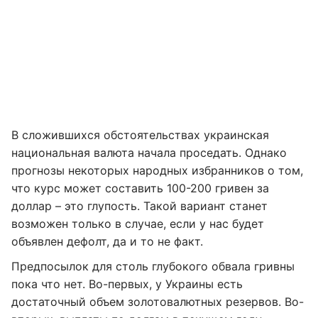
В сложившихся обстоятельствах украинская
национальная валюта начала проседать. Однако
прогнозы некоторых народных избранников о том,
что курс может составить 100-200 гривен за
доллар – это глупость. Такой вариант станет
возможен только в случае, если у нас будет
объявлен дефолт, да и то не факт.
Предпосылок для столь глубокого обвала гривны
пока что нет. Во-первых, у Украины есть
достаточный объем золотовалютных резервов. Во-