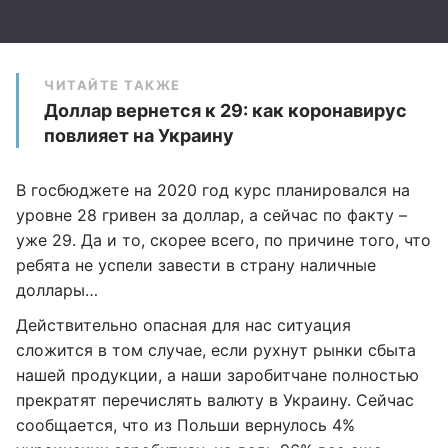
ЧИТАЙТЕ ТАКЖЕ
Доллар вернется к 29: как коронавирус
повлияет на Украину
В госбюджете на 2020 год курс планировался на
уровне 28 гривен за доллар, а сейчас по факту –
уже 29. Да и то, скорее всего, по причине того, что
ребята не успели завести в страну наличные
доллары…
Действительно опасная для нас ситуация
сложится в том случае, если рухнут рынки сбыта
нашей продукции, а наши заробитчане полностью
прекратят перечислять валюту в Украину. Сейчас
сообщается, что из Польши вернулось 4%