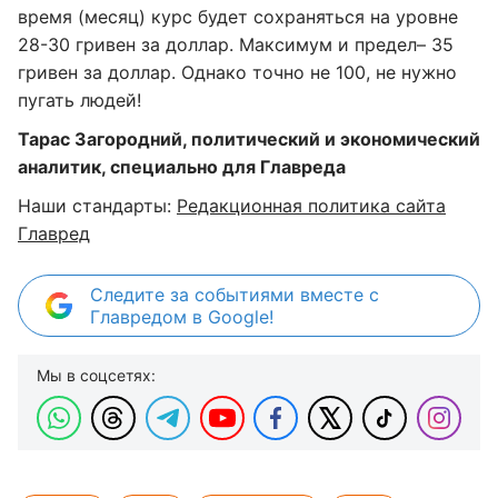
время (месяц) курс будет сохраняться на уровне
28-30 гривен за доллар. Максимум и предел– 35
гривен за доллар. Однако точно не 100, не нужно
пугать людей!
Тарас Загородний, политический и экономический
аналитик, специально для Главреда
Наши стандарты:
Редакционная политика сайта
Главред
Следите за событиями вместе с
Главредом в Google!
Мы в соцсетях: