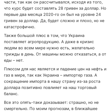
части, так как он рассчитывался, исходя из того,
что курс будет составлять 28 гривен за доллар. Но
первые два месяца 2020-го он был на уровне 24
гривен за доллар. Да, будет сложно и плохо, но не
катастрофично.
Также большой плюс в том, что Украина
поставляет агропродукцию. А даже в кризис
людям во всем мире нужно есть, желательно
трижды в день. От машины можно отказаться, а от
еды – нет.
Плюсом для нас является и падение цен на нефть и
газ в мире, так как Украина – импортер газа. А
сокращение импорта в нашу страну из-за роста
доллара позитивно повлияет на наш торговый
баланс.
Все это опять-таки доказывает: страшно, но не
смертельно. По моим прогнозам, в ближайшее