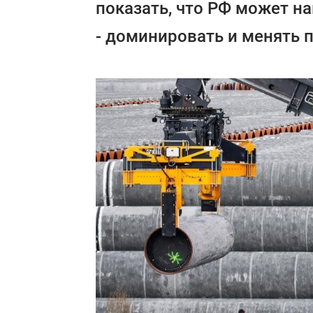
показать, что РФ может на
- доминировать и менять 