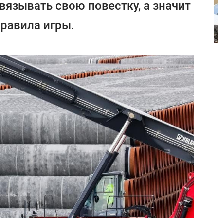
вязывать свою повестку, а значит
правила игры.