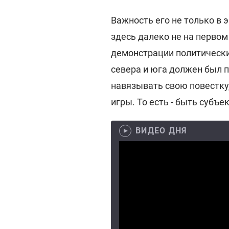
Важность его не только в 
здесь далеко не на первом
демонстрации политически
севера и юга должен был п
навязывать свою повестку,
игры. То есть - быть субъе
ВИДЕО ДНЯ