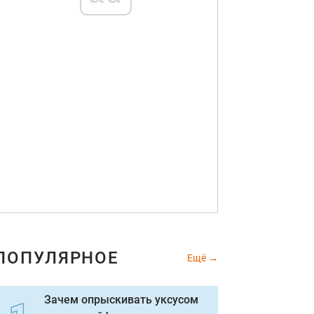
ПОПУЛЯРНОЕ
Ещё
Зачем опрыскивать уксусом