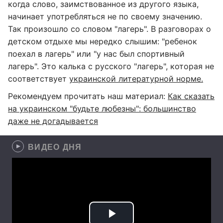
когда слово, заимствованное из другого языка,
начинает употребляться не по своему значению.
Так произошло со словом "лагерь". В разговорах о
детском отдыхе мы нередко слышим: "ребенок
поехал в лагерь" или "у нас был спортивный
лагерь". Это калька с русского "лагерь", которая не
соответствует
украинской литературной норме.
Рекомендуем прочитать наш материал:
Как сказать
на украинском "будьте любезны": большинство
даже не догадывается
ВИДЕО ДНЯ