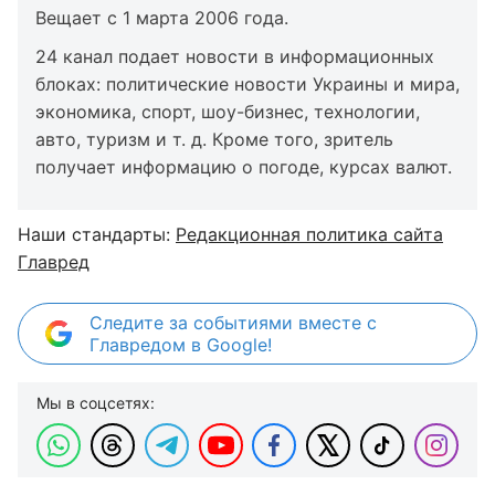
Вещает с 1 марта 2006 года.
24 канал подает новости в информационных
блоках: политические новости Украины и мира,
экономика, спорт, шоу-бизнес, технологии,
авто, туризм и т. д. Кроме того, зритель
получает информацию о погоде, курсах валют.
Наши стандарты:
Редакционная политика сайта
Главред
Следите за событиями вместе с
Главредом в Google!
Мы в соцсетях: