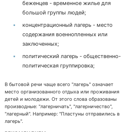
беженцев - временное жилье для
большой группы людей;
концентрационный лагерь - место
содержания военнопленных или
заключенных;
политический лагерь - общественно-
политическая группировка;
В бытовой речи чаще всего "лагерь" означает
место организованного отдыха или проживания
детей и молодежи. От этого слова образованы
производные: "лагерничать", "лагерничество",
"лагерный". Например: "Пластуны отправились в
лагерь".