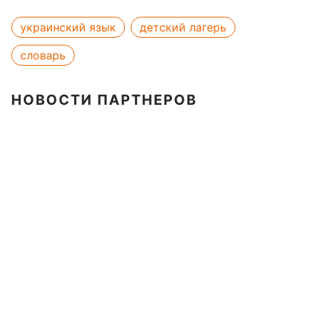
украинский язык
детский лагерь
словарь
НОВОСТИ ПАРТНЕРОВ