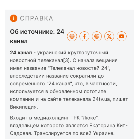
СПРАВКА
Об источнике: 24
канал
24 канал
- украинский круглосуточный
новостной телеканал[3]. С начала вещания
имел название "Телеканал новостей 24",
впоследствии название сократили до
современного "24 канал", что, в частности,
используется в обновленном логотипе
компании и на сайте телеканала 24tv.ua, пишет
Википедия.
Входит в медиахолдинг ТРК "Люкс",
владельцем которого является Екатерина Кит-
Садовая. Транслируется по всей Украине.