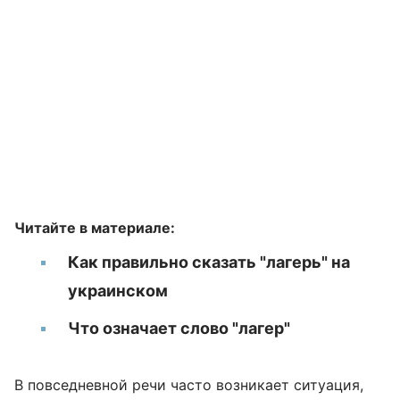
Читайте в материале:
Как правильно сказать "лагерь" на
украинском
Что означает слово "лагер"
В повседневной речи часто возникает ситуация,