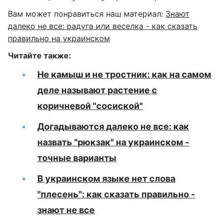
Вам может понравиться наш материал:
Знают
далеко не все: радуга или веселка - как сказать
правильно на украинском
Читайте также:
Не камыш и не тростник: как на самом
деле называют растение с
коричневой "сосиской"
Догадываются далеко не все: как
назвать "рюкзак" на украинском -
точные варианты
В украинском языке нет слова
"плесень": как сказать правильно -
знают не все