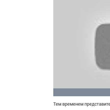
Тем временем представите