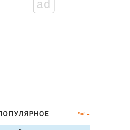
ad
ПОПУЛЯРНОЕ
Ещё