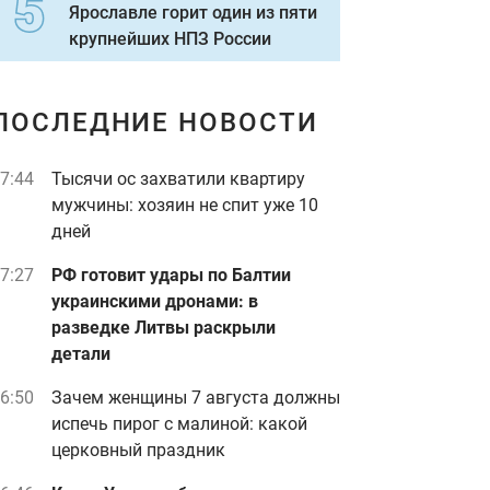
Ярославле горит один из пяти
крупнейших НПЗ России
ПОСЛЕДНИЕ НОВОСТИ
7:44
Тысячи ос захватили квартиру
мужчины: хозяин не спит уже 10
дней
7:27
РФ готовит удары по Балтии
украинскими дронами: в
разведке Литвы раскрыли
детали
6:50
Зачем женщины 7 августа должны
испечь пирог с малиной: какой
церковный праздник