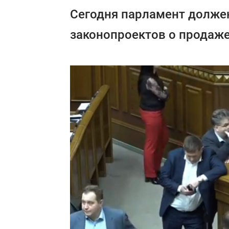
Сегодня парламент должен
законопроектов о продаже