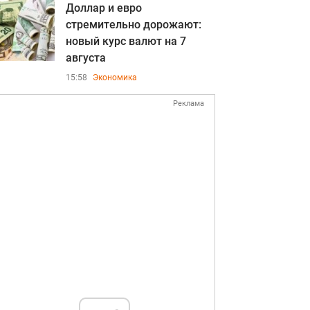
Доллар и евро
стремительно дорожают:
новый курс валют на 7
августа
15:58
Экономика
Реклама