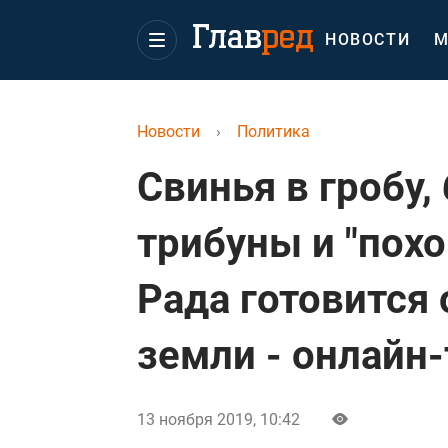
НОВОСТИ
М
Новости
›
Политика
Свинья в гробу,
трибуны и "пох
Рада готовится
земли - онлайн
13 ноября 2019, 10:42