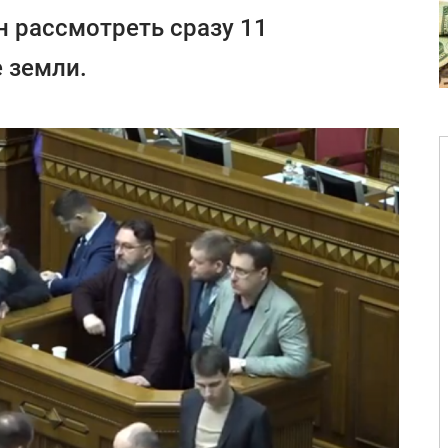
 рассмотреть сразу 11
 земли.