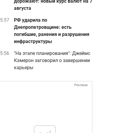
дорожают: новый курс валют на 7
августа
5:57
РФ ударила по
Днепропетровщине: есть
погибшие, ранения и разрушения
инфраструктуры
5:56
"На этапе планирования": Джеймс
Кэмерон заговорил о завершении
карьеры
Реклама