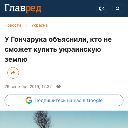
Новости
›
Украина
У Гончарука объяснили, кто не
сможет купить украинскую
землю
26 сентября 2019, 17:37
Подпишитесь
на нас в Google