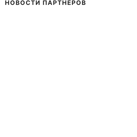
НОВОСТИ ПАРТНЕРОВ