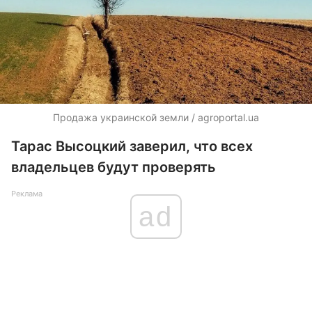
Продажа украинской земли / agroportal.ua
Тарас Высоцкий заверил, что всех
владельцев будут проверять
Реклама
ad