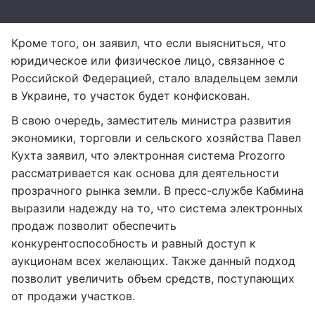
Кроме того, он заявил, что если выясниться, что
юридическое или физическое лицо, связанное с
Российской Федерацией, стало владельцем земли
в Украине, то участок будет конфискован.
В свою очередь, заместитель министра развития
экономики, торговли и сельского хозяйства Павел
Кухта заявил, что электронная система Prozorro
рассматривается как основа для деятельности
прозрачного рынка земли. В пресс-службе Кабмина
выразили надежду на то, что система электронных
продаж позволит обеспечить
конкурентоспособность и равный доступ к
аукционам всех желающих. Также данный подход
позволит увеличить объем средств, поступающих
от продажи участков.