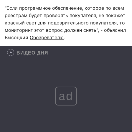
"Если программное обеспечение, которое по всем
реестрам будет проверять покупателя, не покажет
красный свет для подозрительного покупателя, то
мониторинг этот вопрос должен снять", - объяснил
Высоцкий
Обозревателю
.
ВИДЕО ДНЯ
ad