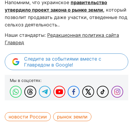
Напомним, что украинское
правительство
утвердило проект закона о рынке земли
,
который
позволит продавать даже участки, отведенные под
сельхоз деятельность..
Наши стандарты:
Редакционная политика сайта
Главред
Следите за событиями вместе с
Главредом в Google!
Мы в соцсетях:
новости России
рынок земли