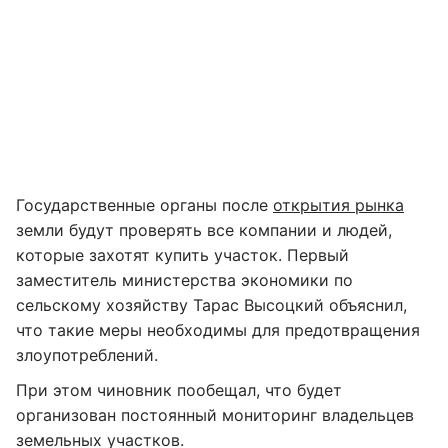
Государственные органы после
открытия рынка
земли будут проверять все компании и людей,
которые захотят купить участок. Первый
заместитель министерства экономики по
сельскому хозяйству Тарас Высоцкий объяснил,
что такие меры необходимы для предотвращения
злоупотреблений.
При этом чиновник пообещал, что будет
организован постоянный мониторинг владельцев
земельных участков.