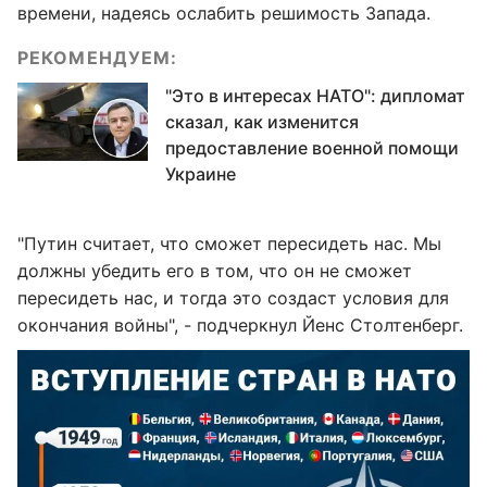
времени, надеясь ослабить решимость Запада.
РЕКОМЕНДУЕМ:
"Это в интересах НАТО": дипломат
сказал, как изменится
предоставление военной помощи
Украине
"Путин считает, что сможет пересидеть нас. Мы
должны убедить его в том, что он не сможет
пересидеть нас, и тогда это создаст условия для
окончания войны", - подчеркнул Йенс Столтенберг.