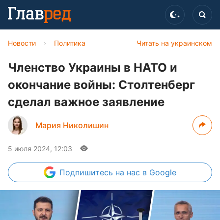
Новости
›
Политика
Читать на украинском
Членство Украины в НАТО и
окончание войны: Столтенберг
сделал важное заявление
Мария Николишин
5 июля 2024, 12:03
Подпишитесь
на нас в Google