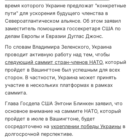
время которого Украине предложат "конкретные
пути" для ускорения будущего членства в
Североатлантическом альянсе. Об этом заявил
заместитель помощника госсекретаря США по
делам Европы и Евразии Дуглас Джонс.
По словам Владимира Зеленского, Украина
проводит активную работу над тем, чтобы
следующий саммит стран-членов НАТО
, который
пройдет в Вашингтоне был успешным для всех
сторон. В частности, Украина может принять
участие в нескольких платформах в рамках
саммита.
Глава Госдепа США Энтони Блинкен заявил, что
основное внимание на саммите НАТО, который
пройдет в июле в Вашингтоне, будет
сосредоточено на
укреплении победы Украины
в
долгосрочной перспективе.