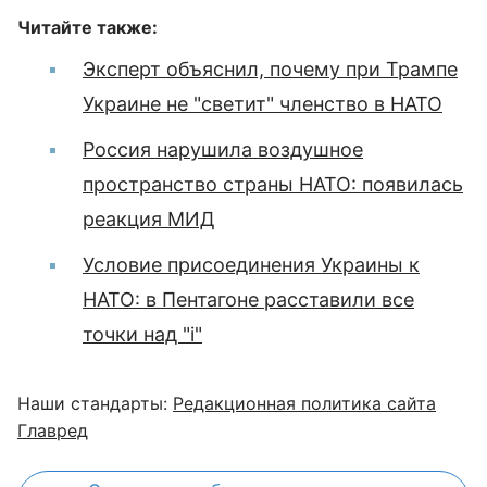
Читайте также:
Эксперт объяснил, почему при Трампе
Украине не "светит" членство в НАТО
Россия нарушила воздушное
пространство страны НАТО: появилась
реакция МИД
Условие присоединения Украины к
НАТО: в Пентагоне расставили все
точки над "і"
Наши стандарты:
Редакционная политика сайта
Главред