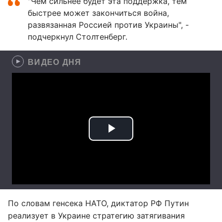
"Чем сильнее будет эта поддержка, тем
быстрее может закончиться война,
развязанная Россией против Украины", -
подчеркнул Столтенберг.
ВИДЕО ДНЯ
По словам генсека НАТО, диктатор РФ Путин
реализует в Украине стратегию затягивания