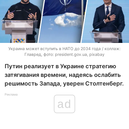
Украина может вступить в НАТО до 2034 года / коллаж:
Главред, фото: president.gov.ua, pixabay
Путин реализует в Украине стратегию
затягивания времени, надеясь ослабить
решимость Запада, уверен Столтенберг.
Реклама
ad