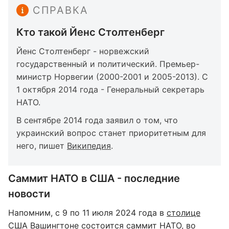
СПРАВКА
Кто такой Йенс Столтенберг
Йенс Столтенберг - норвежский
государственный и политический. Премьер-
министр Норвегии (2000-2001 и 2005-2013). С
1 октября 2014 года - Генеральный секретарь
НАТО.
В сентябре 2014 года заявил о том, что
украинский вопрос станет приоритетным для
него, пишет
Википедия
.
Саммит НАТО в США - последние
новости
Напомним, с 9 по 11 июля 2024 года в
столице
США Вашингтоне состоится саммит НАТО
, во