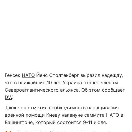
Генсек
НАТО
Йенс Столтенберг выразил надежду,
что в ближайшие 10 лет Украина станет членом
Североатлантического альянса. Об этом сообщает
DW
.
Также он отметил необходимость наращивания
военной помощи Киеву накануне саммита НАТО в
Вашингтоне, который состоится 9-11 июля.