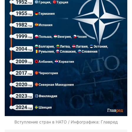
Вступление стран в НАТО / Инфографика: Главред