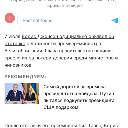
скриншот из видео
7 июля
Борис Джонсон официально объявил об
отставке
с должности премьер-министра
Великобритании. Глава правительства покинул
кресло из-за потери доверия среди министров и
чиновников.
РЕКОМЕНДУЕМ:
Самый дорогой за времена
президентства Байдена: Путин
пытался подкупить президента
США подарком
После отставки его преемницы Лиз Трасс, Борис