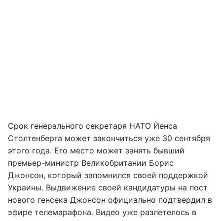
Срок генерального секретаря НАТО Йенса
Столтенберга может закончиться уже 30 сентября
этого года. Его место может занять бывший
премьер-министр Великобритании Борис
Джонсон, который запомнился своей поддержкой
Украины. Выдвижение своей кандидатуры на пост
нового генсека Джонсон официально подтвердил в
эфире телемарафона. Видео уже разлетелось в