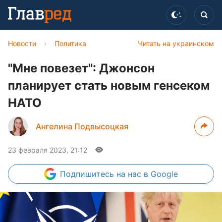
Новости
›
Политика
Читать на украинском
"Мне повезет": Джонсон
планирует стать новым генсеком
НАТО
Ангелина Подвысоцкая
23 февраля 2023, 21:12
Подпишитесь
на нас в Google