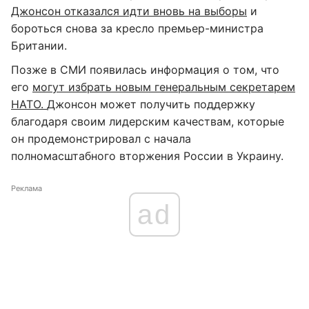
Джонсон отказался идти вновь на выборы
и
бороться снова за кресло премьер-министра
Британии.
Позже в СМИ появилась информация о том, что
его
могут избрать новым генеральным секретарем
НАТО.
Джонсон может получить поддержку
благодаря своим лидерским качествам, которые
он продемонстрировал с начала
полномасштабного вторжения России в Украину.
Реклама
ad