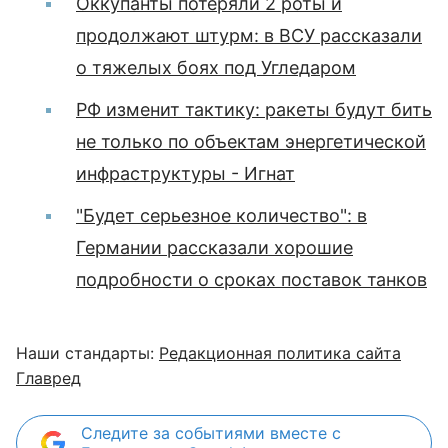
Оккупанты потеряли 2 роты и
продолжают штурм: в ВСУ рассказали
о тяжелых боях под Угледаром
РФ изменит тактику: ракеты будут бить
не только по объектам энергетической
инфраструктуры - Игнат
"Будет серьезное количество": в
Германии рассказали хорошие
подробности о сроках поставок танков
Наши стандарты:
Редакционная политика сайта
Главред
Следите за событиями вместе с