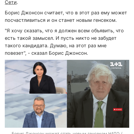
Сети
.
Борис Джонсон считает, что в этот раз ему может
посчастливиться и он станет новым генсеком.
"Я хочу сказать, что я должен всем объявить, что
есть такой замысел. И пусть никто не забудет
такого кандидата. Думаю, на этот раз мне
повезет", - сказал Борис Джонсон.
Борис Джонсон может стать новым генсеком НАТО /