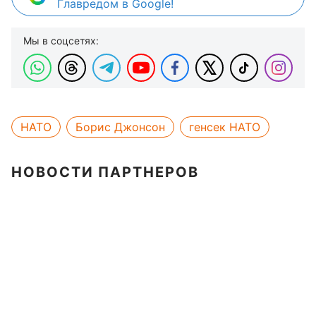
Главредом в Google!
Мы в соцсетях:
НАТО
Борис Джонсон
генсек НАТО
НОВОСТИ ПАРТНЕРОВ