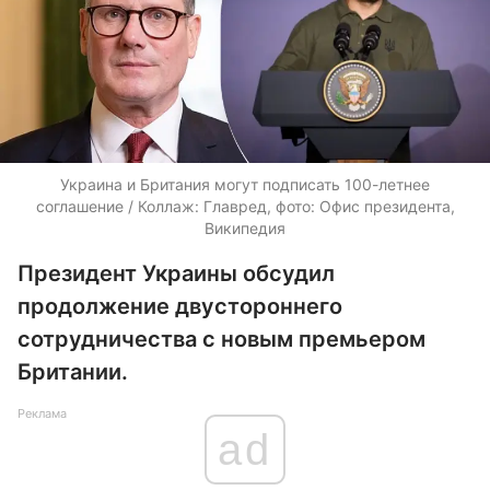
Украина и Британия могут подписать 100-летнее
соглашение / Коллаж: Главред, фото: Офис президента,
Википедия
Президент Украины обсудил
продолжение двустороннего
сотрудничества с новым премьером
Британии.
Реклама
ad