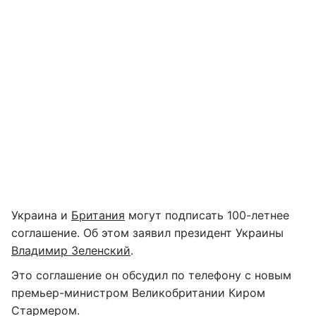
Украина и
Британия
могут подписать 100-летнее
соглашение. Об этом заявил президент Украины
Владимир Зеленский
.
Это соглашение он обсудил по телефону с новым
премьер-министром Великобритании Киром
Стармером.