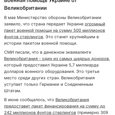
Военная помощь Украине от
Великобритании
В мае Министерство обороны Великобритании
заявило, что страна передает Украине
огромный
пакет военной помощи на сумму 500 миллионов
фунтов стерлингов
. Это станет крупнейшим в
истории пакетом военной помощи.
СМИ писали, что в денежном эквиваленте
Великобритания - один из самых щедрых доноров
,
который предоставил Украине 5,7 миллиарда
долларов военного оборудования. Это третье
место среди других стран. Великобритания
уступает только Германии и Соединенным
Штатам.
В июне сообщалось, что
Великобритания
предоставит пакет финансирования на сумму до
242 миллионов фунтов стерлингов
(примерно 309