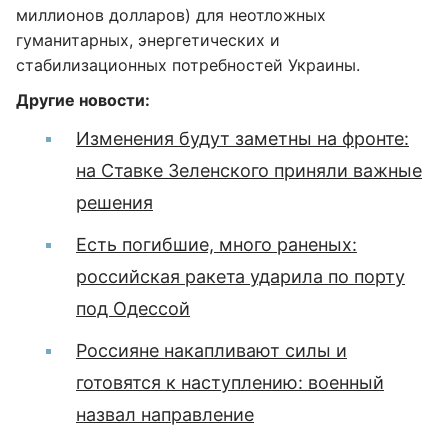
миллионов долларов) для неотложных
гуманитарных, энергетических и
стабилизационных потребностей Украины.
Другие новости:
Изменения будут заметны на фронте:
на Ставке Зеленского приняли важные
решения
Есть погибшие, много раненых:
российская ракета ударила по порту
под Одессой
Россияне накапливают силы и
готовятся к наступлению: военный
назвал направление