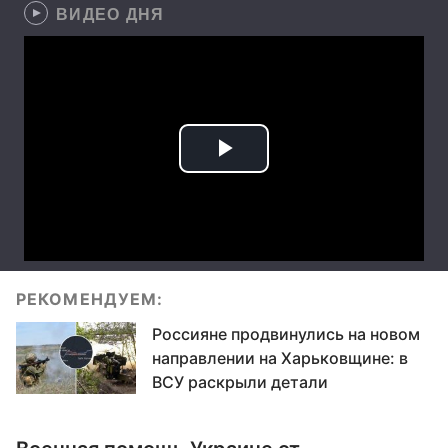
ВИДЕО ДНЯ
РЕКОМЕНДУЕМ:
Россияне продвинулись на новом
направлении на Харьковщине: в
ВСУ раскрыли детали