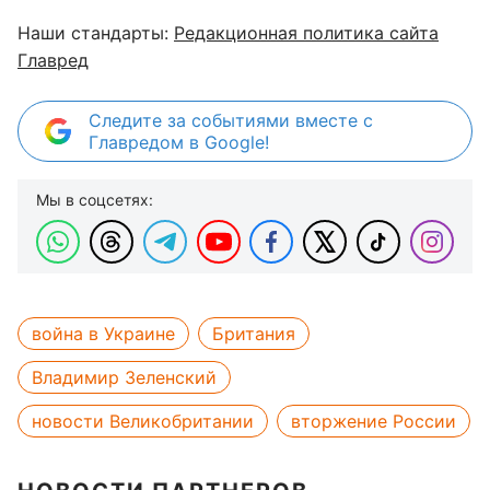
Наши стандарты:
Редакционная политика сайта
Главред
Следите за событиями вместе с
Главредом в Google!
Мы в соцсетях:
война в Украине
Британия
Владимир Зеленский
новости Великобритании
вторжение России