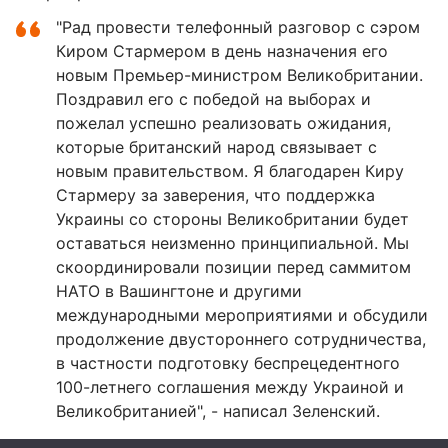
"Рад провести телефонный разговор с сэром
Киром Стармером в день назначения его
новым Премьер-министром Великобритании.
Поздравил его с победой на выборах и
пожелал успешно реализовать ожидания,
которые британский народ связывает с
новым правительством. Я благодарен Киру
Стармеру за заверения, что поддержка
Украины со стороны Великобритании будет
оставаться неизменно принципиальной. Мы
скоординировали позиции перед саммитом
НАТО в Вашингтоне и другими
международными мероприятиями и обсудили
продолжение двустороннего сотрудничества,
в частности подготовку беспрецедентного
100-летнего соглашения между Украиной и
Великобританией", - написал Зеленский.