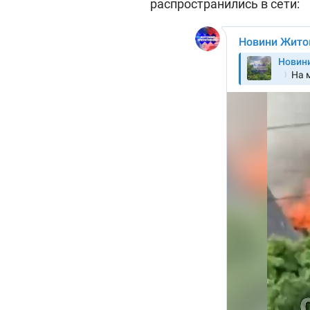
распространились в сети: