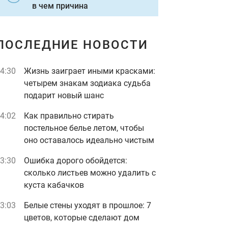
в чем причина
ПОСЛЕДНИЕ НОВОСТИ
4:30
Жизнь заиграет иными красками:
четырем знакам зодиака судьба
подарит новый шанс
4:02
Как правильно стирать
постельное белье летом, чтобы
оно оставалось идеально чистым
3:30
Ошибка дорого обойдется:
сколько листьев можно удалить с
куста кабачков
3:03
Белые стены уходят в прошлое: 7
цветов, которые сделают дом