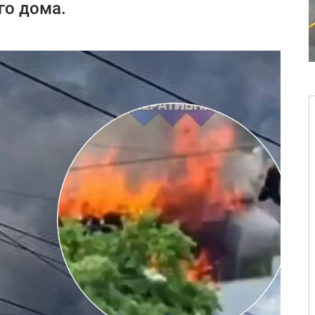
го дома.