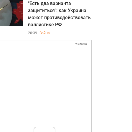
"Есть два варианта
защититься": как Украина
может противодействовать
баллистике РФ
20:39
Война
Реклама