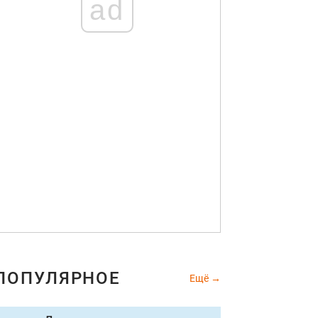
ad
ПОПУЛЯРНОЕ
Ещё