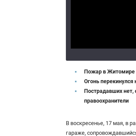
Пожар в Житомире 
Огонь перекинулся 
Пострадавших нет, 
правоохранители
В воскресенье, 17 мая, в 
гараже, сопровождавшийся