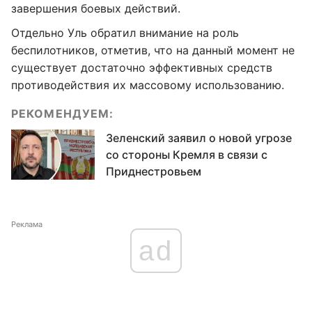
завершения боевых действий.
Отдельно Уль обратил внимание на роль
беспилотников, отметив, что на данный момент не
существует достаточно эффективных средств
противодействия их массовому использованию.
РЕКОМЕНДУЕМ:
Зеленский заявил о новой угрозе
со стороны Кремля в связи с
Приднестровьем
Реклама
ad