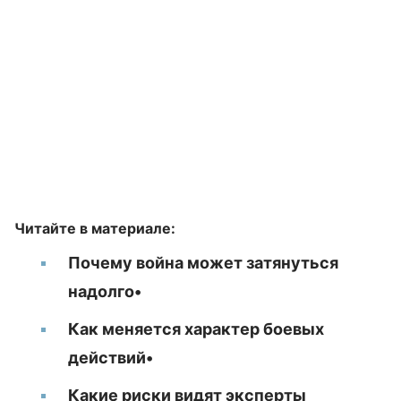
Читайте в материале:
Почему война может затянуться
надолго•
Как меняется характер боевых
действий•
Какие риски видят эксперты