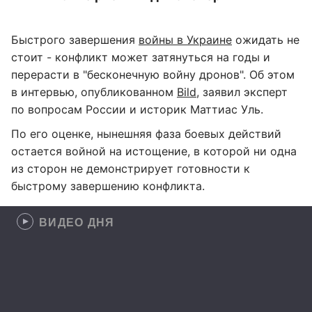
Быстрого завершения
войны в Украине
ожидать не
стоит - конфликт может затянуться на годы и
перерасти в "бесконечную войну дронов". Об этом
в интервью, опубликованном
Bild
, заявил эксперт
по вопросам России и историк Маттиас Уль.
По его оценке, нынешняя фаза боевых действий
остается войной на истощение, в которой ни одна
из сторон не демонстрирует готовности к
быстрому завершению конфликта.
ВИДЕО ДНЯ