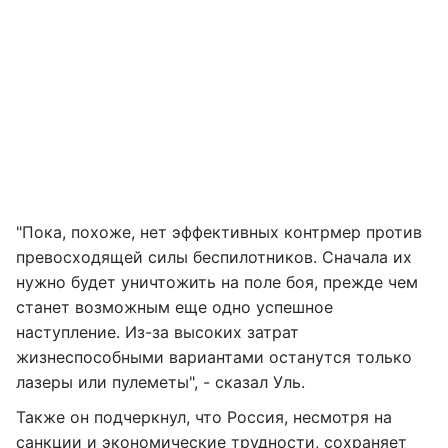
"Пока, похоже, нет эффективных контрмер против
превосходящей силы беспилотников. Сначала их
нужно будет уничтожить на поле боя, прежде чем
станет возможным еще одно успешное
наступление. Из-за высоких затрат
жизнеспособными вариантами останутся только
лазеры или пулеметы", - сказал Уль.
Также он подчеркнул, что Россия, несмотря на
санкции и экономические трудности, сохраняет