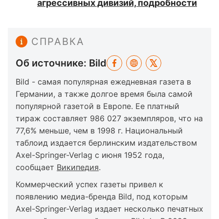
агрессивных дивизий, подробности
СПРАВКА
Об источнике: Bild
Bild - самая популярная ежедневная газета в
Германии, а также долгое время была самой
популярной газетой в Европе. Ее платный
тираж составляет 986 027 экземпляров, что на
77,6% меньше, чем в 1998 г. Национальный
таблоид издается берлинским издательством
Axel-Springer-Verlag с июня 1952 года,
сообщает
Википедия
.
Коммерческий успех газеты привел к
появлению медиа-бренда Bild, под которым
Axel-Springer-Verlag издает несколько печатных