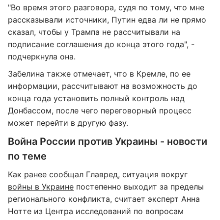
"Во время этого разговора, судя по тому, что мне
рассказывали источники, Путин едва ли не прямо
сказал, чтобы у Трампа не рассчитывали на
подписание соглашения до конца этого года", -
подчеркнула она.
Забелина также отмечает, что в Кремле, по ее
информации, рассчитывают на возможность до
конца года установить полный контроль над
Донбассом, после чего переговорный процесс
может перейти в другую фазу.
Война России против Украины - новости
по теме
Как ранее сообщал
Главред
, ситуация вокруг
войны в Украине
постепенно выходит за пределы
регионального конфликта, считает эксперт Анна
Нотте из Центра исследований по вопросам