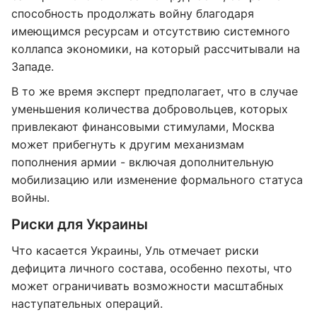
способность продолжать войну благодаря
имеющимся ресурсам и отсутствию системного
коллапса экономики, на который рассчитывали на
Западе.
В то же время эксперт предполагает, что в случае
уменьшения количества добровольцев, которых
привлекают финансовыми стимулами, Москва
может прибегнуть к другим механизмам
пополнения армии - включая дополнительную
мобилизацию или изменение формального статуса
войны.
Риски для Украины
Что касается Украины, Уль отмечает риски
дефицита личного состава, особенно пехоты, что
может ограничивать возможности масштабных
наступательных операций.