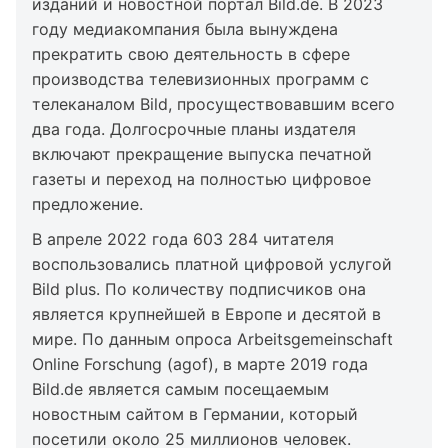
изданий и новостной портал Bild.de. В 2023
году медиакомпания была вынуждена
прекратить свою деятельность в сфере
производства телевизионных программ с
телеканалом Bild, просуществовавшим всего
два года. Долгосрочные планы издателя
включают прекращение выпуска печатной
газеты и переход на полностью цифровое
предложение.
В апреле 2022 года 603 284 читателя
воспользовались платной цифровой услугой
Bild plus. По количеству подписчиков она
является крупнейшей в Европе и десятой в
мире. По данным опроса Arbeitsgemeinschaft
Online Forschung (agof), в марте 2019 года
Bild.de является самым посещаемым
новостным сайтом в Германии, который
посетили около 25 миллионов человек.