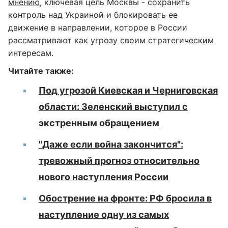
мнению
, ключевая цель Москвы - сохранить
контроль над Украиной и блокировать ее
движение в направлении, которое в России
рассматривают как угрозу своим стратегическим
интересам.
Читайте также:
Под угрозой Киевская и Черниговская
области: Зеленский выступил с
экстренным обращением
"Даже если война закончится":
тревожный прогноз относительно
нового наступления России
Обострение на фронте: РФ бросила в
наступление одну из самых