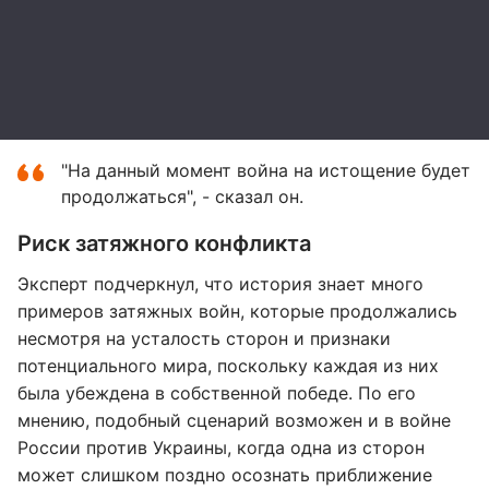
"На данный момент война на истощение будет
продолжаться", - сказал он.
Риск затяжного конфликта
Эксперт подчеркнул, что история знает много
примеров затяжных войн, которые продолжались
несмотря на усталость сторон и признаки
потенциального мира, поскольку каждая из них
была убеждена в собственной победе. По его
мнению, подобный сценарий возможен и в войне
России против Украины, когда одна из сторон
может слишком поздно осознать приближение