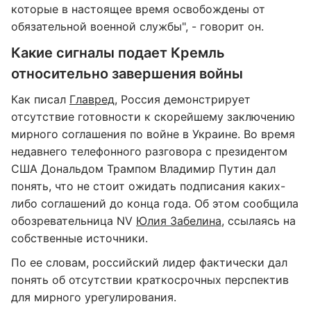
которые в настоящее время освобождены от
обязательной военной службы", - говорит он.
Какие сигналы подает Кремль
относительно завершения войны
Как писал
Главред
, Россия демонстрирует
отсутствие готовности к скорейшему заключению
мирного соглашения по войне в Украине. Во время
недавнего телефонного разговора с президентом
США Дональдом Трампом Владимир Путин дал
понять, что не стоит ожидать подписания каких-
либо соглашений до конца года. Об этом сообщила
обозревательница NV
Юлия Забелина
, ссылаясь на
собственные источники.
По ее словам, российский лидер фактически дал
понять об отсутствии краткосрочных перспектив
для мирного урегулирования.