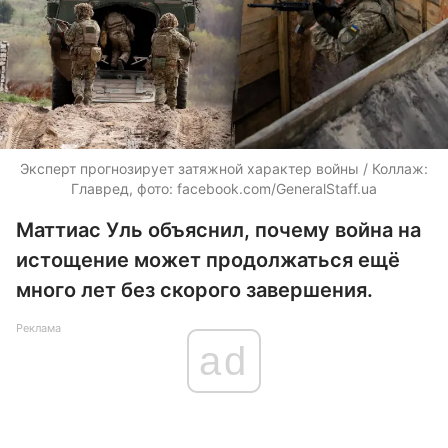
Эксперт прогнозирует затяжной характер войны / Коллаж:
Главред, фото: facebook.com/GeneralStaff.ua
Маттиас Уль объяснил, почему война на
истощение может продолжаться ещё
много лет без скорого завершения.
Реклама
ad