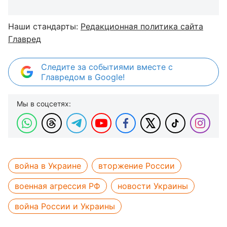
Наши стандарты:
Редакционная политика сайта
Главред
Следите за событиями вместе с
Главредом в Google!
Мы в соцсетях:
война в Украине
вторжение России
военная агрессия РФ
новости Украины
война России и Украины