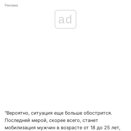
Реклама
ad
"Вероятно, ситуация еще больше обострится.
Последней мерой, скорее всего, станет
мобилизация мужчин в возрасте от 18 до 25 лет,