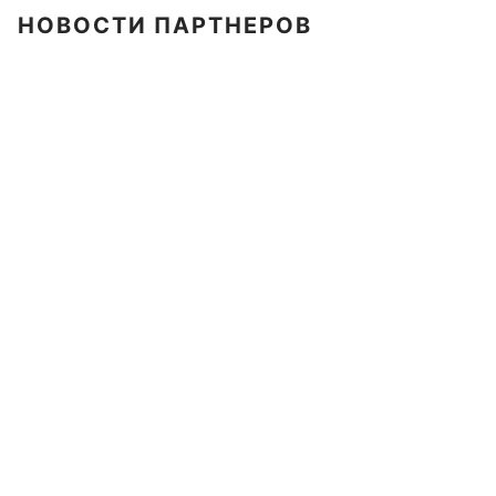
НОВОСТИ ПАРТНЕРОВ