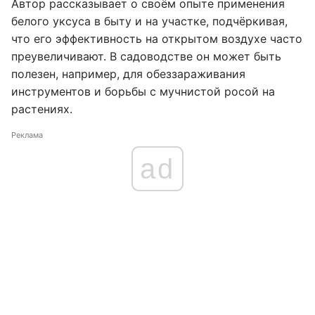
Автор рассказывает о своём опыте применения
белого уксуса в быту и на участке, подчёркивая,
что его эффективность на открытом воздухе часто
преувеличивают. В садоводстве он может быть
полезен, например, для обеззараживания
инструментов и борьбы с мучнистой росой на
растениях.
Реклама
ad