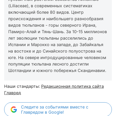
(Liliaceae), в современных систематиках
включающий более 80 видов. Центр
происхождения и наибольшего разнообразия
видов тюльпанов - горы северного Ирана,
Памиро-Алай и Тянь-Шань. За 10-15 миллионов
лет эволюции тюльпаны расселились до
Испании и Марокко на западе, до Забайкалья
на востоке и до Синайского полуострова на
юге. На севере интродуцированные человеком
популяции тюльпана лесного достигли
Шотландии и южного побережья Скандинавии.
Наши стандарты:
Редакционная политика сайта
Главред
Следите за событиями вместе с
Главредом в Google!