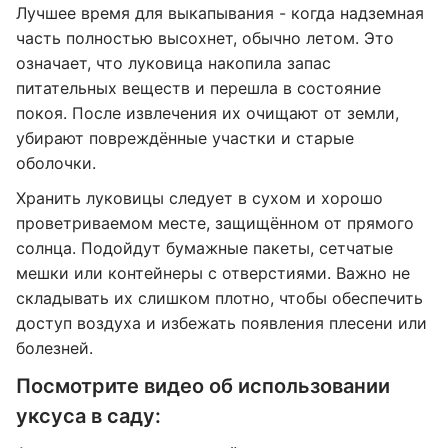
Лучшее время для выкапывания - когда надземная
часть полностью высохнет, обычно летом. Это
означает, что луковица накопила запас
питательных веществ и перешла в состояние
покоя. После извлечения их очищают от земли,
убирают повреждённые участки и старые
оболочки.
Хранить луковицы следует в сухом и хорошо
проветриваемом месте, защищённом от прямого
солнца. Подойдут бумажные пакеты, сетчатые
мешки или контейнеры с отверстиями. Важно не
складывать их слишком плотно, чтобы обеспечить
доступ воздуха и избежать появления плесени или
болезней.
Посмотрите видео об использовании
уксуса в саду: