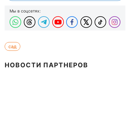
Мы в соцсетях:
сад
НОВОСТИ ПАРТНЕРОВ