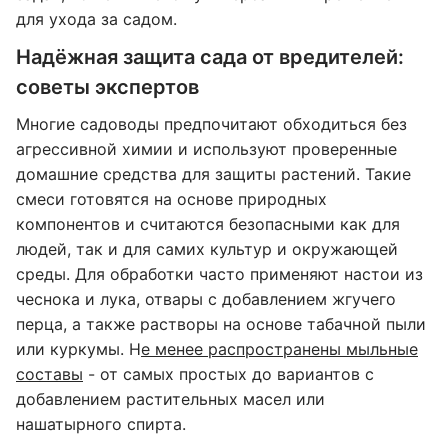
для ухода за садом.
Надёжная защита сада от вредителей:
советы экспертов
Многие садоводы предпочитают обходиться без
агрессивной химии и используют проверенные
домашние средства для защиты растений. Такие
смеси готовятся на основе природных
компонентов и считаются безопасными как для
людей, так и для самих культур и окружающей
среды. Для обработки часто применяют настои из
чеснока и лука, отвары с добавлением жгучего
перца, а также растворы на основе табачной пыли
или куркумы. Н
е менее распространены мыльные
составы
- от самых простых до вариантов с
добавлением растительных масел или
нашатырного спирта.