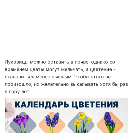
Луковицы можно оставить в почве, однако со
временем цветы могут мельчать, а цветение -
становиться менее пышным. Чтобы этого не
произошло, их желательно выкапывать хотя бы раз
в пару лет.