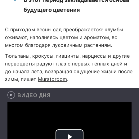
будущего цветения
С приходом весны
сад
преображается: клумбы
оживают, наполняясь цветом и ароматом, во
многом благодаря луковичным растениям.
Тюльпаны, крокусы, гиацинты, нарциссы и другие
первоцветы радуют глаз с первых тёплых дней и
до начала лета, возвращая ощущение жизни после
зимы, пишет
Мuratordom
.
ВИДЕО ДНЯ