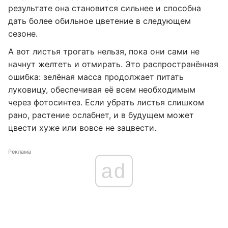
результате она становится сильнее и способна
дать более обильное цветение в следующем
сезоне.
А вот листья трогать нельзя, пока они сами не
начнут желтеть и отмирать. Это распространённая
ошибка: зелёная масса продолжает питать
луковицу, обеспечивая её всем необходимым
через фотосинтез. Если убрать листья слишком
рано, растение ослабнет, и в будущем может
цвести хуже или вовсе не зацвести.
Реклама
ad