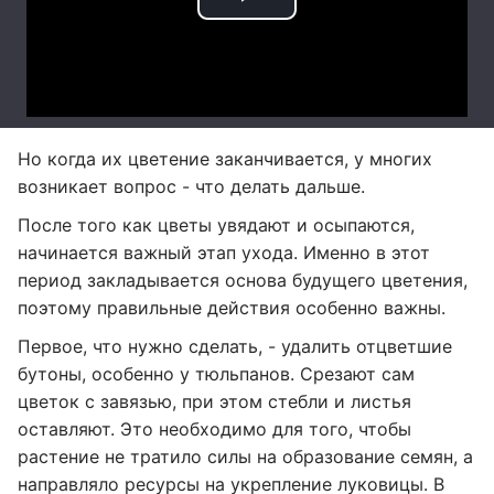
Но когда их цветение заканчивается, у многих
возникает вопрос - что делать дальше.
После того как цветы увядают и осыпаются,
начинается важный этап ухода. Именно в этот
период закладывается основа будущего цветения,
поэтому правильные действия особенно важны.
Первое, что нужно сделать, - удалить отцветшие
бутоны, особенно у тюльпанов. Срезают сам
цветок с завязью, при этом стебли и листья
оставляют. Это необходимо для того, чтобы
растение не тратило силы на образование семян, а
направляло ресурсы на укрепление луковицы. В