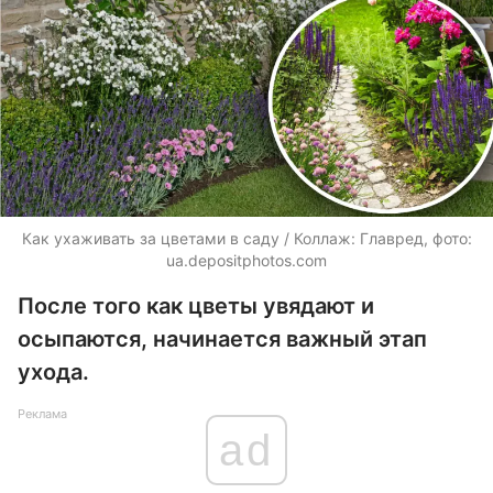
Как ухаживать за цветами в саду / Коллаж: Главред, фото:
ua.depositphotos.com
После того как цветы увядают и
осыпаются, начинается важный этап
ухода.
Реклама
ad