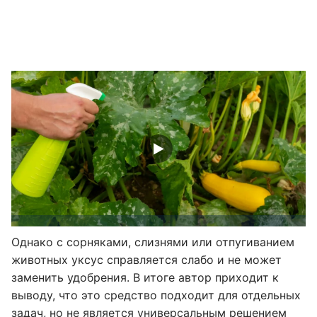
Однако с сорняками, слизнями или отпугиванием
животных уксус справляется слабо и не может
заменить удобрения. В итоге автор приходит к
выводу, что это средство подходит для отдельных
задач, но не является универсальным решением