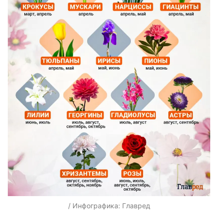
/ Инфографика: Главред