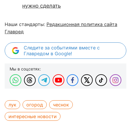
нужно сделать
Наши стандарты:
Редакционная политика сайта
Главред
Следите за событиями вместе с
Главредом в Google!
Мы в соцсетях:
лук
огород
чеснок
интересные новости