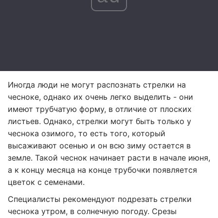
Иногда люди не могут распознать стрелки на
чесноке, однако их очень легко выделить - они
имеют трубчатую форму, в отличие от плоских
листьев. Однако, стрелки могут быть только у
чеснока озимого, то есть того, который
высаживают осенью и он всю зиму остается в
земле. Такой чеснок начинает расти в начале июня,
а к концу месяца на конце трубочки появляется
цветок с семенами.
Специалисты рекомендуют подрезать стрелки
чеснока утром, в солнечную погоду. Срезы