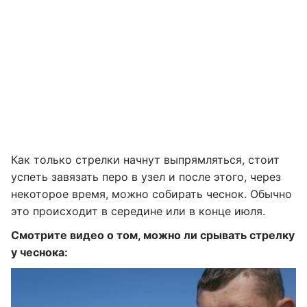
Как только стрелки начнут выпрямляться, стоит
успеть завязать перо в узел и после этого, через
некоторое время, можно собирать чеснок. Обычно
это происходит в середине или в конце июля.
Смотрите видео о том, можно ли срывать стрелку
у чеснока: