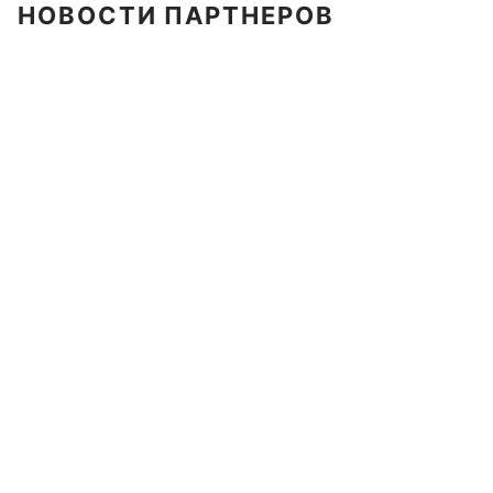
НОВОСТИ ПАРТНЕРОВ