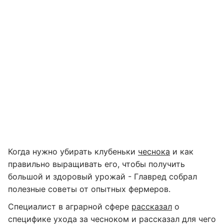
Когда нужно убирать клубеньки
чеснока
и как
правильно выращивать его, чтобы получить
большой и здоровый урожай - Главред собрал
полезные советы от опытных фермеров.
Специалист в аграрной сфере
рассказал
о
специфике ухода за чесноком и рассказал для чего