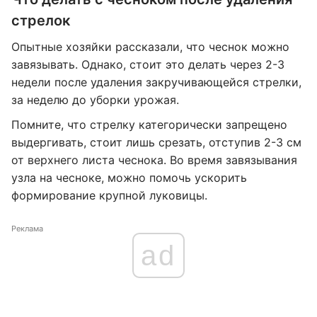
стрелок
Опытные хозяйки рассказали, что чеснок можно
завязывать. Однако, стоит это делать через 2-3
недели после удаления закручивающейся стрелки,
за неделю до уборки урожая.
Помните, что стрелку категорически запрещено
выдергивать, стоит лишь срезать, отступив 2-3 см
от верхнего листа чеснока. Во время завязывания
узла на чесноке, можно помочь ускорить
формирование крупной луковицы.
Реклама
ad