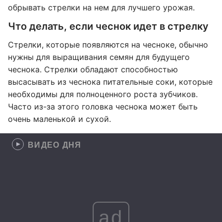
обрывать стрелки на нем для лучшего урожая.
Что делать, если чеснок идет в стрелку
Стрелки, которые появляются на чесноке, обычно
нужны для выращивания семян для будущего
чеснока. Стрелки обладают способностью
высасывать из чеснока питательные соки, которые
необходимы для полноценного роста зубчиков.
Часто из-за этого головка чеснока может быть
очень маленькой и сухой.
ВИДЕО ДНЯ
ad