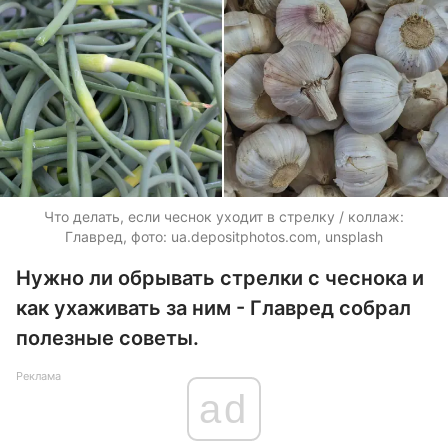
Что делать, если чеснок уходит в стрелку / коллаж:
Главред, фото: ua.depositphotos.com, unsplash
Нужно ли обрывать стрелки с чеснока и
как ухаживать за ним - Главред собрал
полезные советы.
Реклама
ad