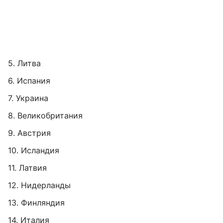
5. Литва
6. Испания
7. Украина
8. Великобритания
9. Австрия
10. Исландия
11. Латвия
12. Нидерланды
13. Финляндия
14. Италия