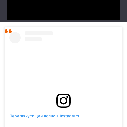
Переглянути цей допис в Instagram