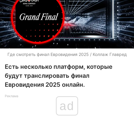
Где смотреть финал Евровидения 2025 / Коллаж Главред
Есть несколько платформ, которые
будут транслировать финал
Евровидения 2025 онлайн.
Реклама
ad