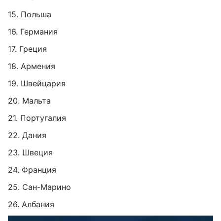
15. Польша
16. Германия
17. Греция
18. Армения
19. Швейцария
20. Мальта
21. Португалия
22. Дания
23. Швеция
24. Франция
25. Сан-Марино
26. Албания