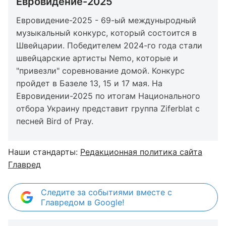
Евровидение-2025
Евровидение-2025 - 69-ый междуныродный
музыкальный конкурс, который состоится в
Швейцарии. Победителем 2024-го года стали
швейцарские артисты Nemo, которые и
"привезли" соревнование домой. Конкурс
пройдет в Базеле 13, 15 и 17 мая. На
Евровидении-2025 по итогам Национального
отбора Украину представит группа Ziferblat с
песней Bird of Pray.
Наши стандарты:
Редакционная политика сайта
Главред
Следите за событиями вместе с
Главредом в Google!