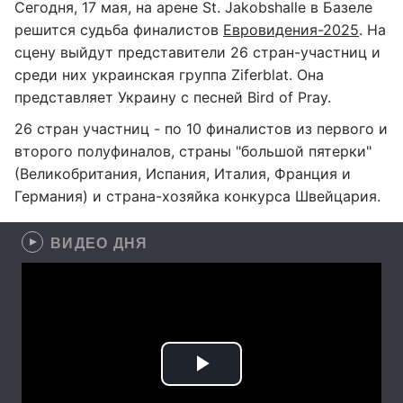
Сегодня, 17 мая, на арене St. Jakobshalle в Базеле
решится судьба финалистов
Евровидения-2025
. На
сцену выйдут представители 26 стран-участниц и
среди них украинская группа Ziferblat. Она
представляет Украину с песней Bird of Pray.
26 стран участниц - по 10 финалистов из первого и
второго полуфиналов, страны "большой пятерки"
(Великобритания, Испания, Италия, Франция и
Германия) и страна-хозяйка конкурса Швейцария.
ВИДЕО ДНЯ