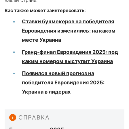
нашей стране.
Вас также может заинтересовать:
Ставки букмекеров на победителя
Евровидения изменились: на каком
месте Украина
Гранд-финал Евровидения 2025: под
каким номером выступит Украина
Появился новый прогноз на
победителя Евровидения 2025:
Украина в лидерах
СПРАВКА