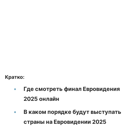
Кратко:
Где смотреть финал Евровидения
2025 онлайн
В каком порядке будут выступать
страны на Евровидении 2025