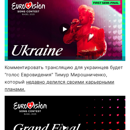
Комментировать трансляцию для украинцев будет
"голос Евровидения" Тимур Мирошниченко,
который
недавно делился своими карьерными
планами.