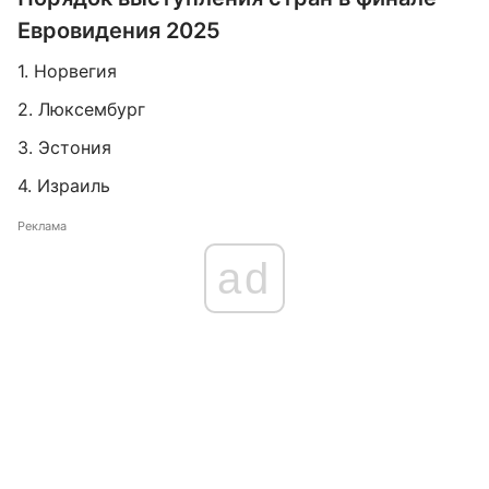
Евровидения 2025
1. Норвегия
2. Люксембург
3. Эстония
4. Израиль
Реклама
ad