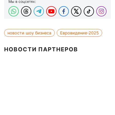
Мы в соцсетях:
новости шоу бизнеса
Евровидение-2025
НОВОСТИ ПАРТНЕРОВ