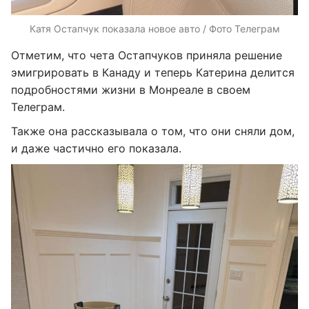
Катя Остапчук показала новое авто / Фото Телеграм
Отметим, что чета Остапчуков приняла решение
эмигрировать в Канаду и теперь Катерина делится
подробностями жизни в Монреале в своем
Телеграм.
Также она рассказывала о том, что они сняли дом,
и даже частично его показала.