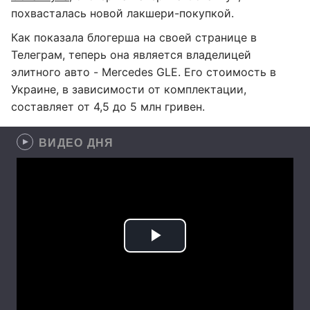
похвасталась новой лакшери-покупкой.
Как показала блогерша на своей странице в
Телеграм, теперь она является владелицей
элитного авто - Mercedes GLE. Его стоимость в
Украине, в зависимости от комплектации,
составляет от 4,5 до 5 млн гривен.
ВИДЕО ДНЯ