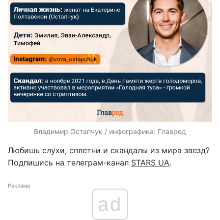
Владимир Остапчук / инфографика: Главред
Любишь слухи, сплетни и скандалы из мира звезд?
Подпишись на телеграм-канал
STARS UA
.
Реклама
ad