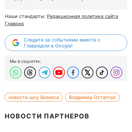
Наши стандарты:
Редакционная политика сайта
Главред
Следите за событиями вместе с
Главредом в Google!
Мы в соцсетях:
новости шоу бизнеса
Владимир Остапчук
НОВОСТИ ПАРТНЕРОВ