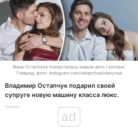
Жена Остапчука похвасталась новым авто / коллаж:
Главред, фото: instagram.com/ostapchukkaterynaa
Владимир Остапчук подарил своей
супруге новую машину класса люкс.
Реклама
ad