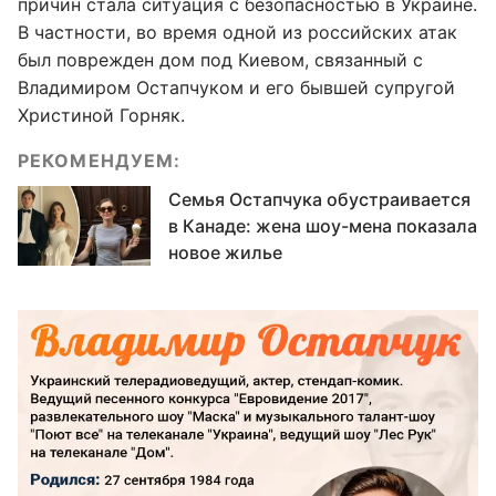
причин стала ситуация с безопасностью в Украине.
В частности, во время одной из российских атак
был поврежден дом под Киевом, связанный с
Владимиром Остапчуком и его бывшей супругой
Христиной Горняк.
РЕКОМЕНДУЕМ:
Семья Остапчука обустраивается
в Канаде: жена шоу-мена показала
новое жилье