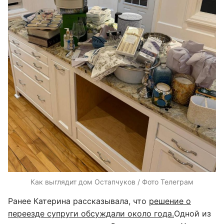
Как выглядит дом Остапчуков / Фото Телеграм
Ранее Катерина рассказывала, что
решение о
переезде супруги обсуждали около года.
Одной из