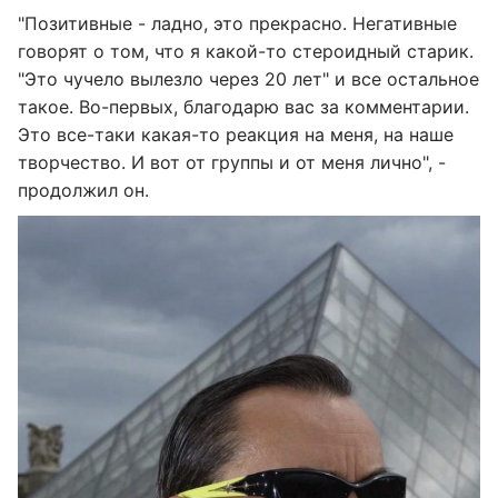
"Позитивные - ладно, это прекрасно. Негативные
говорят о том, что я какой-то стероидный старик.
"Это чучело вылезло через 20 лет" и все остальное
такое. Во-первых, благодарю вас за комментарии.
Это все-таки какая-то реакция на меня, на наше
творчество. И вот от группы и от меня лично", -
продолжил он.