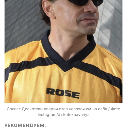
Солист Дискотеки Аварии стал непохожим на себя / Фото
Instagram/diskotekaavariya
РЕКОМЕНДУЕМ: