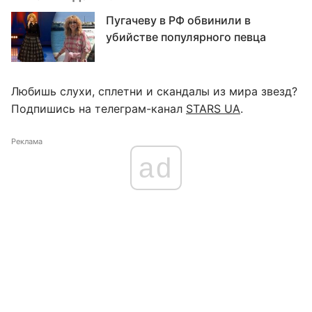
Пугачеву в РФ обвинили в
убийстве популярного певца
Любишь слухи, сплетни и скандалы из мира звезд?
Подпишись на телеграм-канал
STARS UA
.
Реклама
ad