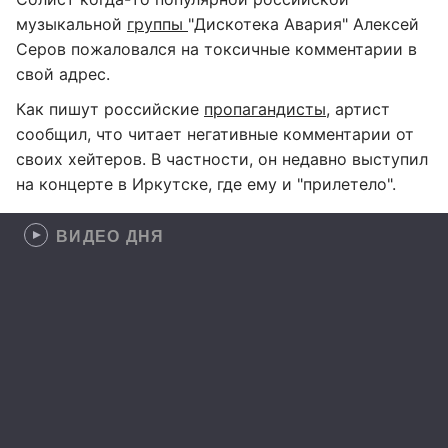
музыкальной
группы
"Дискотека Авария" Алексей
Серов пожаловался на токсичные комментарии в
свой адрес.
Как пишут российские
пропагандисты
, артист
сообщил, что читает негативные комментарии от
своих хейтеров. В частности, он недавно выступил
на концерте в Иркутске, где ему и "прилетело".
ВИДЕО ДНЯ