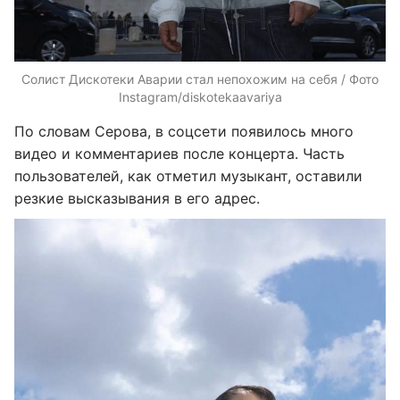
Солист Дискотеки Аварии стал непохожим на себя / Фото
Instagram/diskotekaavariya
По словам Серова, в соцсети появилось много
видео и комментариев после концерта. Часть
пользователей, как отметил музыкант, оставили
резкие высказывания в его адрес.