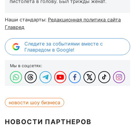
пистолета в голову. Был трижды женат.
Наши стандарты:
Редакционная политика сайта
Главред
Следите за событиями вместе с
Главредом в Google!
Мы в соцсетях:
новости шоу бизнеса
НОВОСТИ ПАРТНЕРОВ