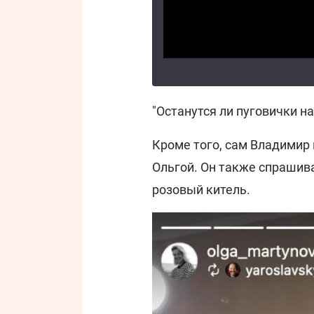
"Останутся ли пуговички на 
Кроме того, сам Владимир 
Ольгой. Он также спрашив
розовый китель.