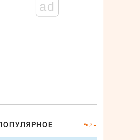
ad
ПОПУЛЯРНОЕ
Ещё