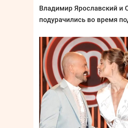
Владимир Ярославский и 
подурачились во время по