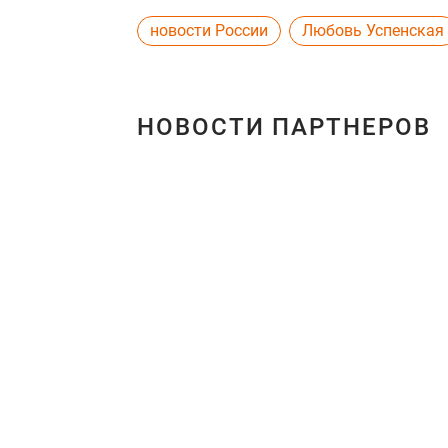
новости России
Любовь Успенская
НОВОСТИ ПАРТНЕРОВ