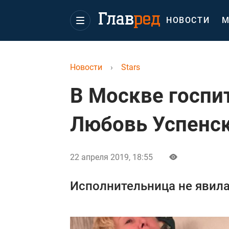
НОВОСТИ
М
Новости
›
Stars
В Москве госпи
Любовь Успенс
22 апреля 2019, 18:55
Исполнительница не явила