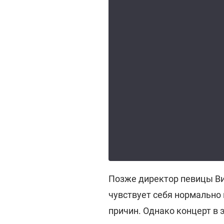
Позже директор певицы Ви
чувствует себя нормально 
причин. Однако концерт в 