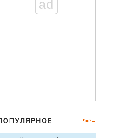
ad
ПОПУЛЯРНОЕ
Ещё