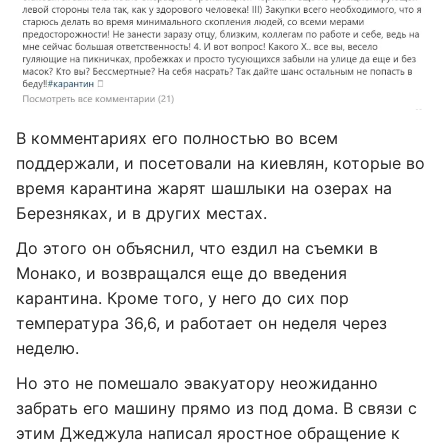
В комментариях его полностью во всем
поддержали, и посетовали на киевлян, которые во
время карантина жарят шашлыки на озерах на
Березняках, и в других местах.
До этого он объяснил, что ездил на съемки в
Монако, и возвращался еще до введения
карантина. Кроме того, у него до сих пор
температура 36,6, и работает он неделя через
неделю.
Но это не помешало эвакуатору неожиданно
забрать его машину прямо из под дома. В связи с
этим Джеджула написал яростное обращение к