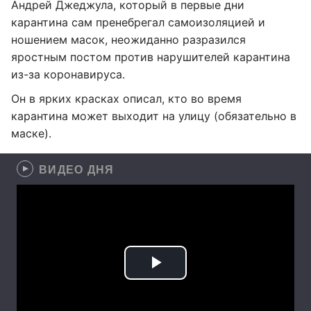
Андрей Джеджула, который в первые дни
карантина сам пренебрегал самоизоляцией и
ношением масок, неожиданно разразился
яростным постом против нарушителей карантина
из-за коронавируса.
Он в ярких красках описал, кто во время
карантина может выходит на улицу (обязательно в
маске).
ВИДЕО ДНЯ