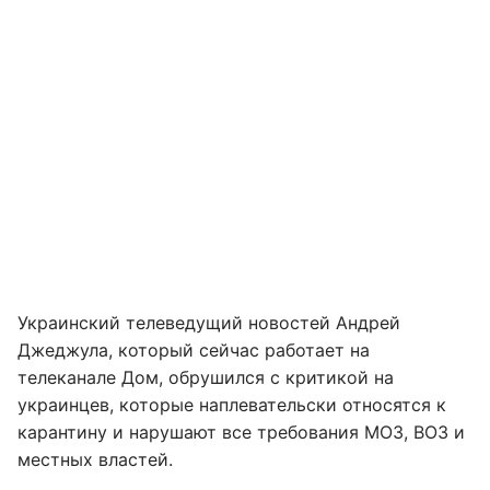
Украинский телеведущий новостей Андрей
Джеджула, который сейчас работает на
телеканале Дом, обрушился с критикой на
украинцев, которые наплевательски относятся к
карантину и нарушают все требования МОЗ, ВОЗ и
местных властей.