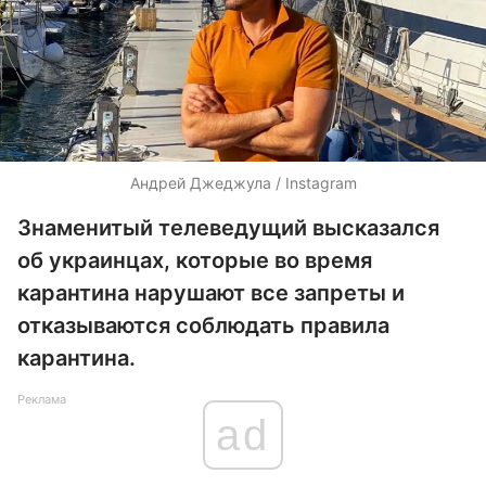
Андрей Джеджула / Instagram
Знаменитый телеведущий высказался
об украинцах, которые во время
карантина нарушают все запреты и
отказываются соблюдать правила
карантина.
Реклама
ad