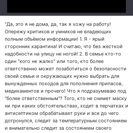
"Да, это я не дома, да, так я хожу на работу!
Опережу критиков и умников не владеющих
полным объёмом информации! 1. Я - ярый
сторонник карантина! И считаю, что без жесткой
надобности на улицу не ногой! 2. В семье кто-то
один "кого не жалко" или того, кто более
ответственно может позаботиться о безопасности
своей семьи и окружающих нужно выбрать для
вынужденных походов для пополнения припасов,
медикаментов и прочего! Что я подразумеваю под
"более ответственным"? Того, кто не снимет маску
ни при каких обстоятельствах, ходит в перчатках и
антисептиком обрабатывает руки и все до чего
дотронулся, следит за температурным состоянием
и внимательно следит за состоянием своего