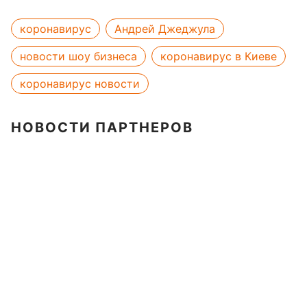
коронавирус
Андрей Джеджула
новости шоу бизнеса
коронавирус в Киеве
коронавирус новости
НОВОСТИ ПАРТНЕРОВ