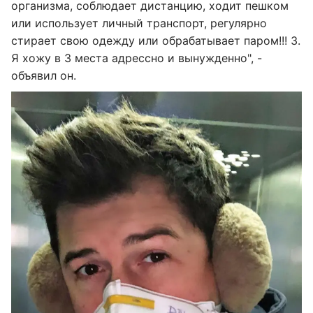
организма, соблюдает дистанцию, ходит пешком
или использует личный транспорт, регулярно
стирает свою одежду или обрабатывает паром!!! 3.
Я хожу в 3 места адрессно и вынужденно", -
объявил он.