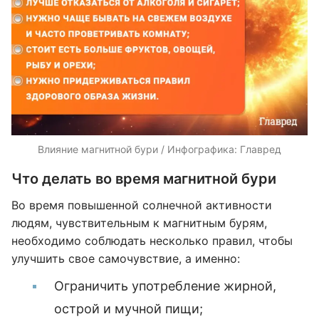
Влияние магнитной бури / Инфографика: Главред
Что делать во время магнитной бури
Во время повышенной солнечной активности
людям, чувствительным к магнитным бурям,
необходимо соблюдать несколько правил, чтобы
улучшить свое самочувствие, а именно:
Ограничить употребление жирной,
острой и мучной пищи;