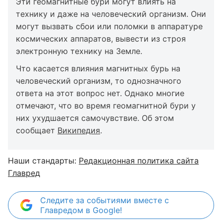
Эти геомагнитные бури могут влиять на
технику и даже на человеческий организм. Они
могут вызвать сбои или поломки в аппаратуре
космических аппаратов, вывести из строя
электронную технику на Земле.
Что касается влияния магнитных бурь на
человеческий организм, то однозначного
ответа на этот вопрос нет. Однако многие
отмечают, что во время геомагнитной бури у
них ухудшается самочувствие. Об этом
сообщает
Википедия
.
Наши стандарты:
Редакционная политика сайта
Главред
Следите за событиями вместе с
Главредом в Google!