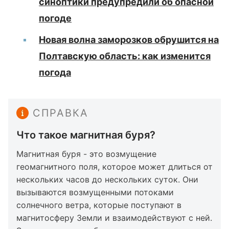
синоптики предупредили об опасной
погоде
Новая волна заморозков обрушится на
Полтавскую область: как изменится
погода
СПРАВКА
Что такое магнитная буря?
Магнитная буря - это возмущение
геомагнитного поля, которое может длиться от
нескольких часов до нескольких суток. Они
вызываются возмущенными потоками
солнечного ветра, которые поступают в
магнитосферу Земли и взаимодействуют с ней.