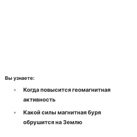
Вы узнаете:
Когда повысится геомагнитная
активность
Какой силы магнитная буря
обрушится на Землю