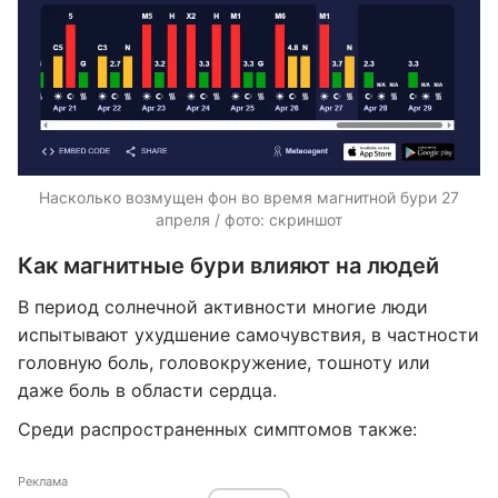
Насколько возмущен фон во время магнитной бури 27
апреля / фото: скриншот
Как магнитные бури влияют на людей
В период солнечной активности многие люди
испытывают ухудшение самочувствия, в частности
головную боль, головокружение, тошноту или
даже боль в области сердца.
Среди распространенных симптомов также:
Реклама