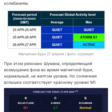
колебаниям.
Магнитная буря 27 апреля / фото: скриншот
При этом резонанс Шумана, определяющий
возмущение фона во время магнитной бури,
нормальный, на желтом уровне. Но солнечная
вспышка соответствует красному уровню М1.