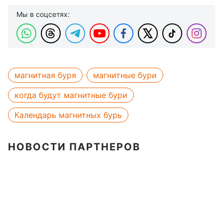
Мы в соцсетях:
магнитная буря
магнитные бури
когда будут магнитные бури
Календарь магнитных бурь
НОВОСТИ ПАРТНЕРОВ