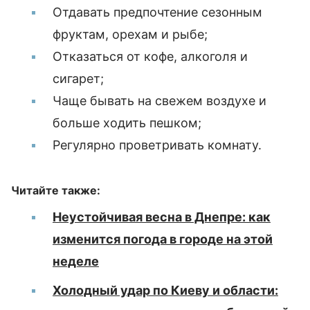
Отдавать предпочтение сезонным
фруктам, орехам и рыбе;
Отказаться от кофе, алкоголя и
сигарет;
Чаще бывать на свежем воздухе и
больше ходить пешком;
Регулярно проветривать комнату.
Читайте также:
Неустойчивая весна в Днепре: как
изменится погода в городе на этой
неделе
Холодный удар по Киеву и области: