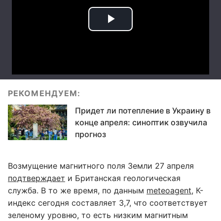
РЕКОМЕНДУЕМ:
Придет ли потепление в Украину в
конце апреля: синоптик озвучила
прогноз
Возмущение магнитного поля Земли 27 апреля
подтверждает
и Британская геологическая
служба. В то же время, по данным
meteoagent
, К-
индекс сегодня составляет 3,7, что соответствует
зеленому уровню, то есть низким магнитным