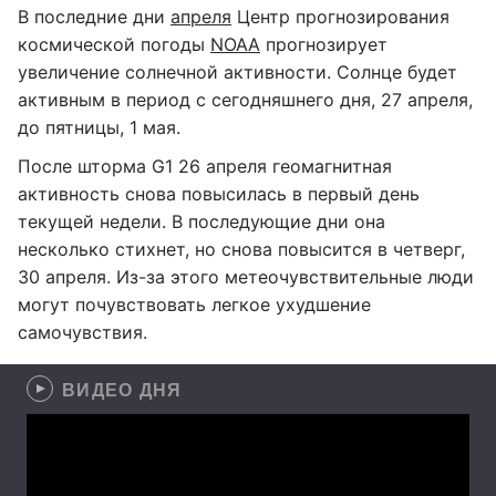
В последние дни
апреля
Центр прогнозирования
космической погоды
NOAA
прогнозирует
увеличение солнечной активности. Солнце будет
активным в период с сегодняшнего дня, 27 апреля,
до пятницы, 1 мая.
После шторма G1 26 апреля геомагнитная
активность снова повысилась в первый день
текущей недели. В последующие дни она
несколько стихнет, но снова повысится в четверг,
30 апреля. Из-за этого метеочувствительные люди
могут почувствовать легкое ухудшение
самочувствия.
ВИДЕО ДНЯ