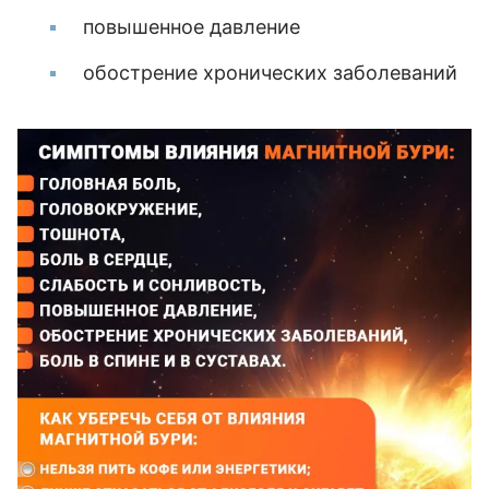
повышенное давление
обострение хронических заболеваний