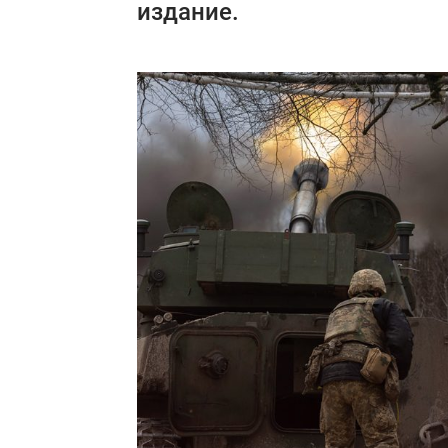
издание.