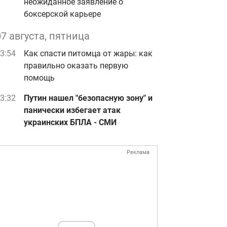
неожиданное заявление о
боксерской карьере
07 августа, пятница
3:54
Как спасти питомца от жары: как
правильно оказать первую
помощь
3:32
Путин нашел "безопасную зону" и
панически избегает атак
украинских БПЛА - СМИ
Реклама