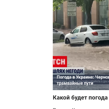
Погода в Украине: Черно
трамвайные пути
Какой будет погода