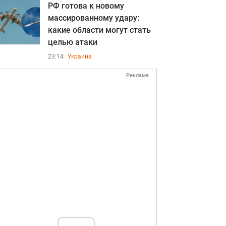
РФ готова к новому
массированному удару:
какие области могут стать
целью атаки
23:14
Украина
Реклама