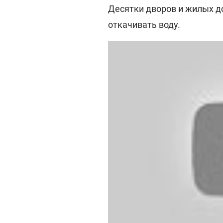
Десятки дворов и жилых д
откачивать воду.