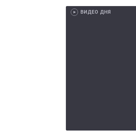
ВИДЕО ДНЯ