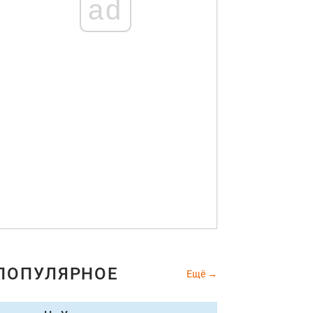
ad
ПОПУЛЯРНОЕ
Ещё