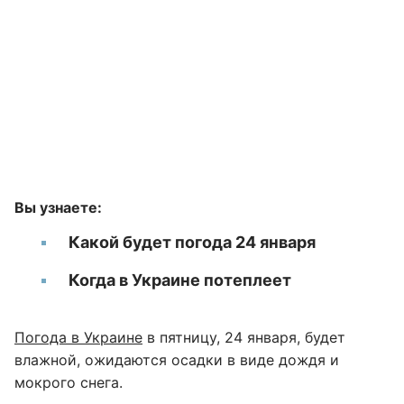
Вы узнаете:
Какой будет погода 24 января
Когда в Украине потеплеет
Погода в Украине
в пятницу, 24 января, будет
влажной, ожидаются осадки в виде дождя и
мокрого снега.