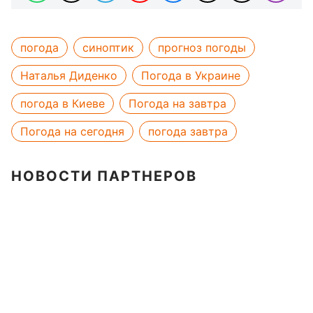
погода
синоптик
прогноз погоды
Наталья Диденко
Погода в Украине
погода в Киеве
Погода на завтра
Погода на сегодня
погода завтра
НОВОСТИ ПАРТНЕРОВ