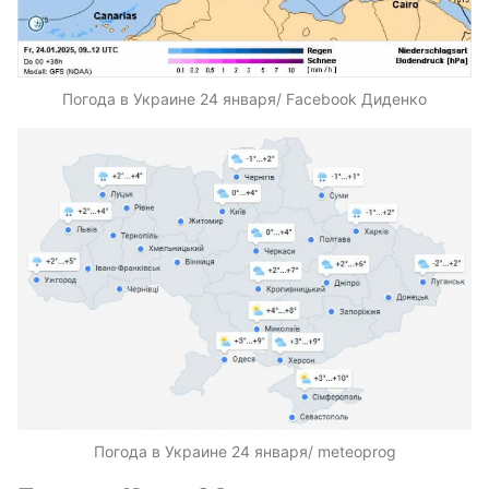
Погода в Украине 24 января/ Facebook Диденко
Погода в Украине 24 января/ meteoprog