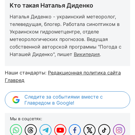
Кто такая Наталья Диденко
Наталья Диденко - украинский метеоролог,
телеведущая, блогер. Работала синоптиком в
Украинском гидрометцентре, отделе
метеорологических прогнозов. Ведущая
собственной авторской программы "Погода с
Наташей Диденко", пишет
Википедия
.
Наши стандарты:
Редакционная политика сайта
Главред
Следите за событиями вместе с
Главредом в Google!
Мы в соцсетях: