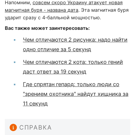
Напомним,
совсем скоро Украину атакует новая
магнитная буря - названа дата
. Эта магнитная буря
ударит сразу с 4-балльной мощностью.
Вас также может заинтересовать:
Чем отличаются 2 рисунка: надо найти
одно отличие за 5 секунд
Чем отличаются 2 кота: только гений
даст ответ за 19 секунд
Где спрятан гепард: только люди со
"зрением охотника" найдут хищника за
11 секунд
СПРАВКА