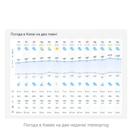
Погода в Киеве на две недели/ meteoprog