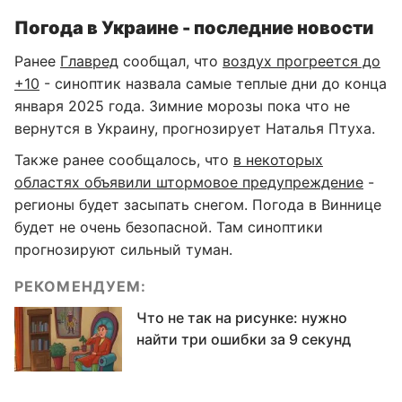
Погода в Украине - последние новости
Ранее
Главред
сообщал, что
воздух прогреется до
+10
- синоптик назвала самые теплые дни до конца
января 2025 года. Зимние морозы пока что не
вернутся в Украину, прогнозирует Наталья Птуха.
Также ранее сообщалось, что
в некоторых
областях объявили штормовое предупреждение
-
регионы будет засыпать снегом. Погода в Виннице
будет не очень безопасной. Там синоптики
прогнозируют сильный туман.
РЕКОМЕНДУЕМ:
Что не так на рисунке: нужно
найти три ошибки за 9 секунд