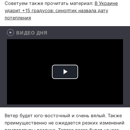
Советуем также прочитать материал:
В Украине
ударит +15 градусов: синоптик назвала дату
потепления
ВИДЕО ДНЯ
Ветер будет юго-восточный и очень вялый. Также
преимущественно не ожидается резких изменений