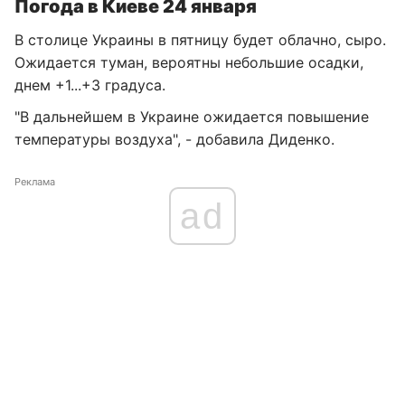
Погода в Киеве 24 января
В столице Украины в пятницу будет облачно, сыро.
Ожидается туман, вероятны небольшие осадки,
днем +1...+3 градуса.
"В дальнейшем в Украине ожидается повышение
температуры воздуха", - добавила Диденко.
Реклама
ad