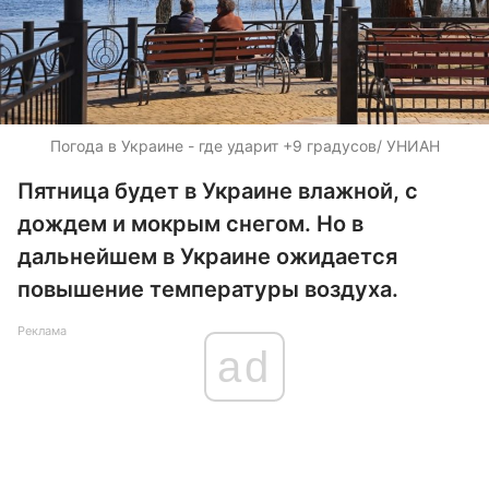
Погода в Украине - где ударит +9 градусов/ УНИАН
Пятница будет в Украине влажной, с
дождем и мокрым снегом. Но в
дальнейшем в Украине ожидается
повышение температуры воздуха.
Реклама
ad