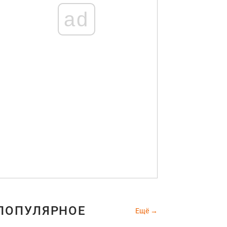
ad
ПОПУЛЯРНОЕ
Ещё