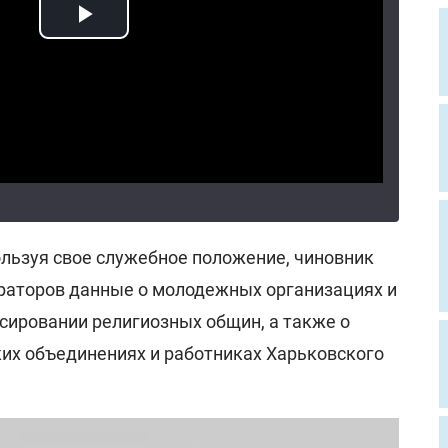
ользуя свое служебное положение, чиновник
ураторов данные о молодежных организациях и
нсировании религиозных общин, а также о
их объединениях и работниках Харьковского