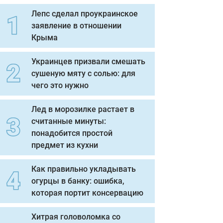
Лепс сделал проукраинское
заявление в отношении
Крыма
Украинцев призвали смешать
сушеную мяту с солью: для
чего это нужно
Лед в морозилке растает в
считанные минуты:
понадобится простой
предмет из кухни
Как правильно укладывать
огурцы в банку: ошибка,
которая портит консервацию
Хитрая головоломка со