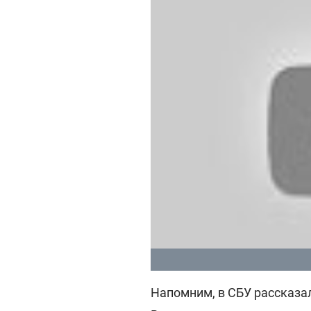
Напомним, в СБУ рассказа