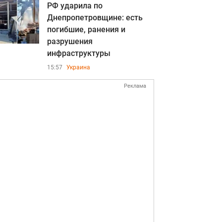
РФ ударила по
Днепропетровщине: есть
погибшие, ранения и
разрушения
инфраструктуры
15:57
Украина
Реклама