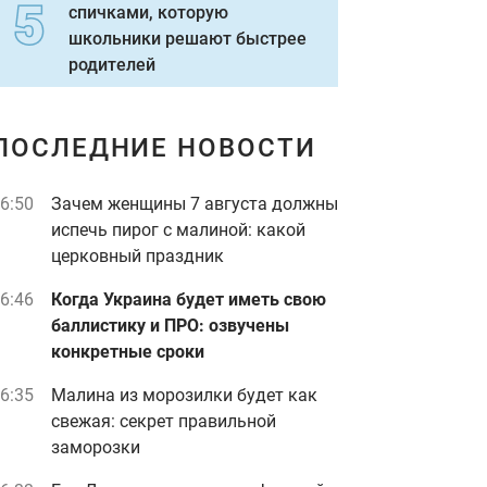
спичками, которую
школьники решают быстрее
родителей
ПОСЛЕДНИЕ НОВОСТИ
6:50
Зачем женщины 7 августа должны
испечь пирог с малиной: какой
церковный праздник
6:46
Когда Украина будет иметь свою
баллистику и ПРО: озвучены
конкретные сроки
6:35
Малина из морозилки будет как
свежая: секрет правильной
заморозки