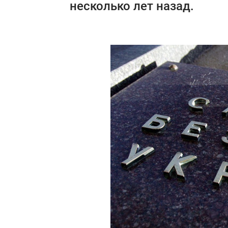
несколько лет назад.