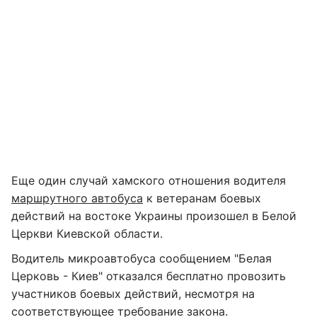
Еще один случай хамского отношения водителя
маршрутного автобуса
к ветеранам боевых
действий на востоке Украины произошел в Белой
Церкви Киевской области.
Водитель микроавтобуса сообщением "Белая
Церковь - Киев" отказался бесплатно провозить
участников боевых действий, несмотря на
соответствующее требование закона.