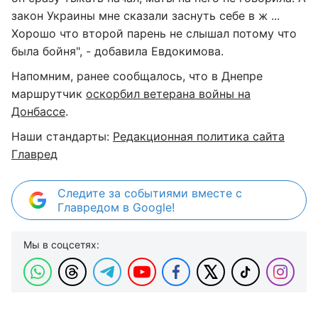
закон Украины мне сказали заснуть себе в ж ...
Хорошо что второй парень не слышал потому что
была бойня", - добавила Евдокимова.
Напомним, ранее сообщалось, что в Днепре
маршрутчик
оскорбил ветерана войны на
Донбассе
.
Наши стандарты:
Редакционная политика сайта
Главред
Следите за событиями вместе с
Главредом в Google!
Мы в соцсетях: