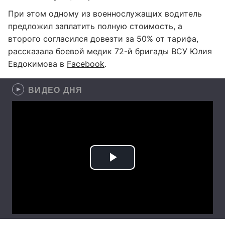
При этом одному из военнослужащих водитель
предложил заплатить полную стоимость, а
второго согласился довезти за 50% от тарифа,
рассказала боевой медик 72-й бригады ВСУ Юлия
Евдокимова в
Facebook
.
ВИДЕО ДНЯ