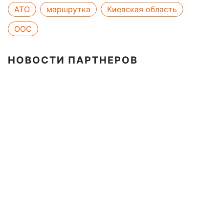
АТО
маршрутка
Киевская область
ООС
НОВОСТИ ПАРТНЕРОВ