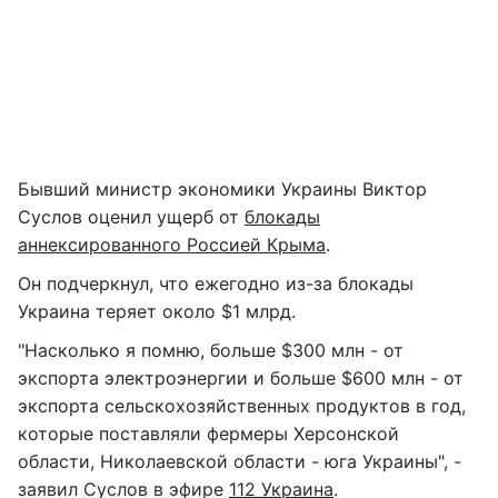
Бывший министр экономики Украины Виктор
Суслов оценил ущерб от
блокады
аннексированного Россией Крыма
.
Он подчеркнул, что ежегодно из-за блокады
Украина теряет около $1 млрд.
"Насколько я помню, больше $300 млн - от
экспорта электроэнергии и больше $600 млн - от
экспорта сельскохозяйственных продуктов в год,
которые поставляли фермеры Херсонской
области, Николаевской области - юга Украины", -
заявил Суслов в эфире
112 Украина
.