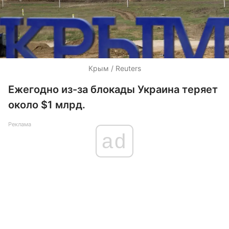
Крым / Reuters
Ежегодно из-за блокады Украина теряет
около $1 млрд.
Реклама
ad