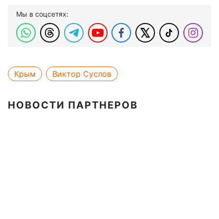
Мы в соцсетях:
Крым
Виктор Суслов
НОВОСТИ ПАРТНЕРОВ