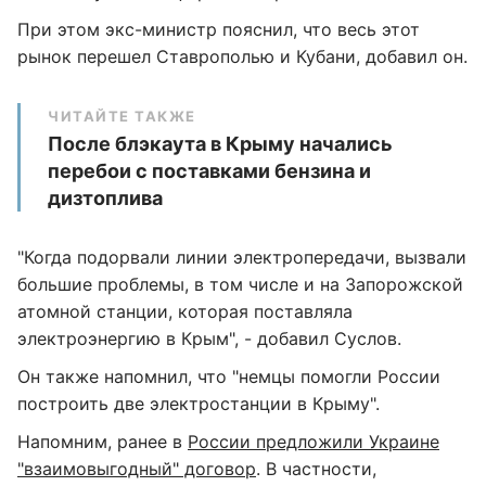
При этом экс-министр пояснил, что весь этот
рынок перешел Ставрополью и Кубани, добавил он.
ЧИТАЙТЕ ТАКЖЕ
После блэкаута в Крыму начались
перебои с поставками бензина и
дизтоплива
"Когда подорвали линии электропередачи, вызвали
большие проблемы, в том числе и на Запорожской
атомной станции, которая поставляла
электроэнергию в Крым", - добавил Суслов.
Он также напомнил, что "немцы помогли России
построить две электростанции в Крыму".
Напомним, ранее в
России предложили Украине
"взаимовыгодный" договор
. В частности,