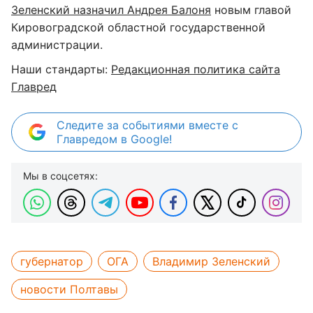
Зеленский назначил Андрея Балоня
новым главой
Кировоградской областной государственной
администрации.
Наши стандарты:
Редакционная политика сайта
Главред
Следите за событиями вместе с
Главредом в Google!
Мы в соцсетях:
губернатор
ОГА
Владимир Зеленский
новости Полтавы