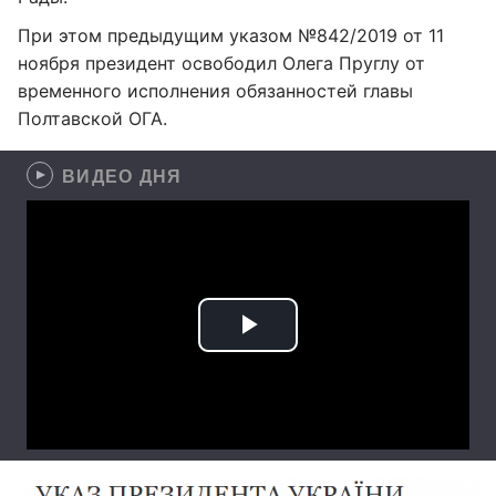
При этом предыдущим указом №842/2019 от 11
ноября президент освободил Олега Пруглу от
временного исполнения обязанностей главы
Полтавской ОГА.
ВИДЕО ДНЯ