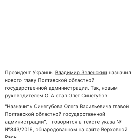
Президент Украины
Владимир Зеленский
назначил
нового главу Полтавской областной
государственной администрации. Так, новым
руководителем ОГА стал Олег Синегубов.
"Назначить Синегубова Олега Васильевича главой
Полтавской областной государственной
администрации", - говорится в тексте указа №
№843/2019, обнародованном на сайте Верховной
Рады.