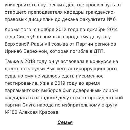
университете внутренних дел, где прошел путь от
старшего преподавателя кафедры гражданско-
правовых дисциплин до декана факультета № 6.
Кроме того, с ноября 2012 года по декабрь 2014
года Синегубов помогал народному депутату
Верховной Рады VII созыва от Партии регионов
Ирине6 Бережной, которая погибла в ДТП.
Также в 2018 году он участвовала в конкурсе на
должность судьи Высшего антикоррупционного
суда, но ему не удалось сдать письменное
тестирование. Уже в 2019 году во время
парламентских выборов был доверенным лицом
кандидата в народные депутаты от президентской
партии Слуга народа по избирательному округу
№180 Алексея Красова.
Семья