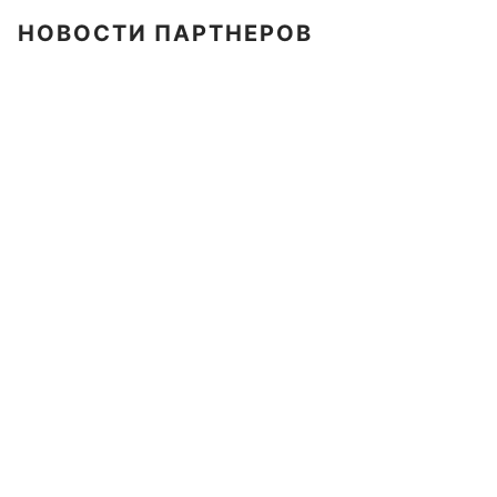
НОВОСТИ ПАРТНЕРОВ