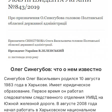
Олег Синегубов: что о нем известно
Синегубов Олег Васильевич родился 10 августа
1983 года в Харькове. Имеет юридическое
образование. Первое время он работал
следователем следственного отделения УМВД на
Южной железной дороге. В августе 2008 года
начал работать в Харьковском национальном