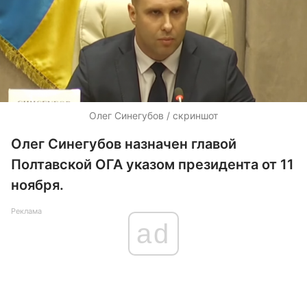
Олег Синегубов / скриншот
Олег Синегубов назначен главой
Полтавской ОГА указом президента от 11
ноября.
Реклама
ad