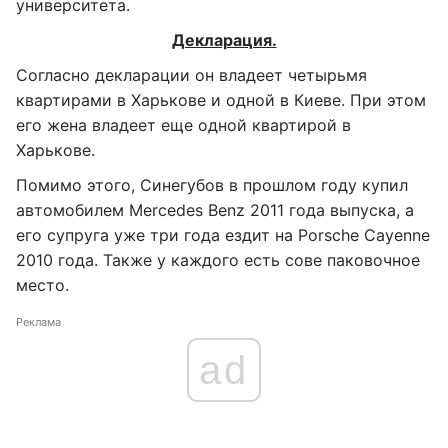
университета.
Декларация.
Согласно декларации он владеет четырьмя
квартирами в Харькове и одной в Киеве. При этом
его жена владеет еще одной квартирой в
Харькове.
Помимо этого, Синегубов в прошлом году купил
автомобилем Merсedes Benz 2011 года выпуска, а
его супруга уже три года ездит на Porsche Cayenne
2010 года. Также у каждого есть сове паковочное
место.
Реклама
ad