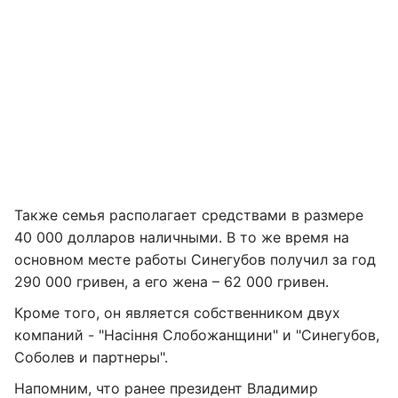
Также семья располагает средствами в размере
40 000 долларов наличными. В то же время на
основном месте работы Синегубов получил за год
290 000 гривен, а его жена – 62 000 гривен.
Кроме того, он является собственником двух
компаний - "Насіння Слобожанщини" и "Синегубов,
Соболев и партнеры".
Напомним, что ранее президент Владимир