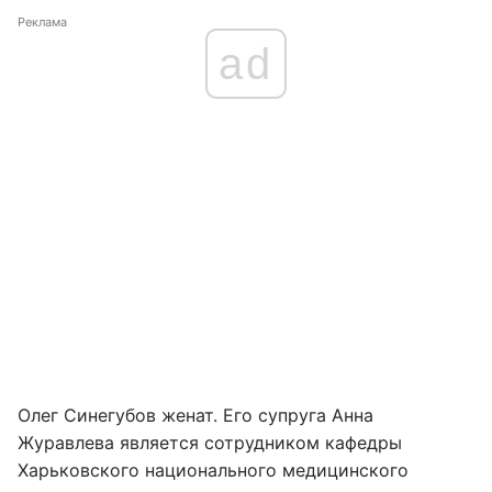
Реклама
ad
Олег Синегубов женат. Его супруга Анна
Журавлева является сотрудником кафедры
Харьковского национального медицинского