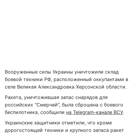
Вооруженные силы Украины уничтожили склад
боевой техники РФ, расположенный оккупантами в
селе Великая Александровка Херсонской области.
Ракета, уничтожившая запас снарядов для
российских "Смерчей", была сброшена с боевого
беспилотника, сообщили
на Telegram-канале ВСУ
.
Украинские защитники отметили, что кроме
дорогостоящей техники и крупного запаса ракет