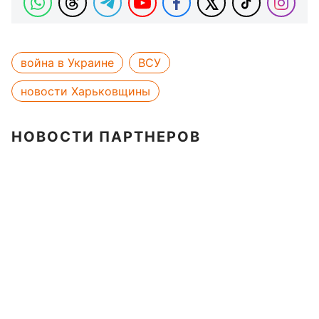
война в Украине
ВСУ
новости Харьковщины
НОВОСТИ ПАРТНЕРОВ