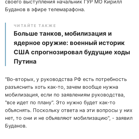
своего выступления начальник ГУР МО Кирилл
Буданов в эфире телемарафона.
ЧИТАЙТЕ ТАКЖЕ
Больше танков, мобилизация и
ядерное оружие: военный историк
США спрогнозировал будущие ходы
Путина
"Во-вторых, у руководства РФ есть потребность
разъяснить хоть как-то, зачем вообще нужна
мобилизация, если по заявлениям руководства,
"все идет по плану". Это нужно будет как-то
объяснять. Поскольку ответа на эти вопросы у них
нет, то они и не объявляют мобилизацию", - заявил
Буданов.