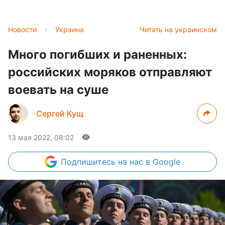
Новости
›
Украина
Читать на украинском
Много погибших и раненных:
российских моряков отправляют
воевать на суше
Сергей Кущ
13 мая 2022, 08:02
Подпишитесь
на нас в Google