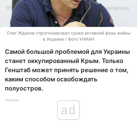
Олег Жданов спрогнозировал сроки активной фазы войны
в Украине / Фото УНИАН
Самой большой проблемой для Украины
станет оккупированный Крым. Только
Генштаб может принять решение о том,
каким способом освобождать
полуостров.
Реклама
ad