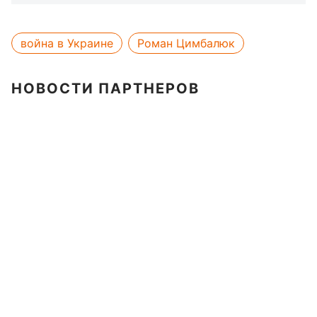
война в Украине
Роман Цимбалюк
НОВОСТИ ПАРТНЕРОВ