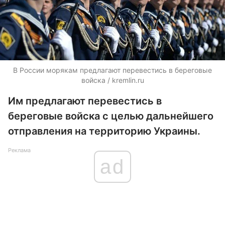
В России морякам предлагают перевестись в береговые
войска / kremlin.ru
Им предлагают перевестись в
береговые войска с целью дальнейшего
отправления на территорию Украины.
Реклама
ad