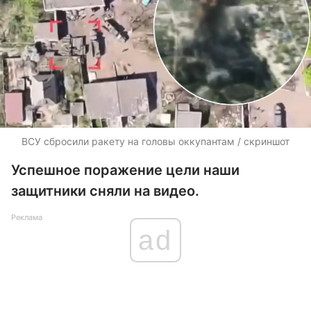
ВСУ сбросили ракету на головы оккупантам / скриншот
Успешное поражение цели наши
защитники сняли на видео.
Реклама
ad