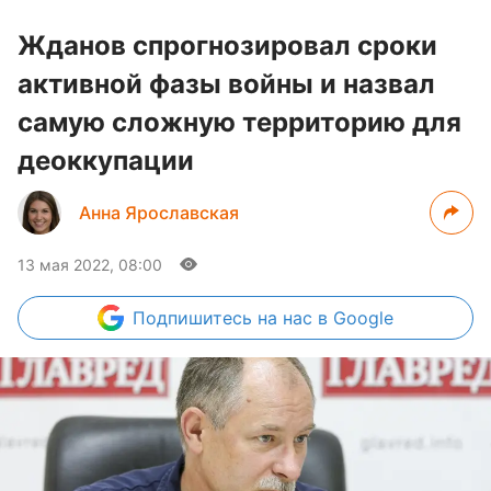
Жданов спрогнозировал сроки
активной фазы войны и назвал
самую сложную территорию для
деоккупации
Анна Ярославская
13 мая 2022, 08:00
Подпишитесь
на нас в Google