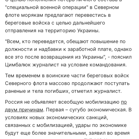
"специальной военной операции" в Северном
флоте морякам предлагают перевестись в
береговые войска с целью дальнейшего
отправления на территорию Украины.
"Всем, кто переведется, обещают повышение по
должности и надбавки к заработной плате, однако
все это после возвращения из Украины", - пояснил
Цимбалюк журналист на условие командования.
Тем временем в воинские части береговых войск
Северного флота массово продолжают поступать
раненые и тела погибших, отметил журналист.
Россия не объявляет всеобщую мобилизацию
по
двум причинам
. Первая – сугубо экономическая. В
условиях новых экономических санкций,
связанных с мобилизацией, удары по экономике
будут еще более значительными, заявил во время