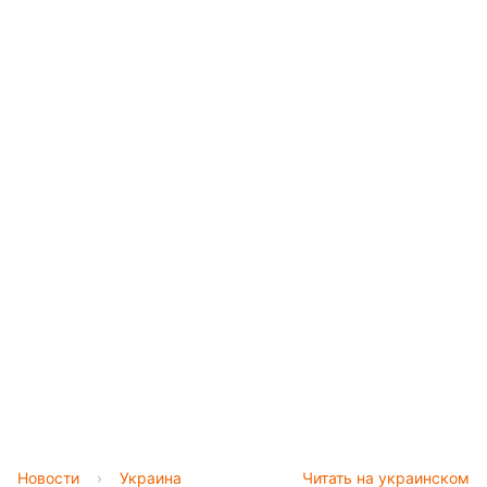
Новости
›
Украина
Читать на украинском