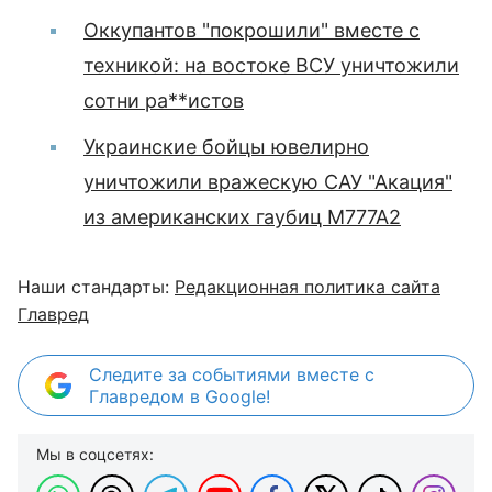
Оккупантов "покрошили" вместе с
техникой: на востоке ВСУ уничтожили
сотни ра**истов
Украинские бойцы ювелирно
уничтожили вражескую САУ "Акация"
из американских гаубиц М777А2
Наши стандарты:
Редакционная политика сайта
Главред
Следите за событиями вместе с
Главредом в Google!
Мы в соцсетях: