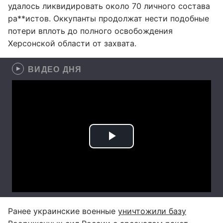
удалось ликвидировать около 70 личного состава
ра**истов. Оккупанты продолжат нести подобные
потери вплоть до полного освобождения
Херсонской области от захвата.
ВИДЕО ДНЯ
Ранее украинские военные
уничтожили базу