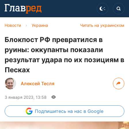
Новости
›
Украина
Читать на украинском
Блокпост РФ превратился в
руины: оккупанты показали
результат удара по их позициям в
Песках
Алексей Тесля
3 января 2023, 13:58
Подпишитесь
на нас в Google