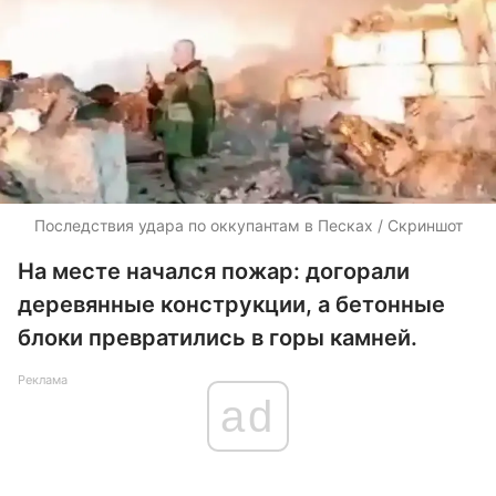
Последствия удара по оккупантам в Песках / Скриншот
На месте начался пожар: догорали
деревянные конструкции, а бетонные
блоки превратились в горы камней.
Реклама
ad