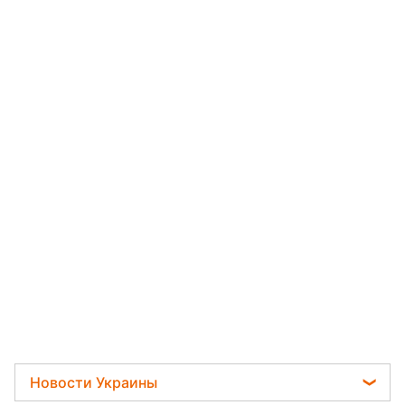
Новости Украины