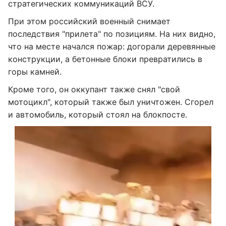
стратегических коммуникаций ВСУ.
При этом российский военный снимает
последствия "прилета" по позициям. На них видно,
что на месте начался пожар: догорали деревянные
конструкции, а бетонные блоки превратились в
горы камней.
Кроме того, он оккупант также снял "свой
мотоцикл", который также был уничтожен. Сгорел
и автомобиль, который стоял на блокпосте.