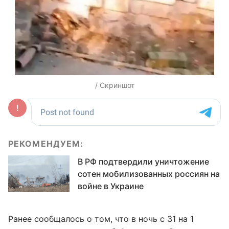
/ Скриншот
РЕКОМЕНДУЕМ:
В РФ подтвердили уничтожение
сотен мобилизованных россиян на
войне в Украине
Ранее сообщалось о том, что в ночь с 31 на 1