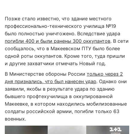
Позже стало известно, что здание местного
профессионально-технического училища №19
было полностью уничтожено. Вследствие удара
погибли 400 и были ранены 300 оккупантов
. В сети
сообщалось, что в Макеевском ПТУ было более
одной роты оккупантов. Кроме того, туда пришли
и другие захватчики отмечать Новый год.
В Министерстве обороны России
только через 2
дня признались, что был нанесен удар
. Однако они
заявили, якобы в результате удара по зданию
бывшего профтехучилища в оккупированной
Макеевке, в котором находились мобилизованные
солдаты российской армии, погибли только 63
военных.