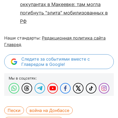
оккупантах в Макеевке: там могла
погибнуть "элита" мобилизованных в
РФ
Наши стандарты:
Редакционная политика сайта
Главред
Следите за событиями вместе с
Главредом в Google!
Мы в соцсетях:
Пески
война на Донбассе