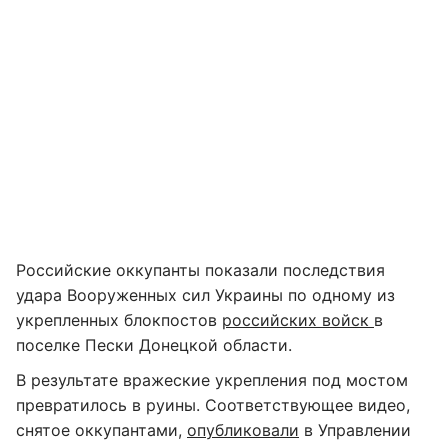
Российские оккупанты показали последствия
удара Вооруженных сил Украины по одному из
укрепленных блокпостов
российских войск
в
поселке Пески Донецкой области.
В результате вражеские укрепления под мостом
превратилось в руины. Соответствующее видео,
снятое оккупантами,
опубликовали
в Управлении