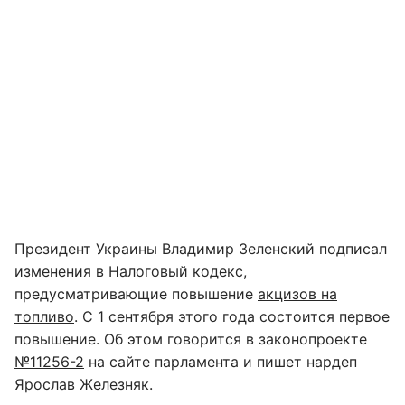
Президент Украины Владимир Зеленский подписал
изменения в Налоговый кодекс,
предусматривающие повышение
акцизов на
топливо
. С 1 сентября этого года состоится первое
повышение. Об этом говорится в законопроекте
№11256-2
на сайте парламента и пишет нардеп
Ярослав Железняк
.