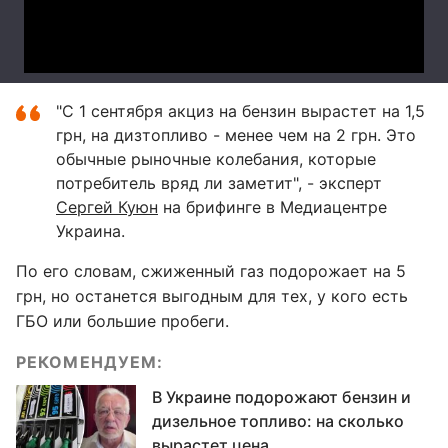
"С 1 сентября акциз на бензин вырастет на 1,5
грн, на дизтопливо - менее чем на 2 грн. Это
обычные рыночные колебания, которые
потребитель вряд ли заметит", - эксперт
Сергей Куюн
на брифинге в Медиацентре
Украина.
По его словам, сжиженный газ подорожает на 5
грн, но останется выгодным для тех, у кого есть
ГБО или большие пробеги.
РЕКОМЕНДУЕМ:
В Украине подорожают бензин и
дизельное топливо: на сколько
вырастет цена