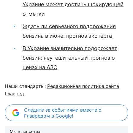
Украине может достичь шокирующей
отметки
Ждать ли серьезного подорожания
бензина в июне: прогноз эксперта
В Украине значительно подорожает
бензин: неутешительный прогноз о
ценах на АЗС
Наши стандарты:
Редакционная политика сайта
Главред
Следите за событиями вместе с
Главредом в Google!
Мы в соцсетях: