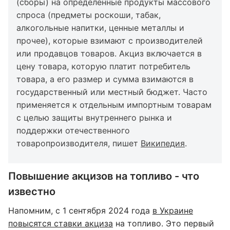
(сборы) на определенные продукты массового
спроса (предметы роскоши, табак,
алкогольные напитки, ценные металлы и
прочее), которые взимают с производителей
или продавцов товаров. Акциз включается в
цену товара, которую платит потребитель
товара, а его размер и сумма взимаются в
государственный или местный бюджет. Часто
применяется к отдельным импортным товарам
с целью защиты внутреннего рынка и
поддержки отечественного
товаропроизводителя, пишет
Википедия
.
Повышение акцизов на топливо - что
известно
Напомним, с 1 сентября 2024 года
в Украине
повысятся ставки акциза
на топливо. Это первый