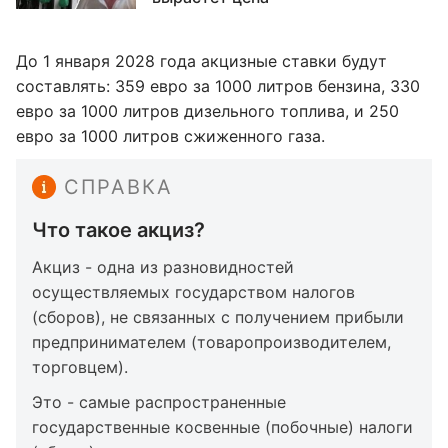
До 1 января 2028 года акцизные ставки будут
составлять: 359 евро за 1000 литров бензина, 330
евро за 1000 литров дизельного топлива, и 250
евро за 1000 литров сжиженного газа.
СПРАВКА
Что такое акциз?
Акциз - одна из разновидностей
осуществляемых государством налогов
(сборов), не связанных с получением прибыли
предпринимателем (товаропроизводителем,
торговцем).
Это - самые распространенные
государственные косвенные (побочные) налоги