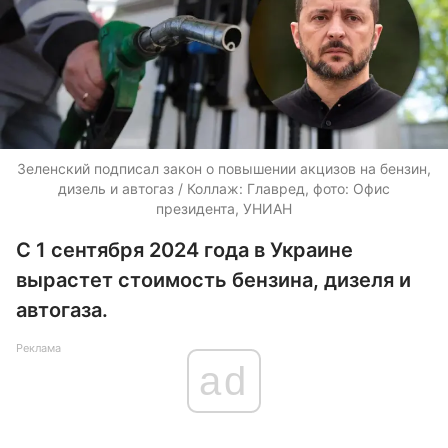
Зеленский подписал закон о повышении акцизов на бензин,
дизель и автогаз / Коллаж: Главред, фото: Офис
президента, УНИАН
С 1 сентября 2024 года в Украине
вырастет стоимость бензина, дизеля и
автогаза.
Реклама
ad