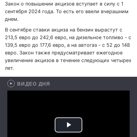
Закон о повышении акцизов вступает в силу с 1
сентября 2024 года. То есть его ввели вчерашним
днем.
В сентябре ставки акциза на бензин вырастут с
213,5 евро до 242,6 евро, на дизельное топливо - с
139,5 евро до 177,6 евро, а на автогаз - с 52 до 148
евро. Закон также предусматривает ежегодное
увеличение акцизов в течение следующих четырех
лет.
ВИДЕО ДНЯ