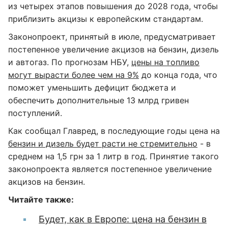
из четырех этапов повышения до 2028 года, чтобы
приблизить акцизы к европейским стандартам.
Законопроект, принятый в июле, предусматривает
постепенное увеличение акцизов на бензин, дизель
и автогаз. По прогнозам НБУ,
цены на топливо
могут вырасти более чем на 9%
до конца года, что
поможет уменьшить дефицит бюджета и
обеспечить дополнительные 13 млрд гривен
поступлений.
Как сообщал Главред, в последующие годы цена на
бензин и дизель будет расти не стремительно
- в
среднем на 1,5 грн за 1 литр в год. Принятие такого
законопроекта является постепенное увеличение
акцизов на бензин.
Читайте также:
Будет, как в Европе: цена на бензин в