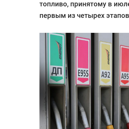
топливо, принятому в июл
первым из четырех этапов