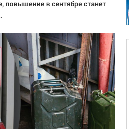
е, повышение в сентябре станет
.