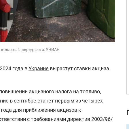
/ коллаж: Главред, фото: УНИАН
 2024 года в
Украине
вырастут ставки акциза
повышении акцизного налога на топливо,
ние в сентябре станет первым из четырех
 года для приближения акцизов к
ответствии с требованиями директив 2003/96/