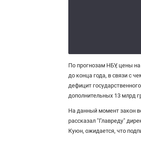
По прогнозам НБУ, цены на
до конца года, в связи с 
дефицит государственного
дополнительных 13 млрд г
На данный момент закон вс
рассказал "Главреду" дире
Куюн, ожидается, что подп