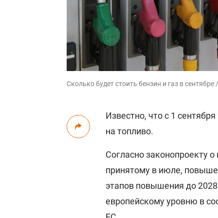
Сколько будет стоить бензин и газ в сентябре 
Известно, что с 1 сентября
на топливо.
Согласно законопроекту о 
принятому в июле, повыше
этапов повышения до 2028
европейскому уровню в со
ЕС.