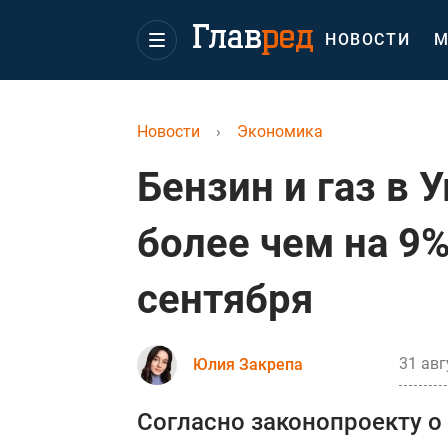
НОВОСТИ
М
Новости
›
Экономика
Бензин и газ в 
более чем на 9%
сентября
31 авг
Юлия Закрепа
Согласно законопроекту о