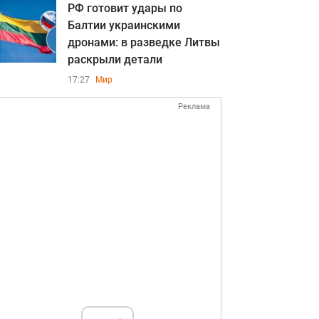
РФ готовит удары по
Балтии украинскими
дронами: в разведке Литвы
раскрыли детали
17:27
Мир
Реклама