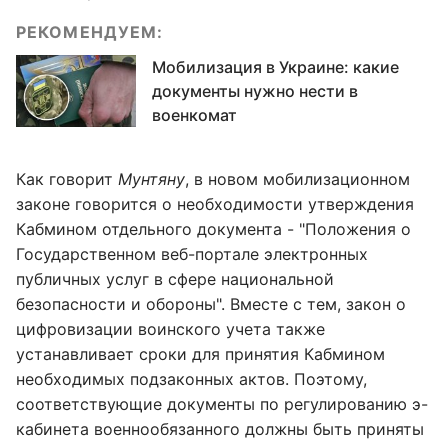
РЕКОМЕНДУЕМ:
Мобилизация в Украине: какие
документы нужно нести в
военкомат
Как говорит
Мунтяну
, в новом мобилизационном
законе говорится о необходимости утверждения
Кабмином отдельного документа - "Положения о
Государственном веб-портале электронных
публичных услуг в сфере национальной
безопасности и обороны". Вместе с тем, закон о
цифровизации воинского учета также
устанавливает сроки для принятия Кабмином
необходимых подзаконных актов. Поэтому,
соответствующие документы по регулированию э-
кабинета военнообязанного должны быть приняты