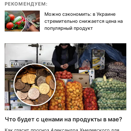
РЕКОМЕНДУЕМ:
Можно сэкономить: в Украине
стремительно снижается цена на
популярный продукт
Что будет с ценами на продукты в мае?
Как гласит прогноз
Александра Хмелевского
для