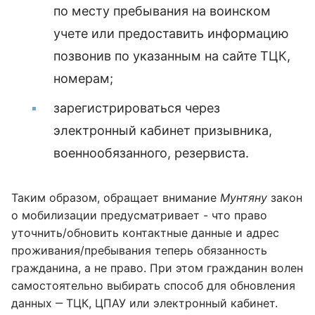
по месту пребывания на воинском
учете или предоставить информацию
позвонив по указанным на сайте ТЦК,
номерам;
зарегистрироваться через
электронный кабинет призывника,
военнообязанного, резервиста.
Таким образом, обращает внимание
Мунтяну
закон
о мобилизации предусматривает - что право
уточнить/обновить контактные данные и адрес
проживания/пребывания теперь обязанность
гражданина, а не право. При этом гражданин волен
самостоятельно выбирать способ для обновления
данных ‒ ТЦК, ЦПАУ или электронный кабинет.