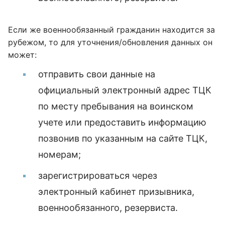
Если же военнообязанный гражданин находится за
рубежом, то для уточнения/обновления данных он
может:
отправить свои данные на
официальный электронный адрес ТЦК
по месту пребывания на воинском
учете или предоставить информацию
позвонив по указанным на сайте ТЦК,
номерам;
зарегистрироваться через
электронный кабинет призывника,
военнообязанного, резервиста.