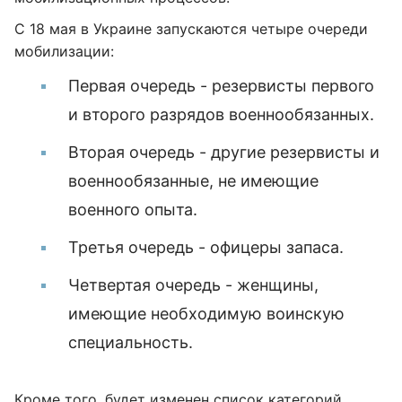
С 18 мая в Украине запускаются четыре очереди
мобилизации:
Первая очередь - резервисты первого
и второго разрядов военнообязанных.
Вторая очередь - другие резервисты и
военнообязанные, не имеющие
военного опыта.
Третья очередь - офицеры запаса.
Четвертая очередь - женщины,
имеющие необходимую воинскую
специальность.
Кроме того, будет изменен список категорий