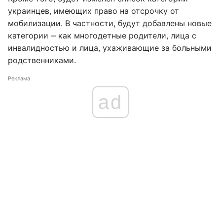
украинцев, имеющих право на отсрочку от
мобилизации. В частности, будут добавлены новые
категории ‒ как многодетные родители, лица с
инвалидностью и лица, ухаживающие за больными
родственниками.
Реклама
ad