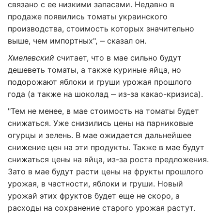
связано с ее низкими запасами. Недавно в
продаже появились томаты украинского
производства, стоимость которых значительно
выше, чем импортных", ‒ сказал он.
Хмелевский
считает, что в мае сильно будут
дешеветь томаты, а также куриные яйца, но
подорожают яблоки и груши урожая прошлого
года (а также на шоколад ‒ из-за какао-кризиса).
"Тем не менее, в мае стоимость на томаты будет
снижаться. Уже снизились цены на парниковые
огурцы и зелень. В мае ожидается дальнейшее
снижение цен на эти продукты. Также в мае будут
снижаться цены на яйца, из-за роста предложения.
Зато в мае будут расти цены на фрукты прошлого
урожая, в частности, яблоки и груши. Новый
урожай этих фруктов будет еще не скоро, а
расходы на сохранение старого урожая растут.