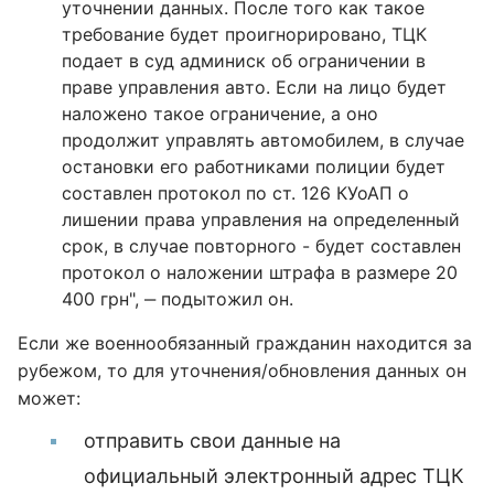
уточнении данных. После того как такое
требование будет проигнорировано, ТЦК
подает в суд админиск об ограничении в
праве управления авто. Если на лицо будет
наложено такое ограничение, а оно
продолжит управлять автомобилем, в случае
остановки его работниками полиции будет
составлен протокол по ст. 126 КУоАП о
лишении права управления на определенный
срок, в случае повторного - будет составлен
протокол о наложении штрафа в размере 20
400 грн", ‒ подытожил он.
Если же военнообязанный гражданин находится за
рубежом, то для уточнения/обновления данных он
может:
отправить свои данные на
официальный электронный адрес ТЦК