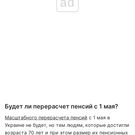
ad
Будет ли перерасчет пенсий с 1 мая?
Масштабного перерасчета пенсий
с 1 мая в
Украине не будет, но тем людям, которые достигли
возраста 70 лет и при этом размер их пенсионных