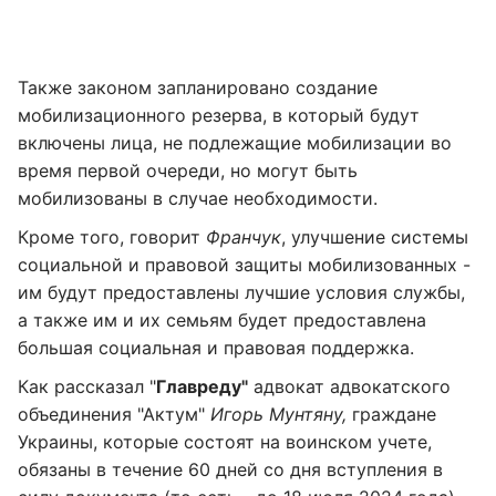
Также законом запланировано создание
мобилизационного резерва, в который будут
включены лица, не подлежащие мобилизации во
время первой очереди, но могут быть
мобилизованы в случае необходимости.
Кроме того, говорит
Франчук
, улучшение системы
социальной и правовой защиты мобилизованных -
им будут предоставлены лучшие условия службы,
а также им и их семьям будет предоставлена
большая социальная и правовая поддержка.
Как рассказал "
Главреду"
адвокат адвокатского
объединения "Актум"
Игорь Мунтяну,
граждане
Украины, которые состоят на воинском учете,
обязаны в течение 60 дней со дня вступления в