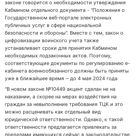
законе говорится о необходимости утверждения
Кабмином отдельного документа - "Положения о
Государственном веб-портале электронных
публичных услуг в сфере национальной
безопасности и обороны". Вместе с тем, закон о
цифровизации воинского учета также
устанавливает сроки для принятия Кабмином
необходимых подзаконных актов. Поэтому,
соответствующие документы по регулированию е-
кабинета военнообязанного должны быть приняты
уже в ближайшее время ‒ до 4 мая 2024 года
"В новом законе №10449 акцент сделан не на
наказании, а скорее на мерах воздействия на
граждан за невыполнение требования ТЦК и это
можно расценивать как отдельный вид
юридической ответственности. Однако, к такой
ответственности предлагается привлекать за
пределами имеющихся сейчас в законодательстве