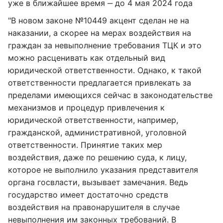
уже в ближайшее время ‒ до 4 мая 2024 года
"В новом законе №10449 акцент сделан не на
наказании, а скорее на мерах воздействия на
граждан за невыполнение требования ТЦК и это
можно расценивать как отдельный вид
юридической ответственности. Однако, к такой
ответственности предлагается привлекать за
пределами имеющихся сейчас в законодательстве
механизмов и процедур привлечения к
юридической ответственности, например,
гражданской, административной, уголовной
ответственности. Принятие таких мер
воздействия, даже по решению суда, к лицу,
которое не выполнило указания представителя
органа госвласти, вызывает замечания. Ведь
государство имеет достаточно средств
воздействия на правонарушителя в случае
невыполнения им законных требований. В