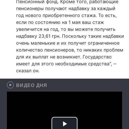
Пенсионный фонд. Кроме того, работающие
пенсионеры получают надбавку за каждый
год нового приобретенного стажа. То есть,
если по состоянию на 1 мая ваш стаж
увеличится на год, то вы можете получить
надбавку 23,61 грн. Поскольку такие надбавки
очень маленькие и их получит ограниченное
количество пенсионеров, то никаких проблем
для их выплат не возникнет. Государство
имеет для этого необходимые средства", ‒
сказал он.
ВИДЕО ДНЯ