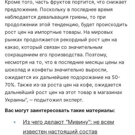
Кроме того, часть фруктов портится, что снижает
предложение. Поскольку в последнее время
наблюдается девальвация гривны, то при
продолжении этой тенденцию, будет происходить
рост цен на импортные товары. На мировых
рынках продолжается рекордный рост цен на
какао, который связан со значительным
сокращением его производства. Поэтому,
несмотря на то, что в последние месяцы цены на
шоколад и конфеты значительно выросли,
ожидается их дальнейшее подорожание на 50-
70%. Также из-за роста цен на кофе, ожидается
дальнейший рост цен на этот товар в магазинах
Украины", ‒ подытожил эксперт.
Вас могут заинтересовать такие материалы:
Из чего делают "Мивину": не всем
известен настоящий состав