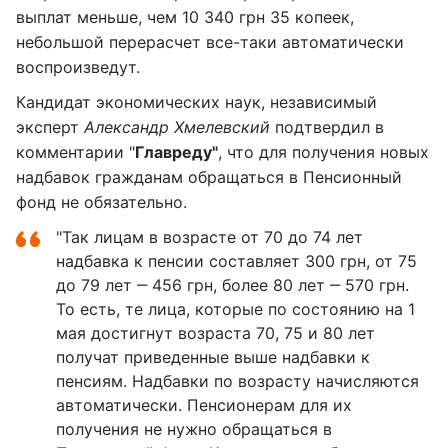
выплат меньше, чем 10 340 грн 35 копеек,
небольшой перерасчет все-таки автоматически
воспроизведут.
Кандидат экономических наук, независимый
эксперт
Александр Хмелевский
подтвердил в
комментарии "
Главреду"
, что для получения новых
надбавок гражданам обращаться в Пенсионный
фонд не обязательно.
"Так лицам в возрасте от 70 до 74 лет
надбавка к пенсии составляет 300 грн, от 75
до 79 лет ‒ 456 грн, более 80 лет ‒ 570 грн.
То есть, те лица, которые по состоянию на 1
мая достигнут возраста 70, 75 и 80 лет
получат приведенные выше надбавки к
пенсиям. Надбавки по возрасту начисляются
автоматически. Пенсионерам для их
получения не нужно обращаться в