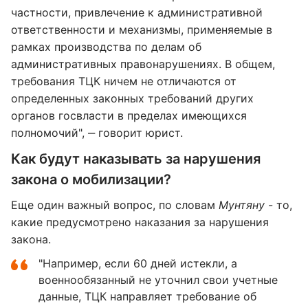
частности, привлечение к административной
ответственности и механизмы, применяемые в
рамках производства по делам об
административных правонарушениях. В общем,
требования ТЦК ничем не отличаются от
определенных законных требований других
органов госвласти в пределах имеющихся
полномочий", ‒ говорит юрист.
Как будут наказывать за нарушения
закона о мобилизации?
Еще один важный вопрос, по словам
Мунтяну
- то,
какие предусмотрено наказания за нарушения
закона.
"Например, если 60 дней истекли, а
военнообязанный не уточнил свои учетные
данные, ТЦК направляет требование об