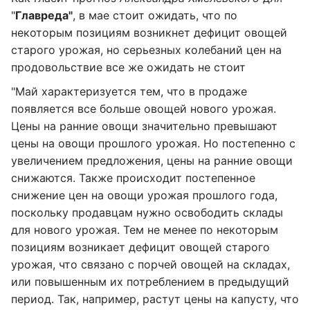
"
Главреда"
, в мае стоит ожидать, что по
некоторым позициям возникнет дефицит овощей
старого урожая, но серьезных колебаний цен на
продовольствие все же ожидать не стоит
"Май характеризуется тем, что в продаже
появляется все больше овощей нового урожая.
Цены на ранние овощи значительно превышают
цены на овощи прошлого урожая. Но постепенно с
увеличением предложения, цены на ранние овощи
снижаются. Также происходит постепенное
снижение цен на овощи урожая прошлого года,
поскольку продавцам нужно освободить склады
для нового урожая. Тем не менее по некоторым
позициям возникает дефицит овощей старого
урожая, что связано с порчей овощей на складах,
или повышенным их потреблением в предыдущий
период. Так, например, растут цены на капусту, что