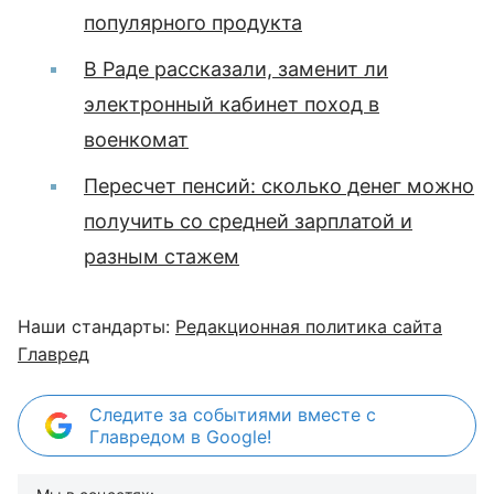
популярного продукта
В Раде рассказали, заменит ли
электронный кабинет поход в
военкомат
Пересчет пенсий: сколько денег можно
получить со средней зарплатой и
разным стажем
Наши стандарты:
Редакционная политика сайта
Главред
Следите за событиями вместе с
Главредом в Google!