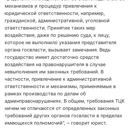
механизмов и процедур привлечения к
юридической ответственности, например,
гражданской, административной, уголовной
ответственности. Принятие таких мер
воздействия, даже по решению суда, к лицу,
которое не выполнило указания представителя
органа госвласти, вызывает замечания. Ведь
государство имеет достаточно средств
воздействия на правонарушителя в случае
невыполнения им законных требований. В
частности, привлечение к административной
ответственности и механизмы, применяемые в
рамках производства по делам об
админправонарушениях. В общем, требования ТЦК
ничем не отличаются от определенных законных
требований других органов госвласти в пределах
имеющихся полномочий", ‒ говорит юрист.