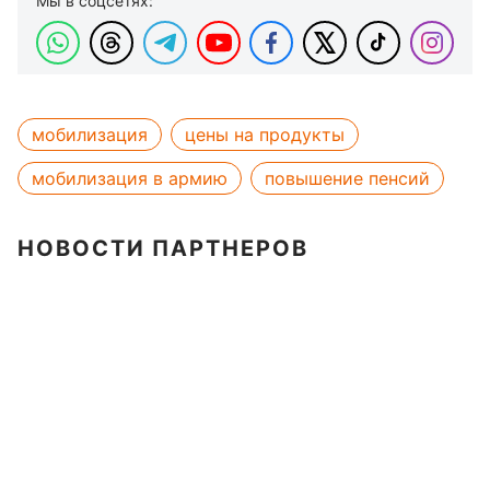
Мы в соцсетях:
мобилизация
цены на продукты
мобилизация в армию
повышение пенсий
НОВОСТИ ПАРТНЕРОВ