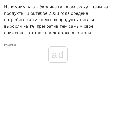
Напомним, что
в Украине галопом скачут цены на
продукты
. В октябре 2023 года средние
потребительские цены на продукты питания
выросли на 1%, прекратив тем самым свое
снижение, которое продолжалось с июля.
Реклама
ad