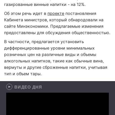
газированные винные напитки - на 12%.
Об этом речь идет в
проекте
постановления
Кабинета министров, который обнародовали на
сайте Минэкономики. Предлагаемые изменения
предоставлены для обсуждения общественностью.
В частности, предлагается установить
дифференцированные уровни минимальных
розничных цен на различные виды и объемы
алкогольных напитков, такие как обычные вина,
вермуты и другие сброженные напитки, учитывая
тип и объем тары.
ВИДЕО ДНЯ