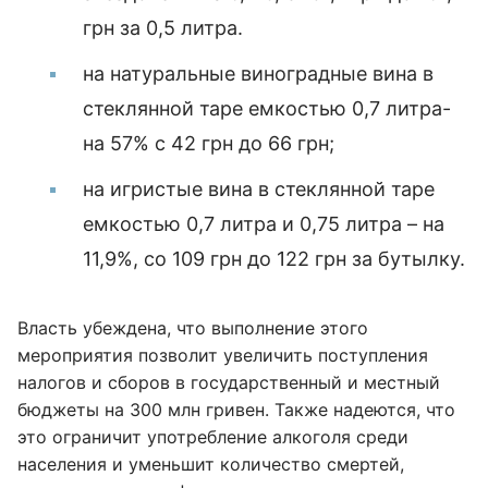
грн за 0,5 литра.
на натуральные виноградные вина в
стеклянной таре емкостью 0,7 литра-
на 57% с 42 грн до 66 грн;
на игристые вина в стеклянной таре
емкостью 0,7 литра и 0,75 литра – на
11,9%, со 109 грн до 122 грн за бутылку.
Власть убеждена, что выполнение этого
мероприятия позволит увеличить поступления
налогов и сборов в государственный и местный
бюджеты на 300 млн гривен. Также надеются, что
это ограничит употребление алкоголя среди
населения и уменьшит количество смертей,