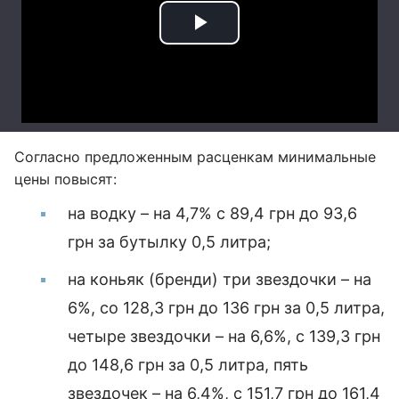
Согласно предложенным расценкам минимальные
цены повысят:
на водку – на 4,7% с 89,4 грн до 93,6
грн за бутылку 0,5 литра;
на коньяк (бренди) три звездочки – на
6%, со 128,3 грн до 136 грн за 0,5 литра,
четыре звездочки – на 6,6%, с 139,3 грн
до 148,6 грн за 0,5 литра, пять
звездочек – на 6,4%, с 151,7 грн до 161,4