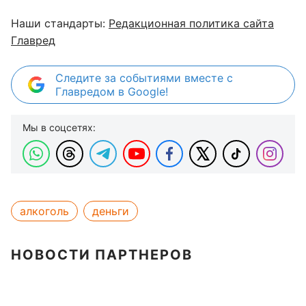
Наши стандарты:
Редакционная политика сайта
Главред
Следите за событиями вместе с
Главредом в Google!
Мы в соцсетях:
алкоголь
деньги
НОВОСТИ ПАРТНЕРОВ