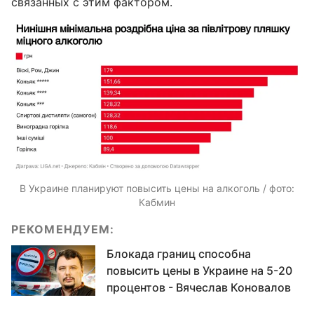
связанных с этим фактором.
В Украине планируют повысить цены на алкоголь / фото:
Кабмин
РЕКОМЕНДУЕМ:
Блокада границ способна
повысить цены в Украине на 5-20
процентов - Вячеслав Коновалов