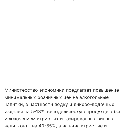
Министерство экономики предлагает
повышение
минимальных розничных цен на алкогольные
напитки, в частности водку и ликеро-водочные
изделия на 5-13%, винодельческую продукцию (за
исключением игристых и газированных винных
напитков) - на 40-85%, а на вина игристые и