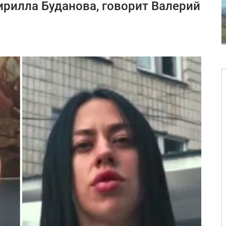
рилла Буданова, говорит Валерий