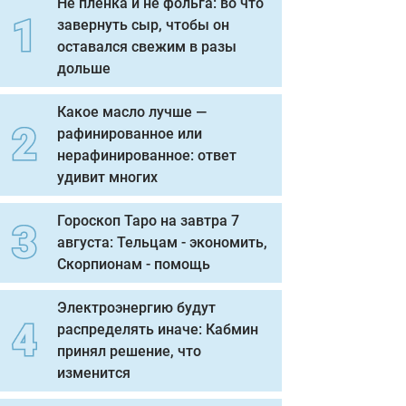
Не пленка и не фольга: во что
завернуть сыр, чтобы он
оставался свежим в разы
дольше
Какое масло лучше —
рафинированное или
нерафинированное: ответ
удивит многих
Гороскоп Таро на завтра 7
августа: Тельцам - экономить,
Скорпионам - помощь
Электроэнергию будут
распределять иначе: Кабмин
принял решение, что
изменится