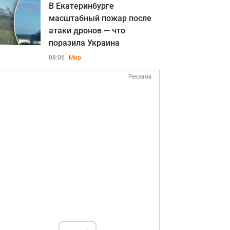
В Екатеринбурге
масштабный пожар после
атаки дронов — что
поразила Украина
08:06
Мир
Реклама