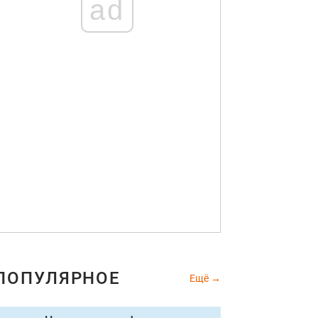
ad
ПОПУЛЯРНОЕ
Ещё