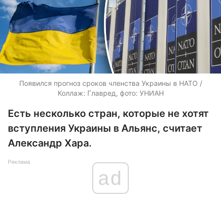
Появился прогноз сроков членства Украины в НАТО /
Коллаж: Главред, фото: УНИАН
Есть несколько стран, которые не хотят
вступления Украины в Альянс, считает
Александр Хара.
Реклама
ad