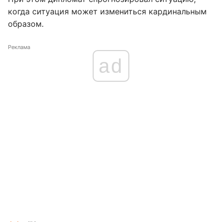
когда ситуация может измениться кардинальным
образом.
Реклама
ad