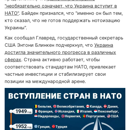
"необязательно означает, что Украина вступит в
НАТО"
. Байден признался, что "именно он был тем,
кто сказал, что не готов поддержать нотоизацию
Украины".
Как сообщал Главред, государственный секретарь
США Энтони Блинкен подчеркнул, что
Украина
достигла значительного прогресса в различных
сферах
. Страна активно работает, чтобы
соответствовать стандартам НАТО, привлекает
частные инвестиции и стабилизирует свои
позиции на международной арене.