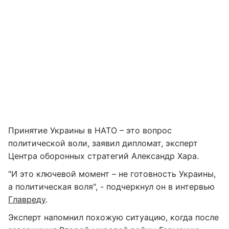
Принятие Украины в НАТО – это вопрос
политической воли, заявил дипломат, эксперт
Центра оборонных стратегий Александр Хара.
"И это ключевой момент – не готовность Украины,
а политическая воля", - подчеркнул он в интервью
Главреду
.
Эксперт напомнил похожую ситуацию, когда после