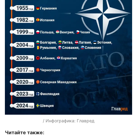
/ Инфографика: Главред
Читайте также: