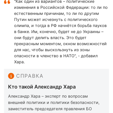
"Как один из вариантов – политические
изменения в Российской Федерации: то ли по
естественным причинам, то ли по другим
Путин может исчезнуть с политического
олимпа, и тогда в РФ начнётся борьба пауков
в банке. Им, конечно, будет не до Украины –
они будут делить власть. Это будет
прекрасным моментом, окном возможностей
для нас, чтобы выскользнуть из зоны
опасности в членство в НАТО", - добавил
Хара.
СПРАВКА
Кто такой Александр Хара
Александр Хара – эксперт по вопросам
внешней политики и политики безопасности,
заместитель председателя правления БО