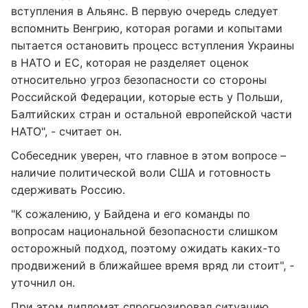
вступления в Альянс. В первую очередь следует
вспомнить Венгрию, которая рогами и копытами
пытается остановить процесс вступления Украины
в НАТО и ЕС, которая не разделяет оценок
относительно угроз безопасности со стороны
Российской Федерации, которые есть у Польши,
Балтийских стран и остальной европейской части
НАТО", - считает он.
Собеседник уверен, что главное в этом вопросе –
наличие политической воли США и готовность
сдерживать Россию.
"К сожалению, у Байдена и его команды по
вопросам национальной безопасности слишком
осторожный подход, поэтому ожидать каких-то
продвижений в ближайшее время вряд ли стоит", -
уточнил он.
При этом дипломат спрогнозировал ситуацию,