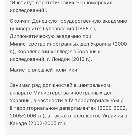
"Институт стратегических Черноморских
исследований".
Окончил Донецкую государственную академию
(университет) управления (1998 г.),
Дипломатическую академию при
Министерстве иностранных дел Украины (2000
г.), Королевский колледж оборонных
исследований, г. Лондон (2010 г.).
Магистр внешней политики.
Занимал ряд должностей в центральном
аппарате Министерства иностранных дел
Украины, в частности в IV территориальном и
II территориальном департаментах (2000-2002,
2005-2006 гг.), а также в посольстве Украины в
Канаде (2002-2005 гг.).