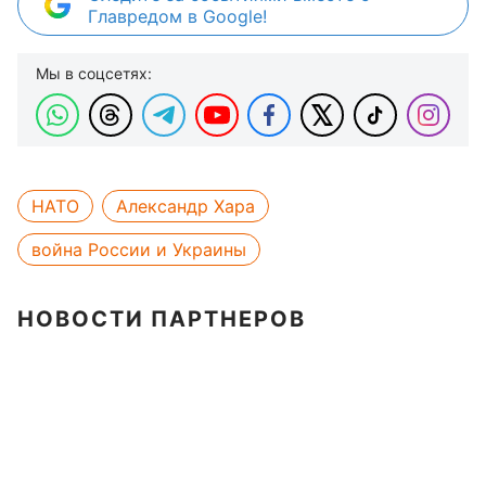
Главредом в Google!
Мы в соцсетях:
НАТО
Александр Хара
война России и Украины
НОВОСТИ ПАРТНЕРОВ