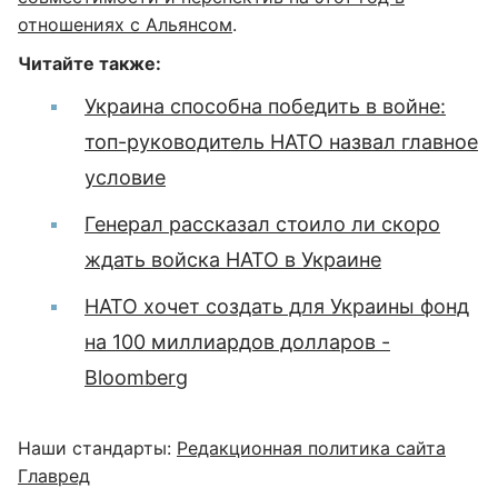
отношениях с Альянсом
.
Читайте также:
Украина способна победить в войне:
топ-руководитель НАТО назвал главное
условие
Генерал рассказал стоило ли скоро
ждать войска НАТО в Украине
НАТО хочет создать для Украины фонд
на 100 миллиардов долларов -
Bloomberg
Наши стандарты:
Редакционная политика сайта
Главред