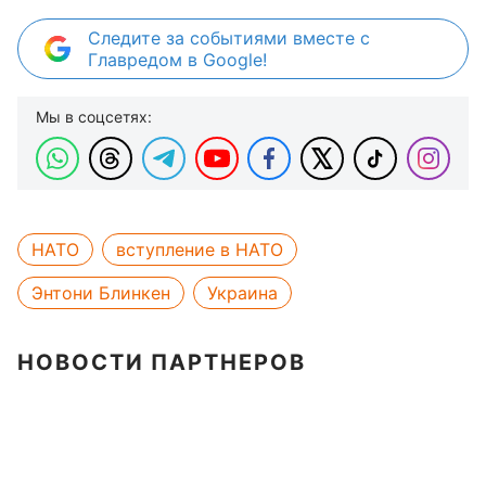
Следите за событиями вместе с
Главредом в Google!
Мы в соцсетях:
НАТО
вступление в НАТО
Энтони Блинкен
Украина
НОВОСТИ ПАРТНЕРОВ