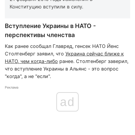
Конституцию вступили в силу.
Вступление Украины в НАТО -
перспективы членства
Как ранее сообщал Главред, генсек НАТО Йенс
Столтенберг заявил, что
Украина сейчас ближе к
НАТО, чем когда-либо
ранее. Столтенберг заверил,
что вступление Украины в Альянс - это вопрос
"когда", а не "если".
Реклама
ad