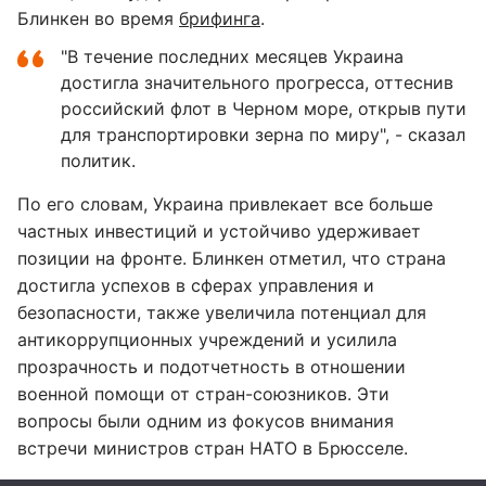
Блинкен во время
брифинга
.
"В течение последних месяцев Украина
достигла значительного прогресса, оттеснив
российский флот в Черном море, открыв пути
для транспортировки зерна по миру", - сказал
политик.
По его словам, Украина привлекает все больше
частных инвестиций и устойчиво удерживает
позиции на фронте. Блинкен отметил, что страна
достигла успехов в сферах управления и
безопасности, также увеличила потенциал для
антикоррупционных учреждений и усилила
прозрачность и подотчетность в отношении
военной помощи от стран-союзников. Эти
вопросы были одним из фокусов внимания
встречи министров стран НАТО в Брюсселе.