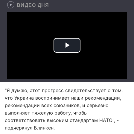
ВИДЕО ДНЯ
"Я думаю, этот прогресс свидетельствует о том,
что Украина воспринимает наши рекомендации,
рекомендации всех союзников, и серьезно
выполняет тяжелую работу, чтобы
соответствовать высоким стандартам НАТО", -
подчеркнул Блинкен.