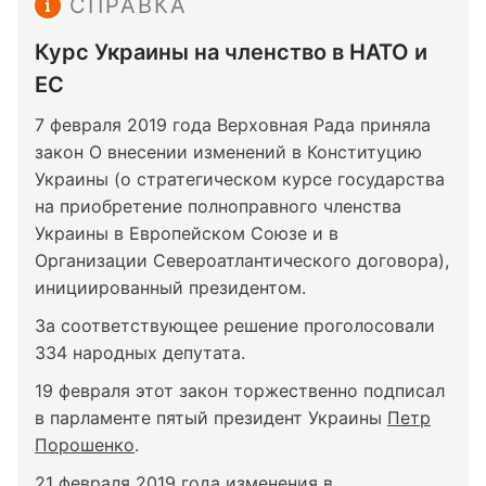
СПРАВКА
Курс Украины на членство в НАТО и
ЕС
7 февраля 2019 года Верховная Рада приняла
закон О внесении изменений в Конституцию
Украины (о стратегическом курсе государства
на приобретение полноправного членства
Украины в Европейском Союзе и в
Организации Североатлантического договора),
инициированный президентом.
За соответствующее решение проголосовали
334 народных депутата.
19 февраля этот закон торжественно подписал
в парламенте пятый президент Украины
Петр
Порошенко
.
21 февраля 2019 года изменения в