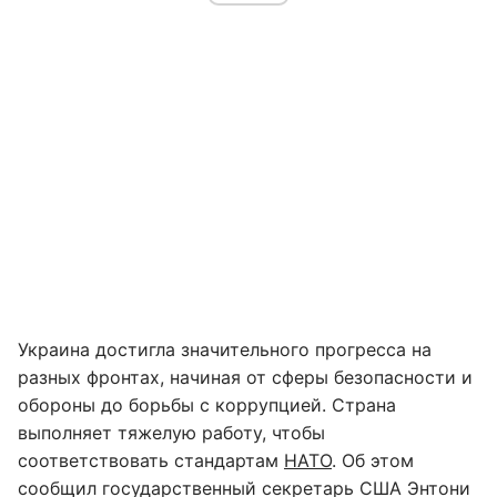
Украина достигла значительного прогресса на
разных фронтах, начиная от сферы безопасности и
обороны до борьбы с коррупцией. Страна
выполняет тяжелую работу, чтобы
соответствовать стандартам
НАТО
. Об этом
сообщил государственный секретарь США Энтони