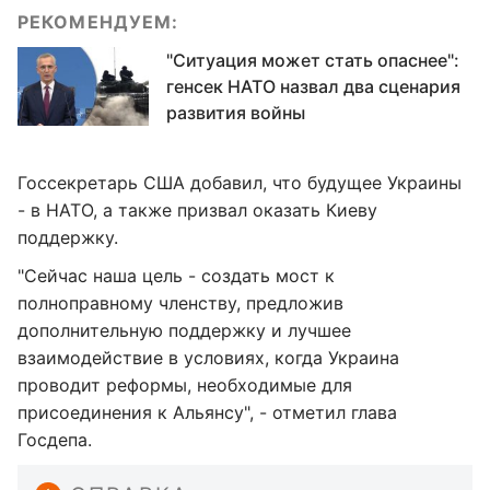
РЕКОМЕНДУЕМ:
"Ситуация может стать опаснее":
генсек НАТО назвал два сценария
развития войны
Госсекретарь США добавил, что будущее Украины
- в НАТО, а также призвал оказать Киеву
поддержку.
"Сейчас наша цель - создать мост к
полноправному членству, предложив
дополнительную поддержку и лучшее
взаимодействие в условиях, когда Украина
проводит реформы, необходимые для
присоединения к Альянсу", - отметил глава
Госдепа.