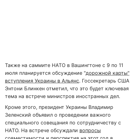
Также на саммите НАТО в Вашингтоне с 9 по 11
июля планируется обсуждение "
дорожной карты"
вступления Украины в Альянс
. Госсекретарь США
Энтони Блинкен отметил, что это будет ключевая
тема на встрече министров иностранных дел.
Кроме этого, президент Украины Владимир
Зеленский объявил о проведении важного
специального совещания по сотрудничеству с
НАТО. На встрече обсуждали
вопросы
совместимости и перспектив на этот год в