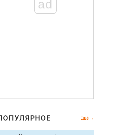
ad
ПОПУЛЯРНОЕ
Ещё