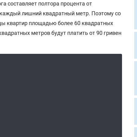
га составляет полтора процента от
 каждый лишний квадратный метр. Поэтому со
цы квартир площадью более 60 квадратных
квадратных метров будут платить от 90 гривен