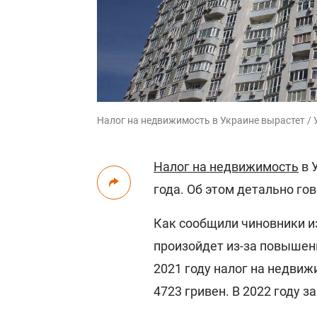
Налог на недвижимость в Украине вырастет /
Налог на недвижимость
в 
года. Об этом детально го
Как сообщили чиновники и
произойдет из-за повышен
2021 году налог на недвиж
4723 гривен. В 2022 году з