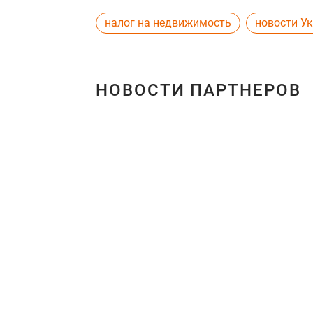
налог на недвижимость
новости У
НОВОСТИ ПАРТНЕРОВ