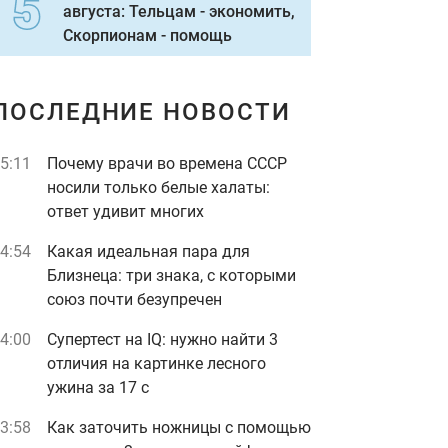
августа: Тельцам - экономить,
Скорпионам - помощь
ПОСЛЕДНИЕ НОВОСТИ
5:11
Почему врачи во времена СССР
носили только белые халаты:
ответ удивит многих
4:54
Какая идеальная пара для
Близнеца: три знака, с которыми
союз почти безупречен
4:00
Супертест на IQ: нужно найти 3
отличия на картинке лесного
ужина за 17 с
3:58
Как заточить ножницы с помощью