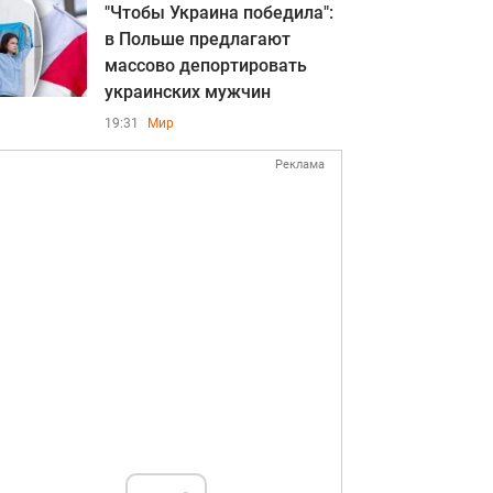
"Чтобы Украина победила":
в Польше предлагают
массово депортировать
украинских мужчин
19:31
Мир
Реклама