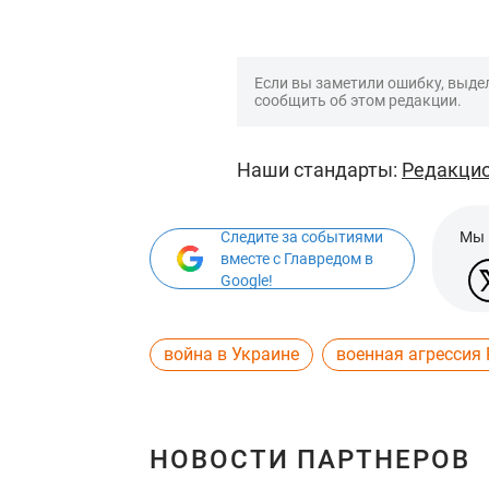
Если вы заметили ошибку, выдел
сообщить об этом редакции.
Наши стандарты:
Редакцио
Следите за событиями
Мы 
вместе с Главредом в
Google!
война в Украине
военная агрессия
НОВОСТИ ПАРТНЕРОВ