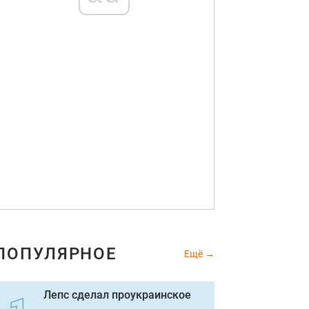
ПОПУЛЯРНОЕ
Ещё
Лепс сделал проукраинское