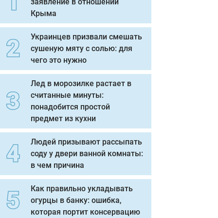
заявление в отношении
Крыма
Украинцев призвали смешать
сушеную мяту с солью: для
чего это нужно
Лед в морозилке растает в
считанные минуты:
понадобится простой
предмет из кухни
Людей призывают рассыпать
соду у двери ванной комнаты:
в чем причина
Как правильно укладывать
огурцы в банку: ошибка,
которая портит консервацию