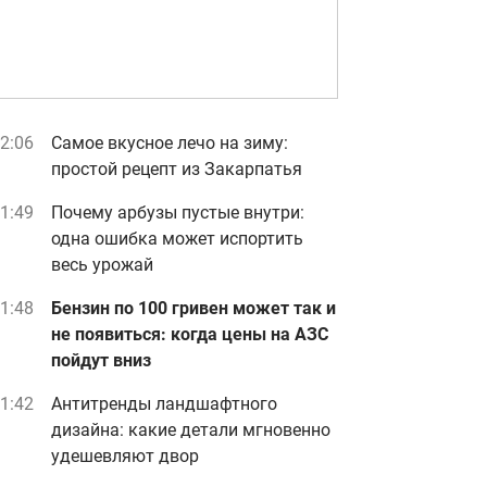
2:06
Самое вкусное лечо на зиму:
простой рецепт из Закарпатья
1:49
Почему арбузы пустые внутри:
одна ошибка может испортить
весь урожай
1:48
Бензин по 100 гривен может так и
не появиться: когда цены на АЗС
пойдут вниз
1:42
Антитренды ландшафтного
дизайна: какие детали мгновенно
удешевляют двор