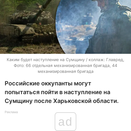
Каким будет наступление на Сумщину / коллаж: Главред,
Фото: 66 отдельная механизированная бригада, 44
механизированная бригада
Российские оккупанты могут
попытаться пойти в наступление на
Сумщину после Харьковской области.
Реклама
ad