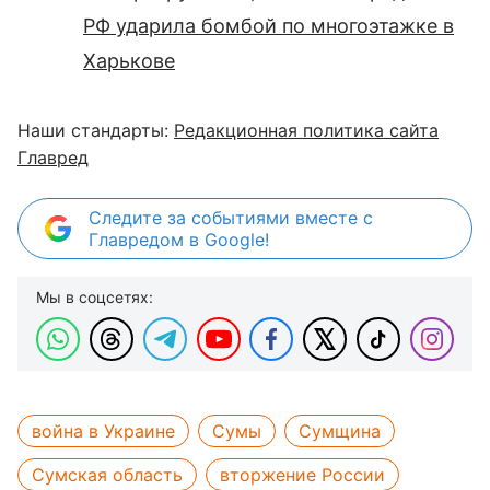
РФ ударила бомбой по многоэтажке в
Харькове
Наши стандарты:
Редакционная политика сайта
Главред
Следите за событиями вместе с
Главредом в Google!
Мы в соцсетях:
война в Украине
Сумы
Сумщина
Сумская область
вторжение России