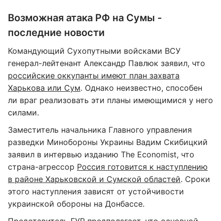
Возможная атака РФ на Сумы -
последние новости
Командующий Сухопутными войсками ВСУ
генерал-лейтенант Александр Павлюк заявил, что
российские оккупанты имеют план захвата
Харькова или Сум
. Однако неизвестно, способен
ли враг реализовать эти планы имеющимися у него
силами.
Заместитель начальника Главного управления
разведки Минобороны Украины Вадим Скибицкий
заявил в интервью изданию The Economist, что
страна-агрессор
Россия готовится к наступлению
в районе Харьковской и Сумской областей
. Сроки
этого наступления зависят от устойчивости
украинской обороны на Донбассе.