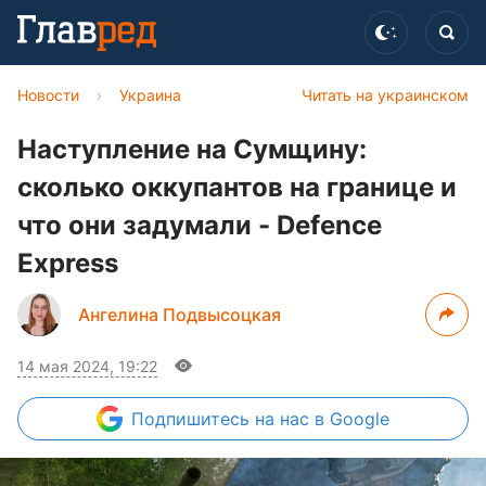
Новости
›
Украина
Читать на украинском
Наступление на Сумщину:
сколько оккупантов на границе и
что они задумали - Defence
Express
Ангелина Подвысоцкая
14 мая 2024, 19:22
Подпишитесь
на нас в Google