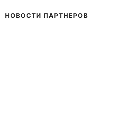
НОВОСТИ ПАРТНЕРОВ