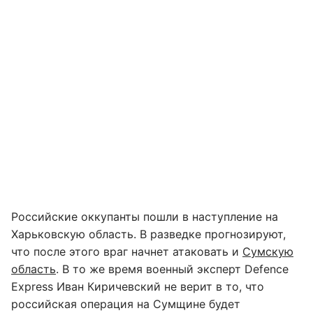
Российские оккупанты пошли в наступление на
Харьковскую область. В разведке прогнозируют,
что после этого враг начнет атаковать и
Сумскую
область
. В то же время военный эксперт Defence
Express Иван Киричевский не верит в то, что
российская операция на Сумщине будет