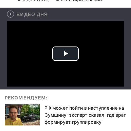
ВИДЕО ДНЯ
РЕКОМЕНДУЕМ:
РФ может пойти в наступление на
Сумщину: эксперт сказал, где враг
формирует группировку