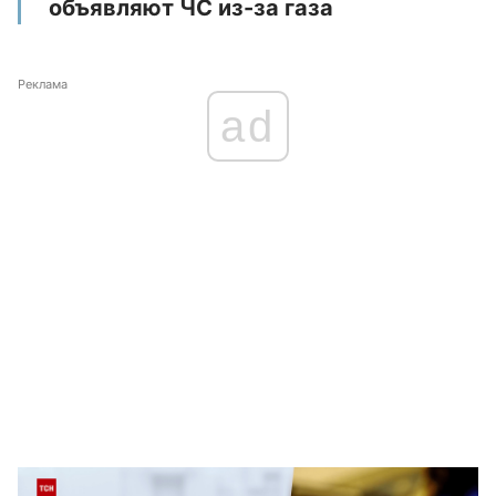
объявляют ЧС из-за газа
Реклама
ad