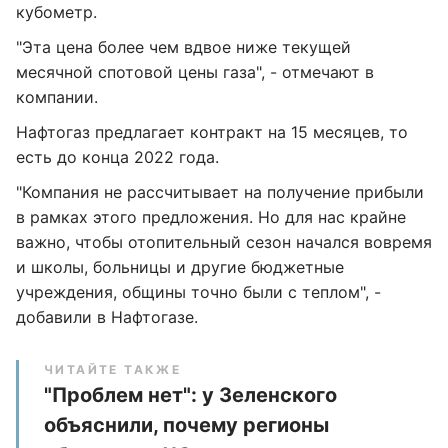
кубометр.
"Эта цена более чем вдвое ниже текущей
месячной спотовой цены газа", - отмечают в
компании.
Нафтогаз предлагает контракт на 15 месяцев, то
есть до конца 2022 года.
"Компания не рассчитывает на получение прибыли
в рамках этого предложения. Но для нас крайне
важно, чтобы отопительный сезон начался вовремя
и школы, больницы и другие бюджетные
учреждения, общины точно были с теплом", -
добавили в Нафтогазе.
ЧИТАЙТЕ ТАКЖЕ
"Проблем нет": у Зеленского
объяснили, почему регионы