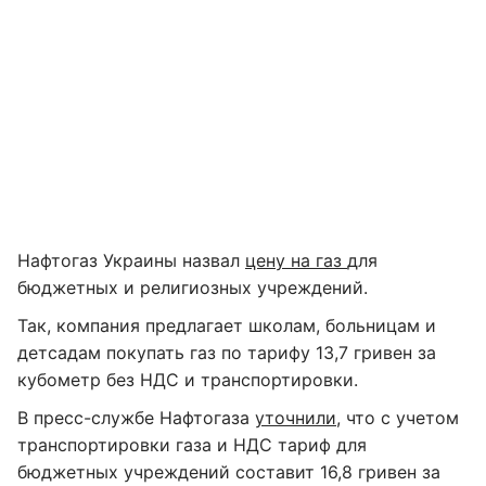
Нафтогаз Украины назвал
цену на газ
для
бюджетных и религиозных учреждений.
Так, компания предлагает школам, больницам и
детсадам покупать газ по тарифу 13,7 гривен за
кубометр без НДС и транспортировки.
В пресс-службе Нафтогаза
уточнили
, что с учетом
транспортировки газа и НДС тариф для
бюджетных учреждений составит 16,8 гривен за