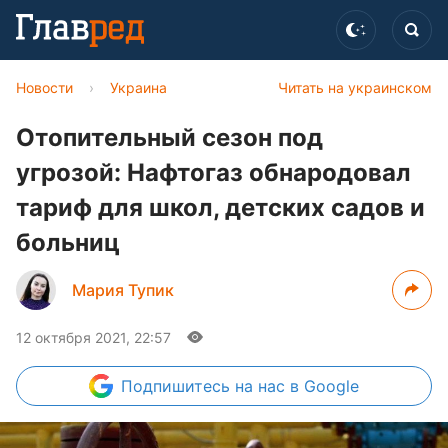
Новости
›
Украина
Читать на украинском
Отопительный сезон под
угрозой: Нафтогаз обнародовал
тариф для школ, детских садов и
больниц
Мария Тупик
12 октября 2021, 22:57
Подпишитесь
на нас в Google