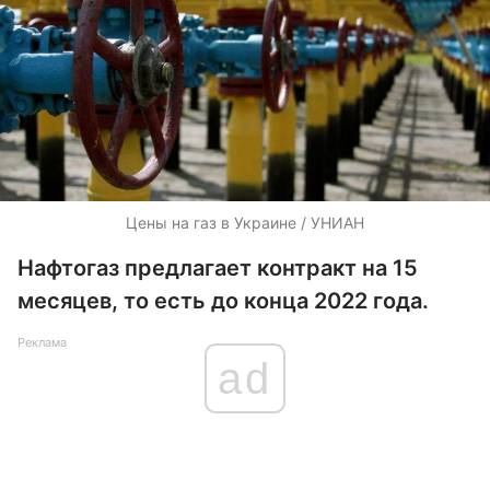
Цены на газ в Украине / УНИАН
Нафтогаз предлагает контракт на 15
месяцев, то есть до конца 2022 года.
Реклама
ad