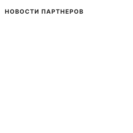
НОВОСТИ ПАРТНЕРОВ