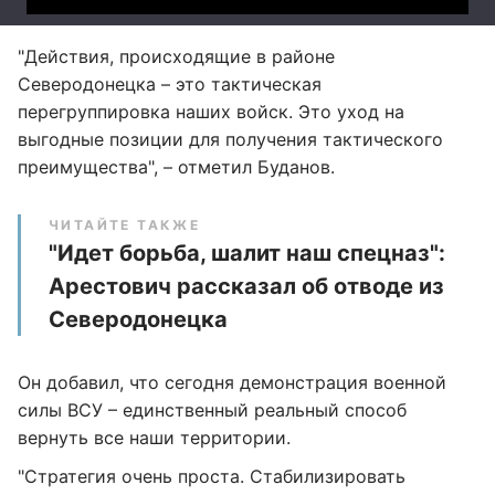
"Действия, происходящие в районе
Северодонецка – это тактическая
перегруппировка наших войск. Это уход на
выгодные позиции для получения тактического
преимущества", – отметил Буданов.
ЧИТАЙТЕ ТАКЖЕ
"Идет борьба, шалит наш спецназ":
Арестович рассказал об отводе из
Северодонецка
Он добавил, что сегодня демонстрация военной
силы ВСУ – единственный реальный способ
вернуть все наши территории.
"Стратегия очень проста. Стабилизировать