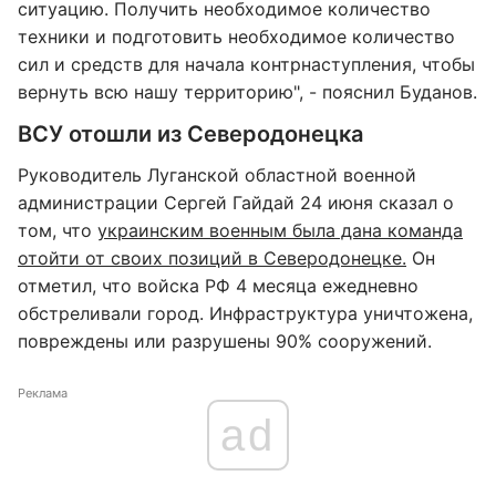
ситуацию. Получить необходимое количество
техники и подготовить необходимое количество
сил и средств для начала контрнаступления, чтобы
вернуть всю нашу территорию", - пояснил Буданов.
ВСУ отошли из Северодонецка
Руководитель Луганской областной военной
администрации Сергей Гайдай 24 июня сказал о
том, что
украинским военным была дана команда
отойти от своих позиций в Северодонецке.
Он
отметил, что войска РФ 4 месяца ежедневно
обстреливали город. Инфраструктура уничтожена,
повреждены или разрушены 90% сооружений.
Реклама
ad