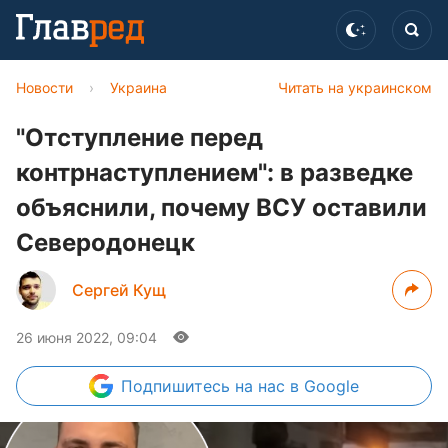
Новости
›
Украина
Читать на украинском
"Отступление перед
контрнаступлением": в разведке
объяснили, почему ВСУ оставили
Северодонецк
Сергей Кущ
26 июня 2022, 09:04
Подпишитесь
на нас в Google