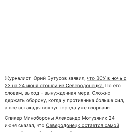
Журналист Юрий Бутусов заявил,
что ВСУ в ночь с
23 на 24 июня отошли из Северодонецка.
По его
словам, выход – вынужденная мера. Сложно
держать оборону, когда у противника больше сил,
а все эстакады вокруг города уже взорваны.
Спикер Минобороны Александр Мотузяник 24
июня сказал, что
Северодонецк остается самой