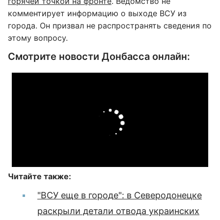
горячей точкой на фронте
. Ведомство не
комментирует информацию о выходе ВСУ из
города. Он призвал не распространять сведения по
этому вопросу.
Смотрите новости Донбасса онлайн:
Читайте также:
"ВСУ еще в городе": в Северодонецке
раскрыли детали отвода украинских