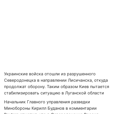
Украинские войска отошли из разрушенного
Северодонецка в направлении Лисичанска, откуда
продолжат оборону. Таким образом Киев пытается
стабилизировать ситуацию в Луганской области
Начальник Главного управления разведки
Минобороны Кирилл Буданов в комментарии