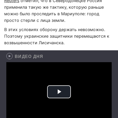
Reuters
отметил, что в Северодонецке Россия
применила такую же тактику, которую раньше
можно было проследить в Мариуполе: город
просто стерли с лица земли.
В этих условиях оборону держать невозможно.
Поэтому украинские защитники перемещаются к
возвышенности Лисичанска.
ВИДЕО ДНЯ