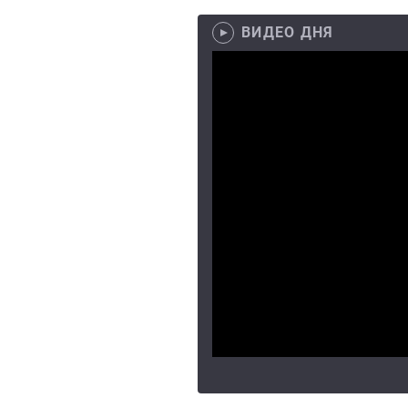
ВИДЕО ДНЯ