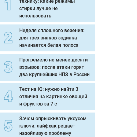
технику: какие режимы
стирки лучше не
использовать
Неделя сплошного везения:
для трех знаков зодиака
начинается белая полоса
Прогремело не менее десяти
взрывов: после атаки горят
два крупнейших НПЗ в России
Тест на IQ: нужно найти 3
отличия на картинке овощей
и фруктов за 7 с
Зачем опрыскивать уксусом
ключи: лайфхак решает
назойливую проблему