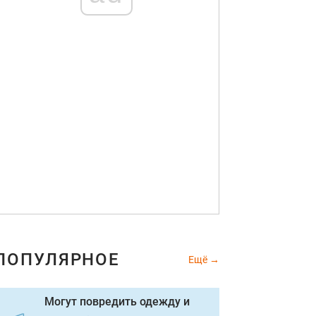
ПОПУЛЯРНОЕ
Ещё
Могут повредить одежду и