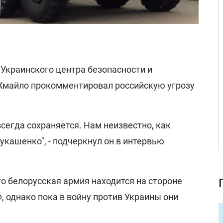
Украинского центра безопасности и
Жмайло прокомментировал российскую угрозу
сегда сохраняется. Нам неизвестно, как
укашенко", - подчеркнул он в интервью
то белорусская армия находится на стороне
, однако пока в войну против Украины они